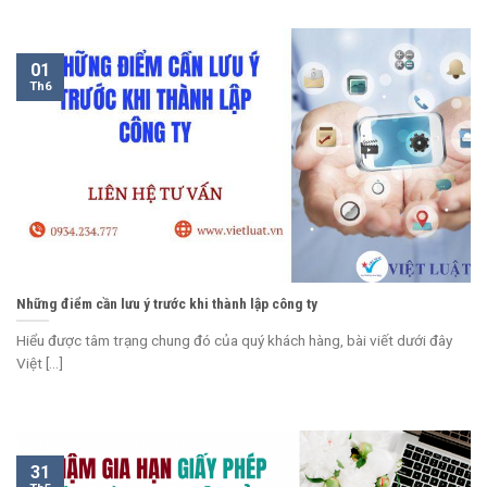
01
Th6
Những điểm cần lưu ý trước khi thành lập công ty
Hiểu được tâm trạng chung đó của quý khách hàng, bài viết dưới đây
Việt [...]
31