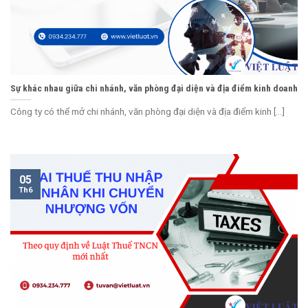
Sự khác nhau giữa chi nhánh, văn phòng đại diện và địa điểm kinh doanh
Công ty có thể mở chi nhánh, văn phòng đại diện và địa điểm kinh [...]
05
Th6