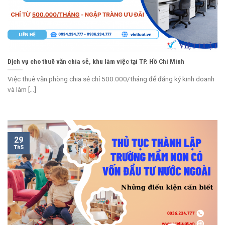
Dịch vụ cho thuê văn chia sẻ, khu làm việc tại TP. Hồ Chí Minh
Việc thuê văn phòng chia sẻ chỉ 500.000/tháng để đăng ký kinh doanh
và làm [...]
29
Th5