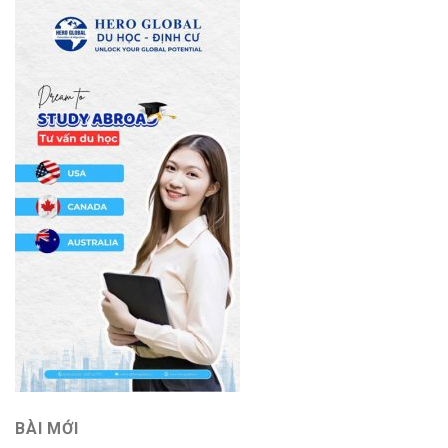
BÀI MỚI