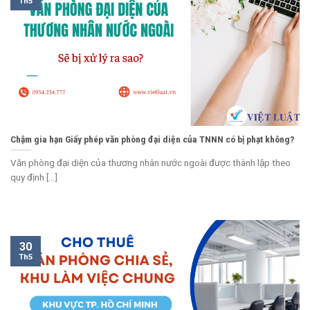
Th5
Chậm gia hạn Giấy phép văn phòng đại diện của TNNN có bị phạt không?
Văn phòng đại diện của thương nhân nước ngoài được thành lập theo
quy định [...]
30
Th5