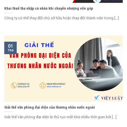
Khai thuế thu nhập cá nhân khi chuyển nhượng vốn góp
Công ty có thể thay đổi chủ sở hữu hoặc thay đổi thành viên trong [...]
01
Th6
Giải thể văn phòng đại diện của thương nhân nước ngoài
Giải thể văn phòng đại diện là thủ tục mất khá nhiều thời gian bởi [...]