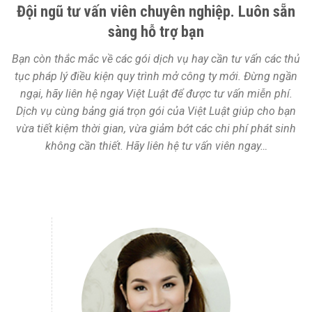
Đội ngũ tư vấn viên chuyên nghiệp. Luôn sẵn
sàng hỗ trợ bạn
Bạn còn thắc mắc về các gói dịch vụ hay cần tư vấn các thủ
tục pháp lý điều kiện quy trình mở công ty mới. Đừng ngần
ngại, hãy liên hệ ngay Việt Luật để được tư vấn miễn phí.
Dịch vụ cùng bảng giá trọn gói của Việt Luật giúp cho bạn
vừa tiết kiệm thời gian, vừa giảm bớt các chi phí phát sinh
không cần thiết. Hãy liên hệ tư vấn viên ngay…