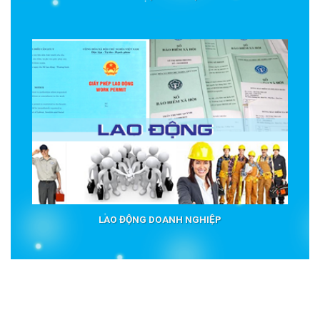
LAO ĐỘNG DOANH NGHIỆP