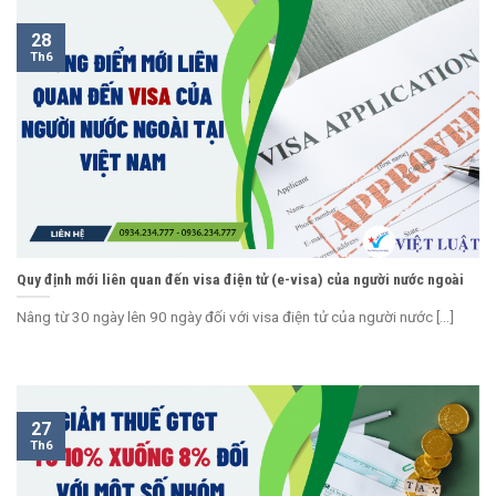
28
Th6
Quy định mới liên quan đến visa điện tử (e-visa) của người nước ngoài
Nâng từ 30 ngày lên 90 ngày đối với visa điện tử của người nước [...]
27
Th6