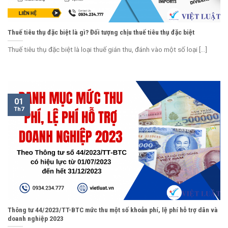
Thuế tiêu thụ đặc biệt là gì? Đối tượng chịu thuế tiêu thụ đặc biệt
Thuế tiêu thụ đặc biệt là loại thuế gián thu, đánh vào một số loại [...]
01
Th7
Thông tư 44/2023/TT-BTC mức thu một số khoản phí, lệ phí hỗ trợ dân và
doanh nghiệp 2023