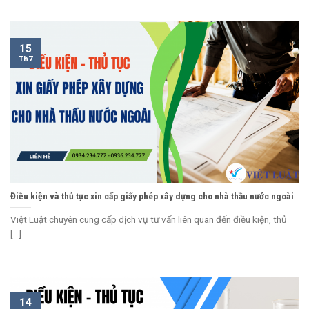
15
Th7
Điều kiện và thủ tục xin cấp giấy phép xây dựng cho nhà thầu nước ngoài
Việt Luật chuyên cung cấp dịch vụ tư vấn liên quan đến điều kiện, thủ
[...]
14