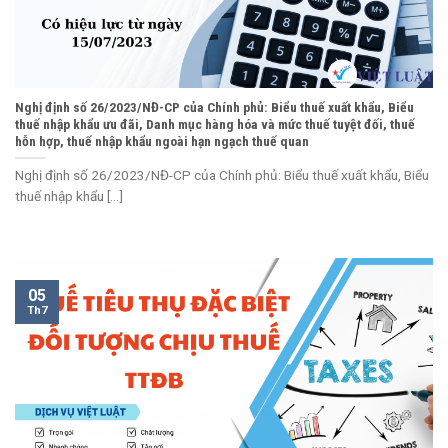
Nghị định số 26/2023/NĐ-CP của Chính phủ: Biểu thuế xuất khẩu, Biểu
thuế nhập khẩu ưu đãi, Danh mục hàng hóa và mức thuế tuyệt đối, thuế
hỗn hợp, thuế nhập khẩu ngoài hạn ngạch thuế quan
Nghị định số 26/2023/NĐ-CP của Chính phủ: Biểu thuế xuất khẩu, Biểu
thuế nhập khẩu [...]
05
Th7