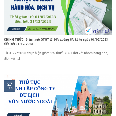
CHÍNH THỨC: Giảm thuế GTGT từ 10% xuống 8% kể từ ngày 01/07/2023
đến hết 31/12/2023
Từ 01/7/2023 thực hiện giảm 2% thuế GTGT đối với nhóm hàng hóa,
dich vụ [...]
27
Th6