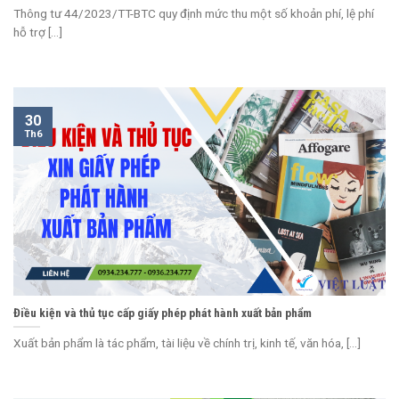
Thông tư 44/2023/TT-BTC quy định mức thu một số khoản phí, lệ phí
hỗ trợ [...]
30
Th6
Điều kiện và thủ tục cấp giấy phép phát hành xuất bản phẩm
Xuất bản phẩm là tác phẩm, tài liệu về chính trị, kinh tế, văn hóa, [...]