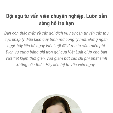
Đội ngũ tư vấn viên chuyên nghiệp. Luôn sẵn
sàng hỗ trợ bạn
Bạn còn thắc mắc về các gói dịch vụ hay cần tư vấn các thủ
tục pháp lý điều kiện quy trình mở công ty mới. Đừng ngần
ngại, hãy liên hệ ngay Việt Luật để được tư vấn miễn phí.
Dịch vụ cùng bảng giá trọn gói của Việt Luật giúp cho bạn
vừa tiết kiệm thời gian, vừa giảm bớt các chi phí phát sinh
không cần thiết. Hãy liên hệ tư vấn viên ngay…