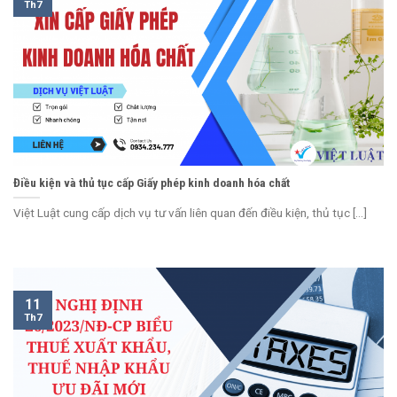
Th7
Điều kiện và thủ tục cấp Giấy phép kinh doanh hóa chất
Việt Luật cung cấp dịch vụ tư vấn liên quan đến điều kiện, thủ tục [...]
11
Th7