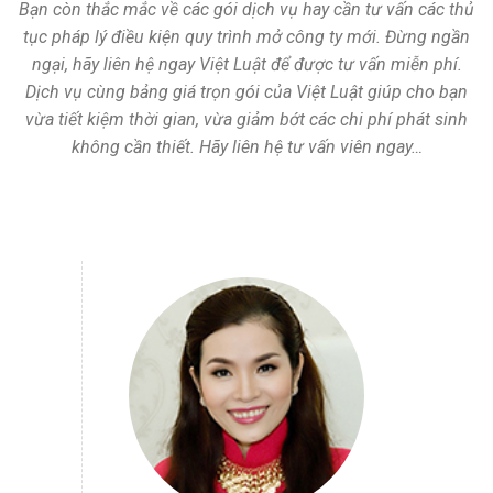
Bạn còn thắc mắc về các gói dịch vụ hay cần tư vấn các thủ
tục pháp lý điều kiện quy trình mở công ty mới. Đừng ngần
ngại, hãy liên hệ ngay Việt Luật để được tư vấn miễn phí.
Dịch vụ cùng bảng giá trọn gói của Việt Luật giúp cho bạn
vừa tiết kiệm thời gian, vừa giảm bớt các chi phí phát sinh
không cần thiết. Hãy liên hệ tư vấn viên ngay…