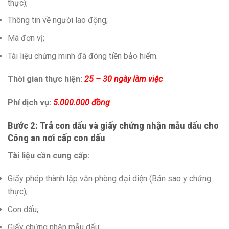
thực);
Thông tin về người lao động;
Mã đơn vị;
Tài liệu chứng minh đã đóng tiền bảo hiểm.
Thời gian thực hiện:
25 – 30 ngày làm việc
Phí dịch vụ:
5.000.000 đồng
Bước 2:
Trả con dấu và giấy chứng nhận mẫu dấu cho
Công an nơi cấp con dấu
Tài liệu cần cung cấp:
Giấy phép thành lập văn phòng đại diện (Bản sao y chứng
thực);
Con dấu;
Giấy chứng nhận mẫu dấu;