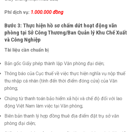
Phí dịch vụ:
1.000.000 đồng
Bước 3:
Thực hiện hồ sơ chấm dứt hoạt động văn
phòng tại Sở Công Thương/Ban Quản lý Khu Chế Xuất
và Công Nghiệp
Tài liệu cần chuẩn bị
Bản gốc Giấy phép thành lập Văn phòng đại diện;
Thông báo của Cục thuế về việc thực hiện nghĩa vụ nộp thuế
thu nhập cá nhân (tính đến thời điểm đóng cửa) của Văn
phòng;
Chứng từ thanh toán bảo hiểm xã hội và chế độ đối với lao
động Việt Nam làm việc tại Văn phòng;
Biên bản thanh lý hợp đồng thuê địa điểm đặt trụ sở văn
phòng đại diện;