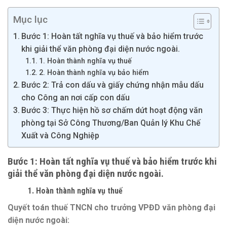
Mục lục
Bước 1: Hoàn tất nghĩa vụ thuế và bảo hiểm trước
khi giải thể văn phòng đại diện nước ngoài.
1. Hoàn thành nghĩa vụ thuế
2. Hoàn thành nghĩa vụ bảo hiểm
Bước 2: Trả con dấu và giấy chứng nhận mẫu dấu
cho Công an nơi cấp con dấu
Bước 3: Thực hiện hồ sơ chấm dứt hoạt động văn
phòng tại Sở Công Thương/Ban Quản lý Khu Chế
Xuất và Công Nghiệp
Bước 1:
Hoàn tất nghĩa vụ thuế và bảo hiểm trước khi
giải thể văn phòng đại diện nước ngoài
.
1. Hoàn thành nghĩa vụ thuế
Quyết toán thuế TNCN cho trưởng VPĐD văn phòng đại
diện nước ngoài: