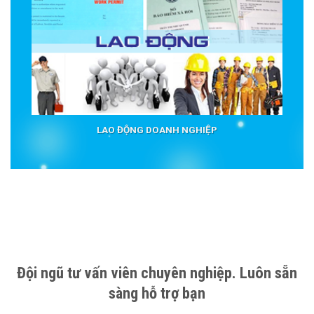
LAO ĐỘNG DOANH NGHIỆP
Đội ngũ tư vấn viên chuyên nghiệp. Luôn sẵn
sàng hỗ trợ bạn