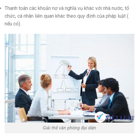
Thanh toán các khoản nợ và nghĩa vụ khác với nhà nước, tổ
chức, cá nhân liên quan khác theo quy định của pháp luật (
nếu có).
Giải thể văn phòng đại diện