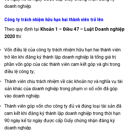
doanh nghiệp.
Công ty trách nhiệm hữu hạn hai thành viên trở lên
Theo quy định tại
Khoản 1 – Điều 47 – Luật Doanh nghiệp
2020
thì:
Vốn điều lệ của công ty trách nhiệm hữu hạn hai thành viên
trở lên khi đăng ký thành lập doanh nghiệp là tổng giá trị
phần vốn góp của các thành viên cam kết góp và ghi trong
điều lệ công ty;
Thành viên chịu trách nhiệm về các khoản nợ và nghĩa vụ tài
sản khác của doanh nghiệp trong phạm vi số vốn đã góp
vào doanh nghiệp.
Thành viên góp vốn cho công ty đủ và đúng loại tài sản đã
cam kết khi đăng ký thành lập doanh nghiệp trong thời hạn
90 ngày kể từ ngày được cấp Giấy chứng nhận đăng ký
doanh nghiệp.