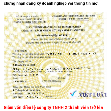
chứng nhận đăng ký doanh nghiệp với thông tin mới.
Giảm vốn điều lệ công ty TNHH 2 thành viên trở lên