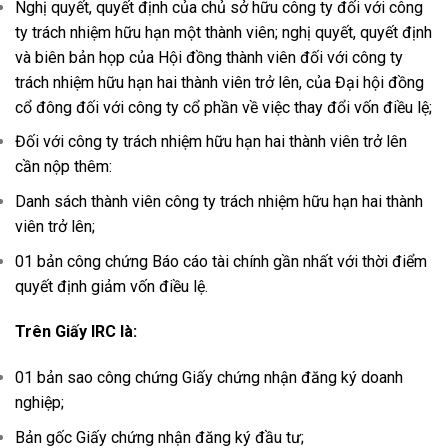
Nghị quyết, quyết định của chủ sở hữu công ty đối với công
ty trách nhiệm hữu hạn một thành viên; nghị quyết, quyết định
và biên bản họp của Hội đồng thành viên đối với công ty
trách nhiệm hữu hạn hai thành viên trở lên, của Đại hội đồng
cổ đông đối với công ty cổ phần về việc thay đổi vốn điều lệ;
Đối với công ty trách nhiệm hữu hạn hai thành viên trở lên
cần nộp thêm:
Danh sách thành viên công ty trách nhiệm hữu hạn hai thành
viên trở lên;
01 bản công chứng Báo cáo tài chính gần nhất với thời điểm
quyết định giảm vốn điều lệ.
Trên Giấy IRC là:
01 bản sao công chứng Giấy chứng nhận đăng ký doanh
nghiệp;
Bản gốc Giấy chứng nhận đăng ký đầu tư;