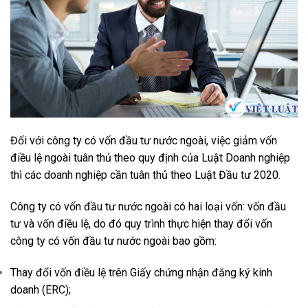
Đối với công ty có vốn đầu tư nước ngoài, việc giảm vốn
điều lệ ngoài tuân thủ theo quy định của Luật Doanh nghiệp
thì các doanh nghiệp cần tuân thủ theo Luật Đầu tư 2020.
Công ty có vốn đầu tư nước ngoài có hai loại vốn: vốn đầu
tư và vốn điều lệ, do đó quy trình thực hiện thay đổi vốn
công ty có vốn đầu tư nước ngoài bao gồm:
Thay đổi vốn điều lệ trên Giấy chứng nhận đăng ký kinh
doanh (ERC);