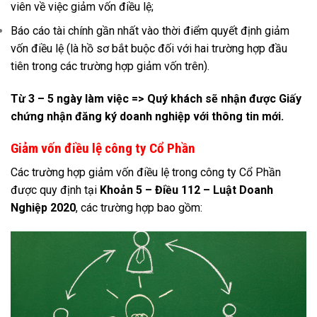
viên về việc giảm vốn điều lệ;
Báo cáo tài chính gần nhất vào thời điểm quyết định giảm
vốn điều lệ (là hồ sơ bắt buộc đối với hai trường hợp đầu
tiên trong các trường hợp giảm vốn trên).
Từ 3 – 5 ngày làm việc => Quý khách sẽ nhận được Giấy
chứng nhận đăng ký doanh nghiệp với thông tin mới.
Giảm vốn điều lệ công ty Cổ Phần
Các trường hợp giảm vốn điều lệ trong công ty Cổ Phần
được quy định tại
Khoản 5 – Điều 112 – Luật Doanh
Nghiệp 2020
, các trường hợp bao gồm: