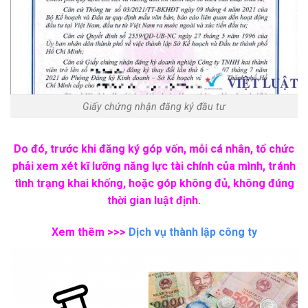
Giấy chứng nhận đăng ký đầu tư
Do đó, trước khi đăng ký góp vốn, mỗi cá nhân, tổ chức
phải xem xét kĩ lưỡng năng lực tài chính của mình, tránh
tình trạng khai khống, hoặc góp không đủ, không đúng
thời gian luật định.
Xem thêm >>>
Dịch vụ thành lập công ty