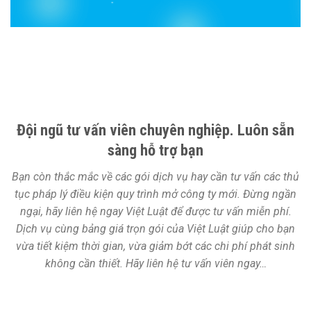
Đội ngũ tư vấn viên chuyên nghiệp. Luôn sẵn
sàng hỗ trợ bạn
Bạn còn thắc mắc về các gói dịch vụ hay cần tư vấn các thủ
tục pháp lý điều kiện quy trình mở công ty mới. Đừng ngần
ngại, hãy liên hệ ngay Việt Luật để được tư vấn miễn phí.
Dịch vụ cùng bảng giá trọn gói của Việt Luật giúp cho bạn
vừa tiết kiệm thời gian, vừa giảm bớt các chi phí phát sinh
không cần thiết. Hãy liên hệ tư vấn viên ngay…