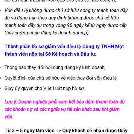
Vốn điều lệ không được chủ sở hữu công ty thanh toán đầy
đủ và đúng hạn theo quy định (không được chủ sở hữu
thanh toán đầy đủ trong vòng 90 ngày kể từ ngày được cấp
Giấy chứng nhận đăng ký doanh nghiệp).
Thành phần hồ sơ giảm vốn điều lệ Công ty TNHH Một
thành viên nộp tại Sở Kế hoạch và Đầu tư:
Thông báo thay đổi nội dung đăng ký kinh doanh;
Quyết định của chủ sở hữu về việc thay đổi vốn điều lệ;
Giấy ủy quyền cho Việt Luật nộp hồ sơ.
Lưu ý: Doanh nghiệp phải cam kết bảo đảm thanh toán đủ
các khoản nợ và các nghĩa vụ tài sản khác sau khi giảm
vốn.
Từ 3 – 5 ngày làm việc => Quý khách sẽ nhận được Giấy