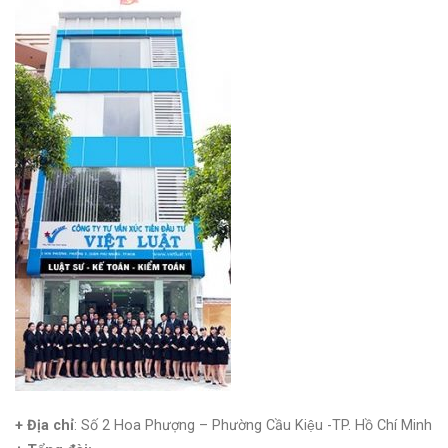
+ Địa chỉ
: Số 2 Hoa Phượng – Phường Cầu Kiệu -TP. Hồ Chí Minh