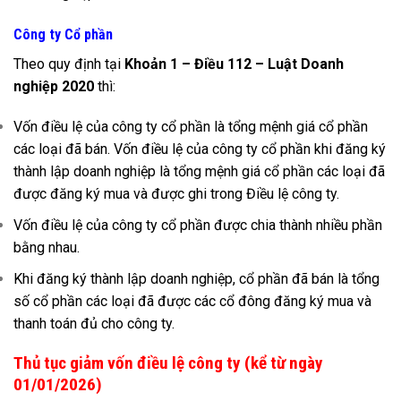
Công ty Cổ phần
Theo quy định tại
Khoản 1 – Điều 112 – Luật Doanh
nghiệp 2020
thì:
Vốn điều lệ của công ty cổ phần là tổng mệnh giá cổ phần
các loại đã bán. Vốn điều lệ của công ty cổ phần khi đăng ký
thành lập doanh nghiệp là tổng mệnh giá cổ phần các loại đã
được đăng ký mua và được ghi trong Điều lệ công ty.
Vốn điều lệ của công ty cổ phần được chia thành nhiều phần
bằng nhau.
Khi đăng ký thành lập doanh nghiệp, cổ phần đã bán là tổng
số cổ phần các loại đã được các cổ đông đăng ký mua và
thanh toán đủ cho công ty.
Thủ tục giảm vốn điều lệ công ty (kể từ ngày
01/01/2026)