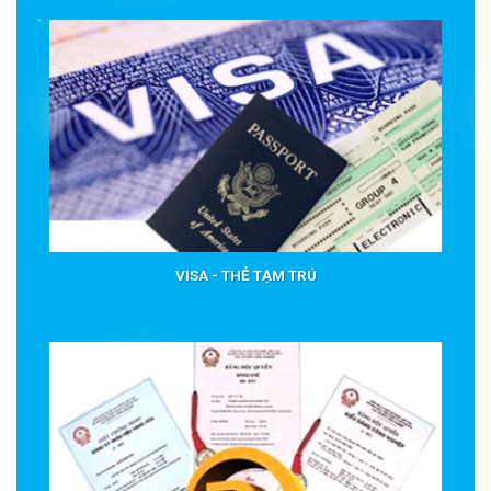
VISA - THẺ TẠM TRÚ