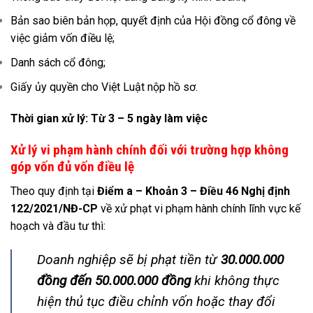
Bản sao biên bản họp, quyết định của Hội đồng cổ đông về
việc giảm vốn điều lệ;
Danh sách cổ đông;
Giấy ủy quyền cho Việt Luật nộp hồ sơ.
Thời gian xử lý: Từ 3 – 5 ngày làm việc
Xử lý vi phạm hành chính đối với trường hợp không
góp vốn đủ vốn điều lệ
Theo quy định tại
Điểm a – Khoản 3 – Điều 46 Nghị định
122/2021/NĐ-CP
về xử phạt vi phạm hành chính lĩnh vực kế
hoạch và đầu tư thì:
Doanh nghiệp sẽ bị phạt tiền từ
30.000.000
đồng đến 50.000.000 đồng
khi
không thực
hiện thủ tục điều chỉnh vốn hoặc thay đổi