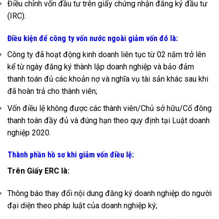
Điều chỉnh vốn đầu tư trên giấy chứng nhận đăng ký đầu tư
(IRC).
Điều kiện để công ty vốn nước ngoài giảm vốn đó là:
Công ty đã hoạt động kinh doanh liên tục từ 02 năm trở lên
kể từ ngày đăng ký thành lập doanh nghiệp và bảo đảm
thanh toán đủ các khoản nợ và nghĩa vụ tài sản khác sau khi
đã hoàn trả cho thành viên;
Vốn điều lệ không được các thành viên/Chủ sở hữu/Cổ đông
thanh toán đầy đủ và đúng hạn theo quy định tại Luật doanh
nghiệp 2020.
Thành phần hồ sơ khi giảm vốn điều lệ:
Trên Giấy ERC là:
Thông báo thay đổi nội dung đăng ký doanh nghiệp do người
đại diện theo pháp luật của doanh nghiệp ký;