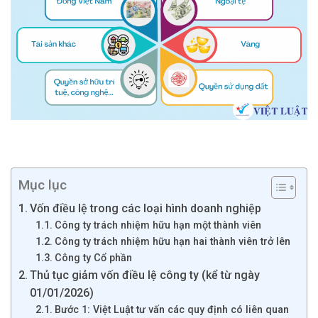
Mục lục
Vốn điều lệ trong các loại hình doanh nghiệp
Công ty trách nhiệm hữu hạn một thành viên
Công ty trách nhiệm hữu hạn hai thành viên trở lên
Công ty Cổ phần
Thủ tục giảm vốn điều lệ công ty (kể từ ngày
01/01/2026)
Bước 1: Việt Luật tư vấn các quy định có liên quan