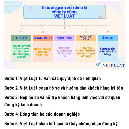
Bước 1: Việt Luật tư vấn các quy định có liên quan
Bước 2: Việt Luật soạn hồ sơ và hướng dẫn khách hàng ký tên
Bước 3: Nộp hồ sơ và hỗ trợ khách hàng làm việc với cơ quan
đăng ký kinh doanh
Bước 4: Đóng tiền bố cáo doanh nghiệp
Bước 5: Việt Luật nhận kết quả là Giấy chứng nhận đăng ký