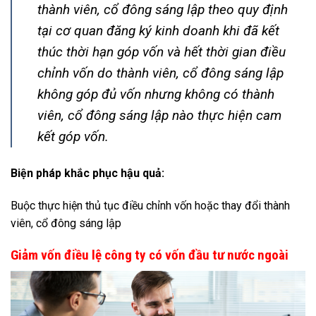
thành viên, cổ đông sáng lập theo quy định
tại cơ quan đăng ký kinh doanh khi đã kết
thúc thời hạn góp vốn và hết thời gian điều
chỉnh vốn do thành viên, cổ đông sáng lập
không góp đủ vốn nhưng không có thành
viên, cổ đông sáng lập nào thực hiện cam
kết góp vốn
.
Biện pháp khắc phục hậu quả:
Buộc thực hiện thủ tục điều chỉnh vốn hoặc thay đổi thành
viên, cổ đông sáng lập
Giảm vốn điều lệ công ty có vốn đầu tư nước ngoài