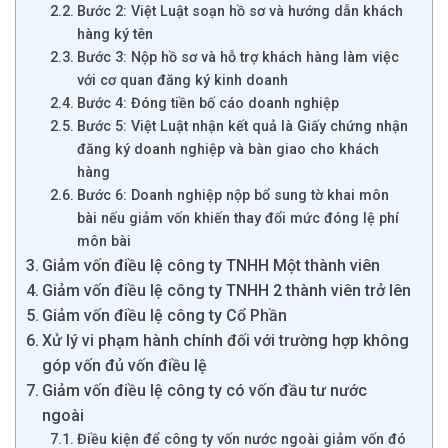
Bước 2: Việt Luật soạn hồ sơ và hướng dẫn khách
hàng ký tên
Bước 3: Nộp hồ sơ và hỗ trợ khách hàng làm việc
với cơ quan đăng ký kinh doanh
Bước 4: Đóng tiền bố cáo doanh nghiệp
Bước 5: Việt Luật nhận kết quả là Giấy chứng nhận
đăng ký doanh nghiệp và bàn giao cho khách
hàng
Bước 6: Doanh nghiệp nộp bổ sung tờ khai môn
bài nếu giảm vốn khiến thay đổi mức đóng lệ phí
môn bài
Giảm vốn điều lệ công ty TNHH Một thành viên
Giảm vốn điều lệ công ty TNHH 2 thành viên trở lên
Giảm vốn điều lệ công ty Cổ Phần
Xử lý vi phạm hành chính đối với trường hợp không
góp vốn đủ vốn điều lệ
Giảm vốn điều lệ công ty có vốn đầu tư nước
ngoài
Điều kiện để công ty vốn nước ngoài giảm vốn đó