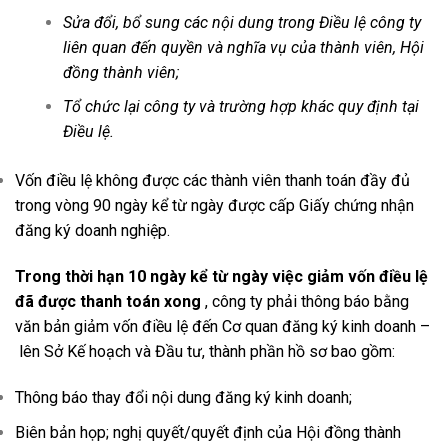
Sửa đổi, bổ sung các nội dung trong Điều lệ công ty
liên quan đến quyền và nghĩa vụ của thành viên, Hội
đồng thành viên;
Tổ chức lại công ty và trường hợp khác quy định tại
Điều lệ.
Vốn điều lệ không được các thành viên thanh toán đầy đủ
trong vòng 90 ngày kể từ ngày được cấp Giấy chứng nhận
đăng ký doanh nghiệp.
Trong thời hạn 10 ngày kể từ ngày việc giảm vốn điều lệ
đã được thanh toán xong
, công ty phải thông báo bằng
văn bản giảm vốn điều lệ đến Cơ quan đăng ký kinh doanh –
lên Sở Kế hoạch và Đầu tư, thành phần hồ sơ bao gồm:
Thông báo thay đổi nội dung đăng ký kinh doanh;
Biên bản họp; nghị quyết/quyết định của Hội đồng thành