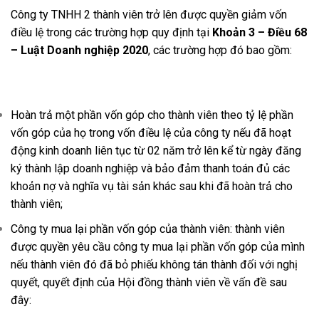
Công ty TNHH 2 thành viên trở lên được quyền giảm vốn
điều lệ trong các trường hợp quy định tại
Khoản 3 – Điều 68
– Luật Doanh nghiệp 2020
, các trường hợp đó bao gồm:
Hoàn trả một phần vốn góp cho thành viên theo tỷ lệ phần
vốn góp của họ trong vốn điều lệ của công ty nếu đã hoạt
động kinh doanh liên tục từ 02 năm trở lên kể từ ngày đăng
ký thành lập doanh nghiệp và bảo đảm thanh toán đủ các
khoản nợ và nghĩa vụ tài sản khác sau khi đã hoàn trả cho
thành viên;
Công ty mua lại phần vốn góp của thành viên: thành viên
được quyền yêu cầu công ty mua lại phần vốn góp của mình
nếu thành viên đó đã bỏ phiếu không tán thành đối với nghị
quyết, quyết định của Hội đồng thành viên về vấn đề sau
đây: