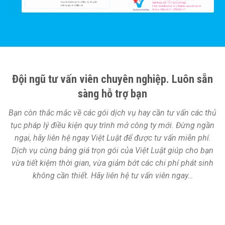
Đội ngũ tư vấn viên chuyên nghiệp. Luôn sẵn
sàng hỗ trợ bạn
Bạn còn thắc mắc về các gói dịch vụ hay cần tư vấn các thủ
tục pháp lý điều kiện quy trình mở công ty mới. Đừng ngần
ngại, hãy liên hệ ngay Việt Luật để được tư vấn miễn phí.
Dịch vụ cùng bảng giá trọn gói của Việt Luật giúp cho bạn
vừa tiết kiệm thời gian, vừa giảm bớt các chi phí phát sinh
không cần thiết. Hãy liên hệ tư vấn viên ngay…