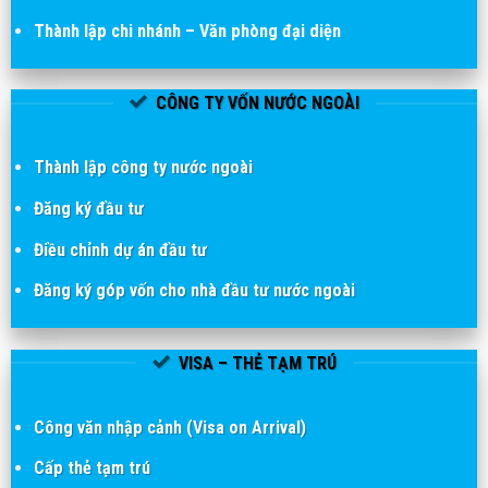
Thành lập chi nhánh
–
Văn phòng đại diện
CÔNG TY VỐN NƯỚC NGOÀI
Thành lập công ty nước ngoài
Đăng ký đầu tư
Điều chỉnh dự án đầu tư
Đăng ký góp vốn cho nhà đầu tư nước ngoài
VISA – THẺ TẠM TRÚ
Công văn nhập cảnh (Visa on Arrival)
Cấp thẻ tạm trú