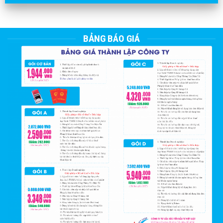
BẢNG BÁO GIÁ