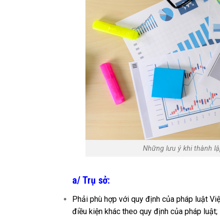
Những lưu ý khi thành l
a/ Trụ sở:
Phải phù hợp với quy định của pháp luật Việt
điều kiện khác theo quy định của pháp luật;