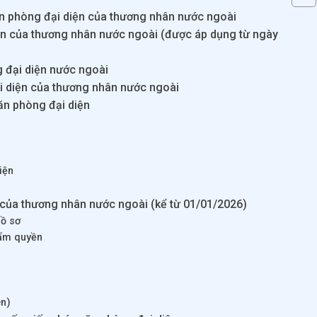
n phòng đại diện của thương nhân nước ngoài
iện của thương nhân nước ngoài (được áp dụng từ ngày
 đại diện nước ngoài
i diện của thương nhân nước ngoài
ăn phòng đại diện
iện
 của thương nhân nước ngoài (kể từ 01/01/2026)
hồ sơ
hẩm quyền
en)