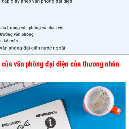
c cấp giấy phép văn phòng đại diện
của trưởng văn phòng và nhân viên
 trưởng văn phòng
ụ kế toán
văn phòng đại diện nước ngoài
 của văn phòng đại diện của thương nhân