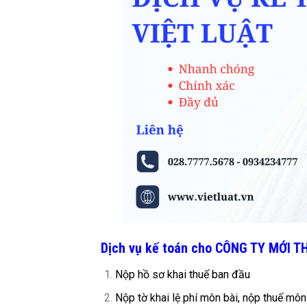
Dịch vụ kế toán cho CÔNG TY MỚI 
Nộp hồ sơ khai thuế ban đầu
Nộp tờ khai lệ phí môn bài, nộp thuế môn 