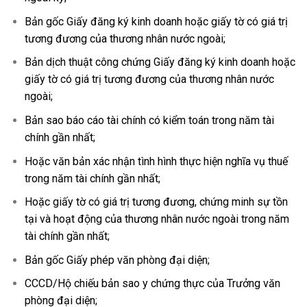
Bản gốc Giấy đăng ký kinh doanh hoặc giấy tờ có giá trị
tương đương của thương nhân nước ngoài;
Bản dịch thuật công chứng Giấy đăng ký kinh doanh hoặc
giấy tờ có giá trị tương đương của thương nhân nước
ngoài;
Bản sao báo cáo tài chính có kiểm toán trong năm tài
chính gần nhất;
Hoặc văn bản xác nhận tình hình thực hiện nghĩa vụ thuế
trong năm tài chính gần nhất;
Hoặc giấy tờ có giá trị tương đương, chứng minh sự tồn
tại và hoạt động của thương nhân nước ngoài trong năm
tài chính gần nhất;
Bản gốc Giấy phép văn phòng đại diện;
CCCD/Hộ chiếu bản sao y chứng thực của Trưởng văn
phòng đại diện;