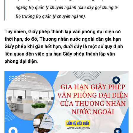
ngang Bộ quản lý chuyên ngành (sau đây gọi chung là
Bộ trưởng Bộ quản lý chuyên ngành).
Tuy nhiên, Giấy phép thành lập văn phòng đại diện có
thời hạn, do đó, Thương nhân nước ngoài cần gia hạn
Giấy phép khi gần hết hạn, dưới đây là một số quy định
liên quan đến việc gia hạn Giấy phép thành lập văn
phòng đại diện.