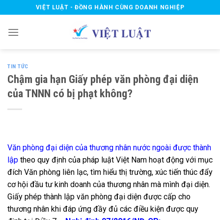
Skip
VIỆT LUẬT - ĐỒNG HÀNH CÙNG DOANH NGHIỆP
to
content
TIN TỨC
Chậm gia hạn Giấy phép văn phòng đại diện
của TNNN có bị phạt không?
Văn phòng đại diện của thương nhân nước ngoài được thành
lập
theo quy định của pháp luật Việt Nam hoạt động với mục
đích Văn phòng liên lạc, tìm hiểu thị trường, xúc tiến thúc đẩy
cơ hội đầu tư kinh doanh của thương nhân mà mình đại diện.
Giấy phép thành lập văn phòng đại diện được cấp cho
thương nhân khi đáp ứng đầy đủ các điều kiện được quy