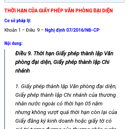
THỜI HẠN CỦA GIẤY PHÉP VĂN PHÒNG ĐẠI DIỆN
Cơ sở pháp lý:
Khoản 1 – Điều 9 –
Nghị định 07/2016/NĐ-CP
Nội dung:
Điều 9. Thời hạn Giấy phép thành lập Văn
phòng đại diện, Giấy phép thành lập Chi
nhánh
1. Giấy phép thành lập Văn phòng đại diện,
Giấy phép thành lập Chi nhánh của thương
nhân nước ngoài có thời hạn 05 năm
nhưng không vượt quá thời hạn còn lại của
Giấy đăng ký kinh doanh hoặc giấy tờ có