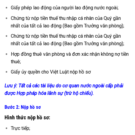
Giấy phép lao động của người lao động nước ngoài;
Chứng từ nộp tiền thuế thu nhập cá nhân của Quý gần
nhất của tất cả lao động (Bao gồm Trưởng văn phòng);
Chứng từ nộp tiền thuế thu nhập cá nhân của Quý gần
nhất của tất cả lao động (Bao gồm Trưởng văn phòng);
Hợp đồng thuê văn phòng và đơn xác nhận không nợ tiền
thuê;
Giấy ủy quyền cho Việt Luật nộp hồ sơ
Lưu ý: Tất cả các tài liệu do cơ quan nước ngoài cấp phải
được Hợp pháp hóa lãnh sự (trừ hộ chiếu).
Bước 2: Nộp hồ sơ
Hình thức nộp hồ sơ:
Trực tiếp;