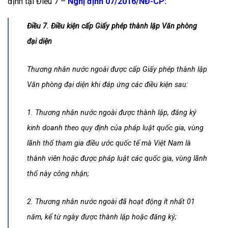
định tại Điều 7 –
Nghị định 07/2016/NĐ-CP:
Điều 7. Điều kiện cấp Giấy phép thành lập Văn phòng
đại diện
Thương nhân nước ngoài được cấp Giấy phép thành lập
Văn phòng đại diện khi đáp ứng các điều kiện sau:
1. Thương nhân nước ngoài được thành lập, đăng ký
kinh doanh theo quy định của pháp luật quốc gia, vùng
lãnh thổ tham gia điều ước quốc tế mà Việt Nam là
thành viên hoặc được pháp luật các quốc gia, vùng lãnh
thổ này công nhận;
2. Thương nhân nước ngoài đã hoạt động ít nhất 01
năm, kể từ ngày được thành lập hoặc đăng ký;