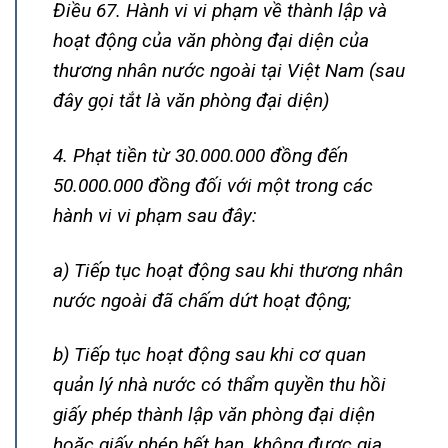
Điều 67. Hành vi vi phạm về thành lập và
hoạt động của văn phòng đại diện của
thương nhân nước ngoài tại Việt Nam (sau
đây gọi tắt là văn phòng đại diện)
4. Phạt tiền từ 30.000.000 đồng đến
50.000.000 đồng đối với một trong các
hành vi vi phạm sau đây:
a) Tiếp tục hoạt động sau khi thương nhân
nước ngoài đã chấm dứt hoạt động;
b) Tiếp tục hoạt động sau khi cơ quan
quản lý nhà nước có thẩm quyền thu hồi
giấy phép thành lập văn phòng đại diện
hoặc giấy phép hết hạn, không được gia