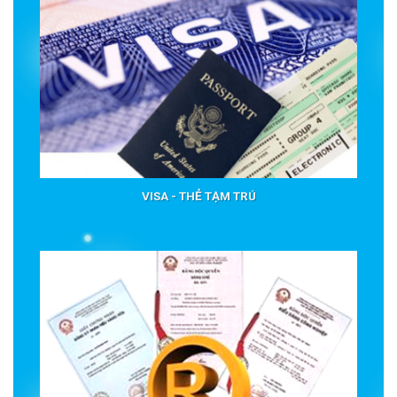
VISA - THẺ TẠM TRÚ