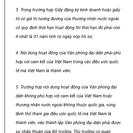
3. Trong trường hợp Giấy đăng ký kinh doanh hoặc giấy
tờ có giá trị tương đương của thương nhân nước ngoài
có quy định thời hạn hoạt động thì thời hạn đó phải còn
ít nhất là 01 năm tính từ ngày nộp hồ sơ;
4. Nội dung hoạt động của Văn phòng đại diện phải phù
hợp với cam kết của Việt Nam trong các điều ước quốc
tế mà Việt Nam là thành viên;
5. Trường hợp nội dung hoạt động của Văn phòng đại
diện không phù hợp với cam kết của Việt Nam hoặc
thương nhân nước ngoài không thuộc quốc gia, vùng
lãnh thổ tham gia điều ước quốc tế mà Việt Nam là
thành viên, việc thành lập Văn phòng đại diện phải được
sự chấp thuận của Bộ trưởng, Thủ trưởng cơ quan