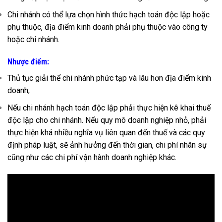
Chi nhánh có thể lựa chọn hình thức hạch toán độc lập hoặc
phụ thuộc, địa điểm kinh doanh phải phụ thuộc vào công ty
hoặc chi nhánh.
Nhược điểm:
Thủ tục giải thể chi nhánh phức tạp và lâu hơn địa điểm kinh
doanh;
Nếu chi nhánh hạch toán độc lập phải thực hiện kê khai thuế
độc lập cho chi nhánh. Nếu quy mô doanh nghiệp nhỏ, phải
thực hiện khá nhiều nghĩa vụ liên quan đến thuế và các quy
định pháp luật, sẽ ảnh hưởng đến thời gian, chi phí nhân sự
cũng như các chi phí vận hành doanh nghiệp khác.