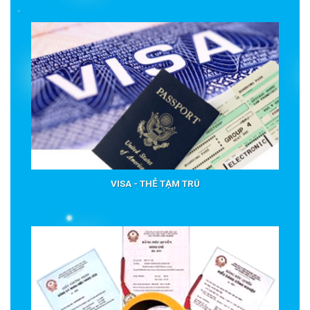
VISA - THẺ TẠM TRÚ