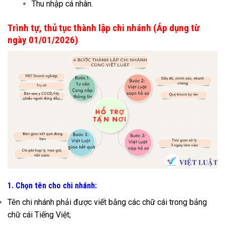
Thu nhập cá nhân.
Trình tự, thủ tục thành lập chi nhánh (Áp dụng từ
ngày 01/01/2026)
1. Chọn tên cho chi nhánh:
Tên chi nhánh phải được viết bằng các chữ cái trong bảng
chữ cái Tiếng Việt;