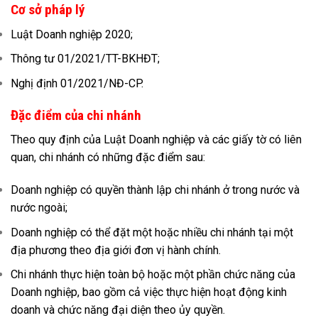
Cơ sở pháp lý
Luật Doanh nghiệp 2020;
Thông tư 01/2021/TT-BKHĐT;
Nghị định 01/2021/NĐ-CP.
Đặc điểm của chi nhánh
Theo quy định của Luật Doanh nghiệp và các giấy tờ có liên
quan, chi nhánh có những đặc điểm sau:
Doanh nghiệp có quyền thành lập chi nhánh ở trong nước và
nước ngoài;
Doanh nghiệp có thể đặt một hoặc nhiều chi nhánh tại một
địa phương theo địa giới đơn vị hành chính.
Chi nhánh thực hiện toàn bộ hoặc một phần chức năng của
Doanh nghiệp, bao gồm cả việc thực hiện hoạt động kinh
doanh và chức năng đại diện theo ủy quyền.