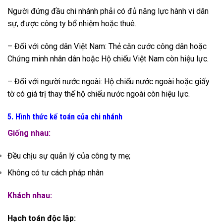
Người đứng đầu chi nhánh phải có đủ năng lực hành vi dân
sự, được công ty bổ nhiệm hoặc thuê.
– Đối với công dân Việt Nam: Thẻ căn cước công dân hoặc
Chứng minh nhân dân hoặc Hộ chiếu Việt Nam còn hiệu lực.
– Đối với người nước ngoài: Hộ chiếu nước ngoài hoặc giấy
tờ có giá trị thay thế hộ chiếu nước ngoài còn hiệu lực.
5. Hình thức kế toán của chi nhánh
Giống nhau:
Đều chịu sự quản lý của công ty mẹ;
Không có tư cách pháp nhân
Khách nhau:
Hạch toán độc lập: