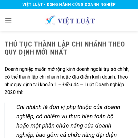
Skip
VIỆT LUẬT - ĐỒNG HÀNH CÙNG DOANH NGHIỆP
to
content
THỦ TỤC THÀNH LẬP CHI NHÁNH THEO
QUY ĐỊNH MỚI NHẤT
Doanh nghiệp muốn mở rộng kinh doanh ngoài trụ sở chính,
có thể thành lập chi nhánh hoặc địa điểm kinh doanh. Theo
như quy định tại khoản 1 – Điều 44 – Luật Doanh nghiệp
2020 thì:
Chi nhánh là đơn vị phụ thuộc của doanh
nghiệp, có nhiệm vụ thực hiện toàn bộ
hoặc một phần chức năng của doanh
nghiệp, bao gồm cả chức năng đại diện