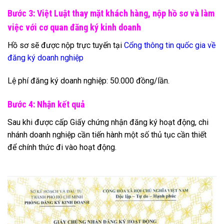
Bước 3: Việt Luật thay mặt khách hàng, nộp hồ sơ và làm
việc với cơ quan đăng ký kinh doanh
Hồ sơ sẽ được nộp trực tuyến tại
Cổng thông tin quốc gia về
đăng ký doanh nghiệp
Lệ phí đăng ký doanh nghiệp: 50.000 đồng/lần.
Bước 4: Nhận kết quả
Sau khi được cấp Giấy chứng nhận đăng ký hoạt động, chi
nhánh doanh nghiệp cần tiến hành một số thủ tục cần thiết
để chính thức đi vào hoạt động.