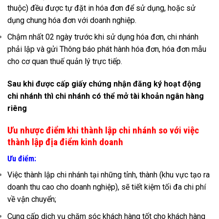
thuộc) đều được tự đặt in hóa đơn để sử dụng, hoặc sử
dụng chung hóa đơn với doanh nghiệp.
Chậm nhất 02 ngày trước khi sử dụng hóa đơn, chi nhánh
phải lập và gửi Thông báo phát hành hóa đơn, hóa đơn mẫu
cho cơ quan thuế quản lý trực tiếp.
Sau khi được cấp giấy chứng nhận đăng ký hoạt động
chi nhánh thì chi nhánh có thể mở tài khoản ngân hàng
riêng
Ưu nhược điểm khi thành lập chi nhánh so với việc
thành lập địa điểm kinh doanh
Ưu điểm:
Việc thành lập chi nhánh tại những tỉnh, thành (khu vực tạo ra
doanh thu cao cho doanh nghiệp), sẽ tiết kiệm tối đa chi phí
về vận chuyển;
Cung cấp dịch vụ chăm sóc khách hàng tốt cho khách hàng