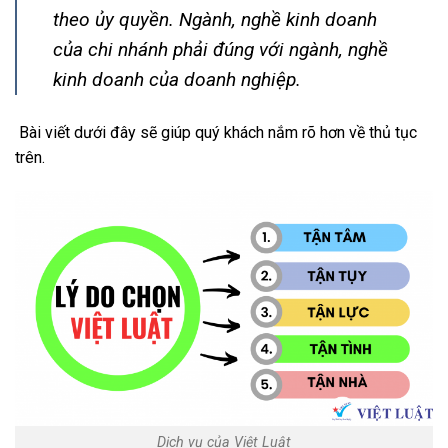
theo ủy quyền. Ngành, nghề kinh doanh
của chi nhánh phải đúng với ngành, nghề
kinh doanh của doanh nghiệp.
Bài viết dưới đây sẽ giúp quý khách nắm rõ hơn về thủ tục
trên.
Dịch vụ của Việt Luật