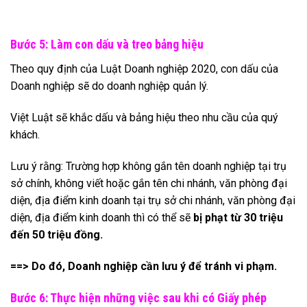
Bước 5: Làm con dấu và treo bảng hiệu
Theo quy định của Luật Doanh nghiệp 2020, con dấu của
Doanh nghiệp sẽ do doanh nghiệp quản lý.
Việt Luật sẽ khắc dấu và bảng hiệu theo nhu cầu của quý
khách.
Lưu ý rằng: Trường hợp không gắn tên doanh nghiệp tại trụ
sở chính, không viết hoặc gắn tên chi nhánh, văn phòng đại
diện, địa điểm kinh doanh tại trụ sở chi nhánh, văn phòng đại
diện, địa điểm kinh doanh thì có thể sẽ
bị phạt từ 30 triệu
đến 50 triệu đồng.
==> Do đó, Doanh nghiệp cần lưu ý để tránh vi phạm.
Bước 6: Thực hiện những việc sau khi có Giấy phép