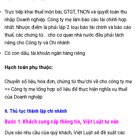
Trực tiếp khai thuế môn bài, GTGT, TNCN và quyết toán thu
nhập Doanh nghiệp. Công ty mẹ làm báo cáo tài chính hợp
nhất. Nhược điểm là phải lập 2 loại báo tài chính và báo cáo
thuế, các chứng từ… cho cơ quan nhà nước đều phải tách
riêng cho Công ty và Chi nhánh
Có con dấu, tài khoản ngân hàng riêng.
Hạch toán phụ thuộc:
Chuyển số liệu, hóa đơn, chứng từ thu/chi về cho công ty mẹ
=> Công ty mẹ tổng hợp số liệu để thực hiện nghĩa vụ thuế
của Doanh nghiệp
6. Thủ tục thành lập chi nhánh
Bước 1: Khách cung cấp thông tin, Việt Luật tư vấn
Dựa vào nhu cầu của quý khách, Việt Luật sẽ đề xuất các