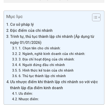
Mục lục
Cơ sở pháp lý
Đặc điểm của chi nhánh
Trình tự, thủ tục thành lập chi nhánh (Áp dụng từ
ngày 01/01/2026)
1. Chọn tên cho chi nhánh:
2. Ngành, nghề kinh doanh của chi nhánh:
3. Địa chỉ hoạt động của chi nhánh:
4. Người đứng đầu chi nhánh
5. Hình thức kế toán của chi nhánh
6. Thủ tục thành lập chi nhánh
Ưu nhược điểm khi thành lập chi nhánh so với việc
thành lập địa điểm kinh doanh
Ưu điểm:
Nhược điểm: