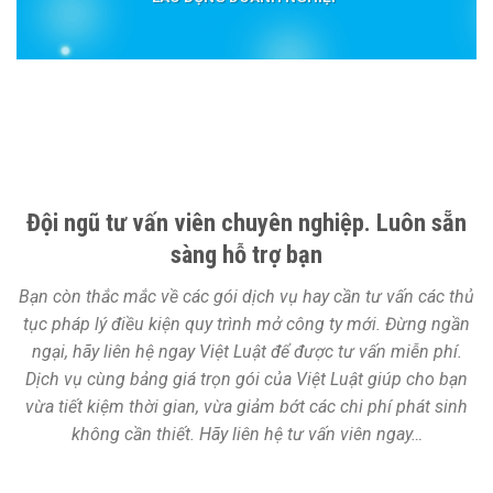
Đội ngũ tư vấn viên chuyên nghiệp. Luôn sẵn
sàng hỗ trợ bạn
Bạn còn thắc mắc về các gói dịch vụ hay cần tư vấn các thủ
tục pháp lý điều kiện quy trình mở công ty mới. Đừng ngần
ngại, hãy liên hệ ngay Việt Luật để được tư vấn miễn phí.
Dịch vụ cùng bảng giá trọn gói của Việt Luật giúp cho bạn
vừa tiết kiệm thời gian, vừa giảm bớt các chi phí phát sinh
không cần thiết. Hãy liên hệ tư vấn viên ngay…