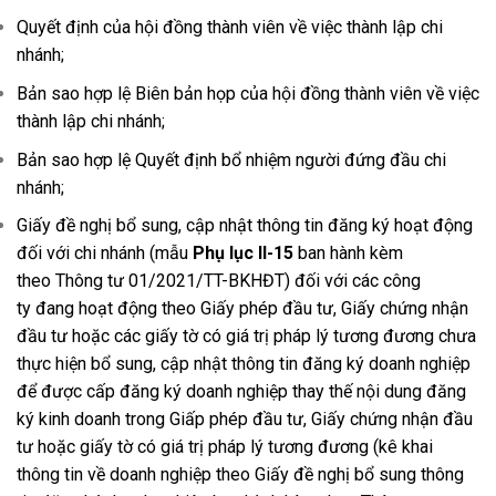
Quyết định của hội đồng thành viên về việc thành lập chi
nhánh;
Bản sao hợp lệ Biên bản họp của hội đồng thành viên về việc
thành lập chi nhánh;
Bản sao hợp lệ Quyết định bổ nhiệm người đứng đầu chi
nhánh;
Giấy đề nghị bổ sung, cập nhật thông tin đăng ký hoạt động
đối với chi nhánh (mẫu
Phụ lục II-15
ban hành kèm
theo Thông tư 01/2021/TT-BKHĐT) đối với các công
ty đang hoạt động theo Giấy phép đầu tư, Giấy chứng nhận
đầu tư hoặc các giấy tờ có giá trị pháp lý tương đương chưa
thực hiện bổ sung, cập nhật thông tin đăng ký doanh nghiệp
để được cấp đăng ký doanh nghiệp thay thế nội dung đăng
ký kinh doanh trong Giấp phép đầu tư, Giấy chứng nhận đầu
tư hoặc giấy tờ có giá trị pháp lý tương đương (kê khai
thông tin về doanh nghiệp theo Giấy đề nghị bổ sung thông