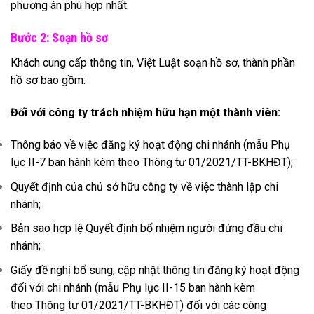
phương án phù hợp nhất.
Bước 2: Soạn hồ sơ
Khách cung cấp thông tin, Việt Luật soạn hồ sơ, thành phần
hồ sơ bao gồm:
Đối với công ty trách nhiệm hữu hạn một thành viên:
Thông báo về việc đăng ký hoạt động chi nhánh (mẫu Phụ
lục II-7 ban hành kèm theo Thông tư 01/2021/TT-BKHĐT);
Quyết định của chủ sở hữu công ty về việc thành lập chi
nhánh;
Bản sao hợp lệ Quyết định bổ nhiệm người đứng đầu chi
nhánh;
Giấy đề nghị bổ sung, cập nhật thông tin đăng ký hoạt động
đối với chi nhánh (mẫu Phụ lục II-15 ban hành kèm
theo Thông tư 01/2021/TT-BKHĐT) đối với các công