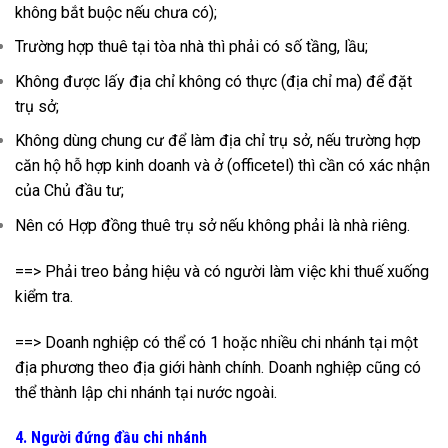
không bắt buộc nếu chưa có);
Trường hợp thuê tại tòa nhà thì phải có số tầng, lầu;
Không được lấy địa chỉ không có thực (địa chỉ ma) để đặt
trụ sở;
Không dùng chung cư để làm địa chỉ trụ sở, nếu trường hợp
căn hộ hỗ hợp kinh doanh và ở (officetel) thì cần có xác nhận
của Chủ đầu tư;
Nên có Hợp đồng thuê trụ sở nếu không phải là nhà riêng.
==> Phải treo bảng hiệu và có người làm việc khi thuế xuống
kiểm tra.
==> Doanh nghiệp có thể có 1 hoặc nhiều chi nhánh tại một
địa phương theo địa giới hành chính. Doanh nghiệp cũng có
thể thành lập chi nhánh tại nước ngoài.
4. Người đứng đầu chi nhánh