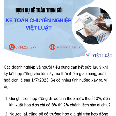
Các doanh nghiệp và người tiêu dùng cần hết sức lưu ý khi
ký kết hợp đồng vào lúc này mà thời điểm giao hàng, xuất
hoá đơn là sau 1/7/2023. Sẽ có nhiều tình huống xảy ra, ví
dụ:
Giá ghi trên hợp đồng được tính theo mức thuế 10%, đến
khi xuất hoá đơn chỉ có 8% thì 2% chênh lệch này ai chịu?
Ngược lại, cũng sẽ có trường hợp giá ghi trên hợp đồng