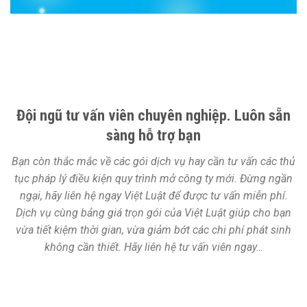
Đội ngũ tư vấn viên chuyên nghiệp. Luôn sẵn
sàng hỗ trợ bạn
Bạn còn thắc mắc về các gói dịch vụ hay cần tư vấn các thủ
tục pháp lý điều kiện quy trình mở công ty mới. Đừng ngần
ngại, hãy liên hệ ngay Việt Luật để được tư vấn miễn phí.
Dịch vụ cùng bảng giá trọn gói của Việt Luật giúp cho bạn
vừa tiết kiệm thời gian, vừa giảm bớt các chi phí phát sinh
không cần thiết. Hãy liên hệ tư vấn viên ngay…