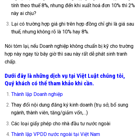
tính theo thuế 8%, nhưng đến khi xuất hoá đơn 10% thì 2%
này ai chịu?
Lại có trường hợp giá ghi trên hợp đồng chỉ ghi là giá sau
thuế, nhưng không rõ là 10% hay 8%.
Nói tóm lại, nếu Doanh nghiệp không chuẩn bị kỹ cho trường
hợp này ngay từ bây giờ thì sau này rất dễ phát sinh tranh
chấp.
Dưới đây là những dịch vụ tại Việt Luật chúng tôi,
Quý khách có thể tham khảo khi cần.
Thành lập Doanh nghiệp
Thay đổi nội dung đăng ký kinh doanh (trụ sở, bổ sung
ngành, thành viên, tăng/giảm vốn,…)
Các loại giấy phép cho nhà đầu tư nước ngoài
Thành lập VPDD nước ngoài tại Việt Nam