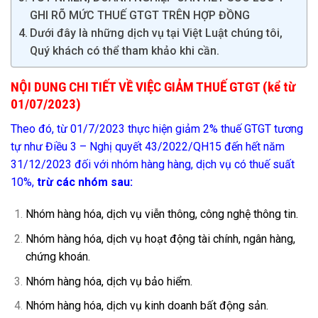
GHI RÕ MỨC THUẾ GTGT TRÊN HỢP ĐỒNG
Dưới đây là những dịch vụ tại Việt Luật chúng tôi,
Quý khách có thể tham khảo khi cần.
NỘI DUNG CHI TIẾT VỀ VIỆC GIẢM THUẾ GTGT (kể từ
01/07/2023)
Theo đó, từ 01/7/2023 thực hiện giảm 2% thuế GTGT tương
tự như Điều 3 – Nghị quyết 43/2022/QH15 đến hết năm
31/12/2023 đối với nhóm hàng hàng, dịch vụ có thuế suất
10%,
trừ các nhóm sau:
Nhóm hàng hóa, dịch vụ viễn thông, công nghệ thông tin.
Nhóm hàng hóa, dịch vụ hoạt động tài chính, ngân hàng,
chứng khoán.
Nhóm hàng hóa, dịch vụ bảo hiểm.
Nhóm hàng hóa, dịch vụ kinh doanh bất động sản.