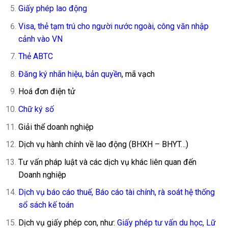
Giấy phép lao động
Visa, thẻ tạm trú cho người nước ngoài, công văn nhập
cảnh vào VN
Thẻ ABTC
Đăng ký nhãn hiệu
,
bản quyền
, mã vạch
Hoá đơn điện tử
Chữ ký số
Giải thể doanh nghiệp
Dịch vụ hành chính về lao động (BHXH – BHYT…)
Tư vấn pháp luật và các dịch vụ khác liên quan đến
Doanh nghiệp
Dịch vụ báo cáo thuế, Báo cáo tài chính, rà soát hệ thống
sổ sách kế toán
Dịch vụ giấy phép con, như:
Giấy phép tư vấn du học
,
Lữ