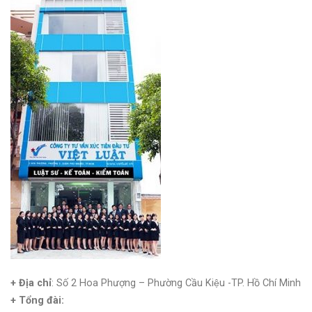
+ Địa chỉ
: Số 2 Hoa Phượng – Phường Cầu Kiệu -TP. Hồ Chí Minh
+
Tổng đài: