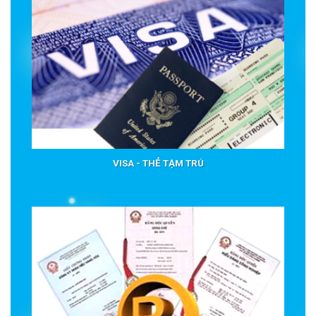
VISA - THẺ TẠM TRÚ