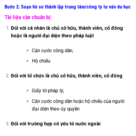
Bước 2: Soạn hồ sơ thành lập trung tâm/công ty tư vấn du học
Tài liệu cần chuẩn bị:
Đối với cá nhân là chủ sở hữu, thành viên, cổ đông
hoặc là người đại diện theo pháp luật
Căn cước công dân;
Hộ chiếu.
Đối với tổ chức là chủ sở hữu, thành viên, cổ đông
Giấy tờ pháp lý;
Căn cước công dân hoặc hộ chiếu của người
đại diện theo ủy quyền
Đối với trường hợp có yếu tố nước ngoài