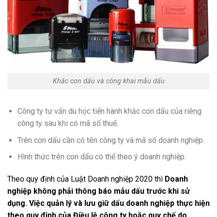
Khắc con dấu và công khai mẫu dấu
Công ty tư vấn du học tiến hành khắc con dấu của riêng
công ty sau khi có mã số thuế.
Trên con dấu cần có tên công ty và mã số doanh nghiệp.
Hình thức trên con dấu có thể theo ý doanh nghiệp.
Theo quy định của Luật Doanh nghiệp 2020 thì
Doanh
nghiệp không phải thông báo mẫu dấu trước khi sử
dụng. Việc quản lý và lưu giữ dấu doanh nghiệp thực hiện
theo quy định của Điều lệ công ty hoặc quy chế do