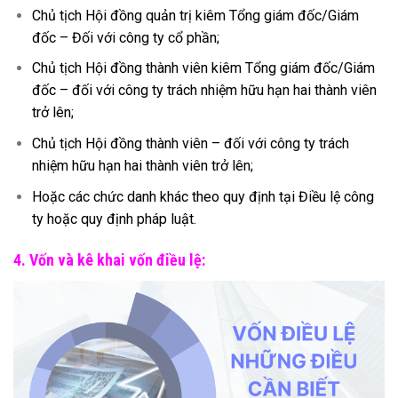
Chủ tịch Hội đồng quản trị kiêm Tổng giám đốc/Giám
đốc – Đối với công ty cổ phần;
Chủ tịch Hội đồng thành viên kiêm Tổng giám đốc/Giám
đốc – đối với công ty trách nhiệm hữu hạn hai thành viên
trở lên;
Chủ tịch Hội đồng thành viên – đối với công ty trách
nhiệm hữu hạn hai thành viên trở lên;
Hoặc các chức danh khác theo quy định tại Điều lệ công
ty hoặc quy định pháp luật.
4. Vốn và kê khai vốn điều lệ: