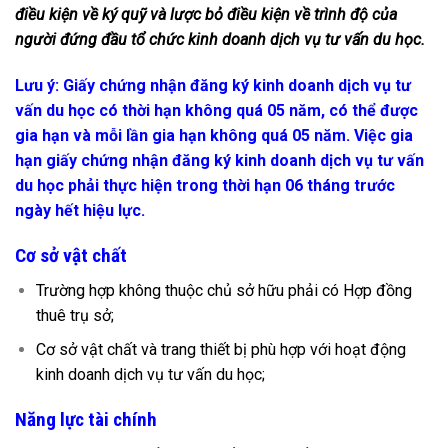
điều kiện về ký quỹ và lược bỏ điều kiện về trình độ của
người đứng đầu tổ chức kinh doanh dịch vụ tư vấn du học.
Lưu ý: Giấy chứng nhận đăng ký kinh doanh dịch vụ tư
vấn du học có thời hạn không quá 05 năm, có thể được
gia hạn và mỗi lần gia hạn không quá 05 năm. Việc gia
hạn giấy chứng nhận đăng ký kinh doanh dịch vụ tư vấn
du học phải thực hiện trong thời hạn 06 tháng trước
ngày hết hiệu lực.
Cơ sở vật chất
Trường hợp không thuộc chủ sở hữu phải có Hợp đồng
thuê trụ sở;
Cơ sở vật chất và trang thiết bị phù hợp với hoạt động
kinh doanh dịch vụ tư vấn du học;
Năng lực tài chính