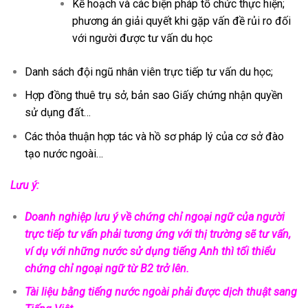
Kế hoạch và các biện pháp tổ chức thực hiện;
phương án giải quyết khi gặp vấn đề rủi ro đối
với người được tư vấn du học
Danh sách đội ngũ nhân viên trực tiếp tư vấn du học;
Hợp đồng thuê trụ sở, bản sao Giấy chứng nhận quyền
sử dụng đất…
Các thỏa thuận hợp tác và hồ sơ pháp lý của cơ sở đào
tạo nước ngoài…
Lưu ý:
Doanh nghiệp lưu ý về chứng chỉ ngoại ngữ của người
trực tiếp tư vấn phải tương ứng với thị trường sẽ tư vấn,
ví dụ với những nước sử dụng tiếng Anh thì tối thiểu
chứng chỉ ngoại ngữ từ B2 trở lên.
Tài liệu bằng tiếng nước ngoài phải được dịch thuật sang