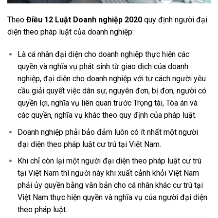
Theo
Điều 12 Luật Doanh nghiệp 2020
quy định người đại
diện theo pháp luật của doanh nghiệp:
Là cá nhân đại diện cho doanh nghiệp thực hiện các
quyền và nghĩa vụ phát sinh từ giao dịch của doanh
nghiệp, đại diện cho doanh nghiệp với tư cách người yêu
cầu giải quyết việc dân sự, nguyên đơn, bị đơn, người có
quyền lợi, nghĩa vụ liên quan trước Trọng tài, Tòa án và
các quyền, nghĩa vụ khác theo quy định của pháp luật.
Doanh nghiệp phải bảo đảm luôn có ít nhất một người
đại diện theo pháp luật cư trú tại Việt Nam.
Khi chỉ còn lại một người đại diện theo pháp luật cư trú
tại Việt Nam thì người này khi xuất cảnh khỏi Việt Nam
phải ủy quyền bằng văn bản cho cá nhân khác cư trú tại
Việt Nam thực hiện quyền và nghĩa vụ của người đại diện
theo pháp luật.