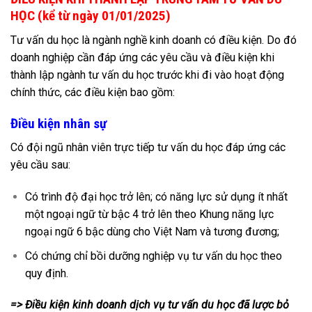
HỌC (kể từ ngày
01/01/2025
)
Tư vấn du học là ngành nghề kinh doanh có điều kiện. Do đó
doanh nghiệp cần đáp ứng các yêu cầu và điều kiện khi
thành lập ngành tư vấn du học trước khi đi vào hoạt động
chính thức, các điều kiện bao gồm:
Điều kiện nhân sự
Có đội ngũ nhân viên trực tiếp tư vấn du học đáp ứng các
yêu cầu sau:
Có trình độ đại học trở lên; có năng lực sử dụng ít nhất
một ngoại ngữ từ bậc 4 trở lên theo Khung năng lực
ngoại ngữ 6 bậc dùng cho Việt Nam và tương đương;
Có chứng chỉ bồi dưỡng nghiệp vụ tư vấn du học theo
quy định.
=> Điều kiện kinh doanh dịch vụ tư vấn du học đã lược bỏ