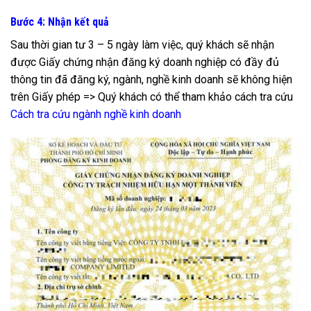
Bước 4: Nhận kết quả
Sau thời gian tư 3 – 5 ngày làm việc, quý khách sẽ nhận
được Giấy chứng nhận đăng ký doanh nghiệp có đầy đủ
thông tin đã đăng ký, ngành, nghề kinh doanh sẽ không hiện
trên Giấy phép => Quý khách có thể tham khảo cách tra cứu
Cách tra cứu ngành nghề kinh doanh