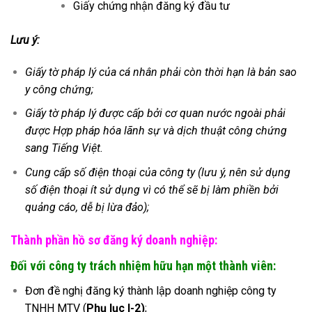
Giấy chứng nhận đăng ký đầu tư
Lưu ý:
Giấy tờ pháp lý của cá nhân phải còn thời hạn là bản sao
y công chứng;
Giấy tờ pháp lý được cấp bởi cơ quan nước ngoài phải
được Hợp pháp hóa lãnh sự và dịch thuật công chứng
sang Tiếng Việt.
Cung cấp số điện thoại của công ty (lưu ý, nên sử dụng
số điện thoại ít sử dụng vì có thể sẽ bị làm phiền bởi
quảng cáo, dễ bị lừa đảo);
Thành phần hồ sơ đăng ký doanh nghiệp:
Đối với công ty trách nhiệm hữu hạn một thành viên:
Đơn đề nghị đăng ký thành lập doanh nghiệp công ty
TNHH MTV (
Phụ lục I-2)
;