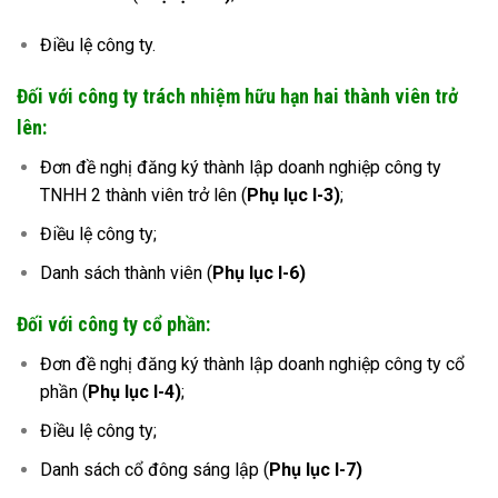
Điều lệ công ty.
Đối với công ty trách nhiệm hữu hạn hai thành viên trở
lên:
Đơn đề nghị đăng ký thành lập doanh nghiệp công ty
TNHH 2 thành viên trở lên (
Phụ lục I-3)
;
Điều lệ công ty;
Danh sách thành viên (
Phụ lục I-6)
Đối với công ty cổ phần:
Đơn đề nghị đăng ký thành lập doanh nghiệp công ty cổ
phần (
Phụ lục I-4)
;
Điều lệ công ty;
Danh sách cổ đông sáng lập (
Phụ lục I-7)