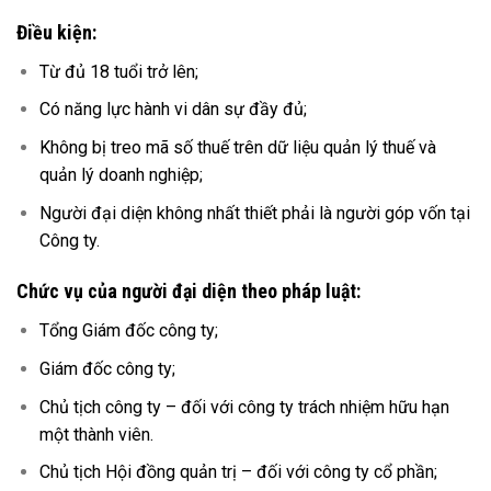
Điều kiện:
Từ đủ 18 tuổi trở lên;
Có năng lực hành vi dân sự đầy đủ;
Không bị treo mã số thuế trên dữ liệu quản lý thuế và
quản lý doanh nghiệp;
Người đại diện không nhất thiết phải là người góp vốn tại
Công ty.
Chức vụ của người đại diện theo pháp luật:
Tổng Giám đốc công ty;
Giám đốc công ty;
Chủ tịch công ty – đối với công ty trách nhiệm hữu hạn
một thành viên.
Chủ tịch Hội đồng quản trị – đối với công ty cổ phần;