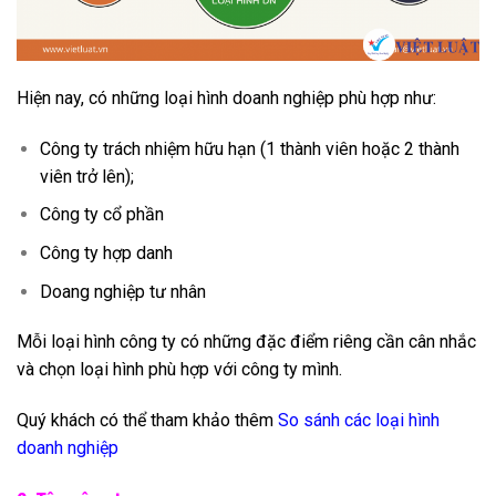
Hiện nay, có những loại hình doanh nghiệp phù hợp như:
Công ty trách nhiệm hữu hạn (1 thành viên hoặc 2 thành
viên trở lên);
Công ty cổ phần
Công ty hợp danh
Doang nghiệp tư nhân
Mỗi loại hình công ty có những đặc điểm riêng cần cân nhắc
và chọn loại hình phù hợp với công ty mình.
Quý khách có thể tham khảo thêm
So sánh các loại hình
doanh nghiệp