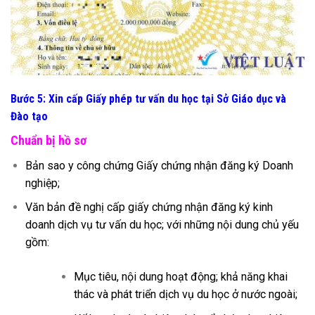
Bước 5: Xin cấp Giấy phép tư vấn du học tại Sở Giáo dục và
Đào tạo
Chuẩn bị hồ sơ
Bản sao y công chứng Giấy chứng nhận đăng ký Doanh
nghiệp;
Văn bản đề nghị cấp giấy chứng nhận đăng ký kinh
doanh dịch vụ tư vấn du học; với những nội dung chủ yếu
gồm:
Mục tiêu, nội dung hoạt động; khả năng khai
thác và phát triển dịch vụ du học ở nước ngoài;