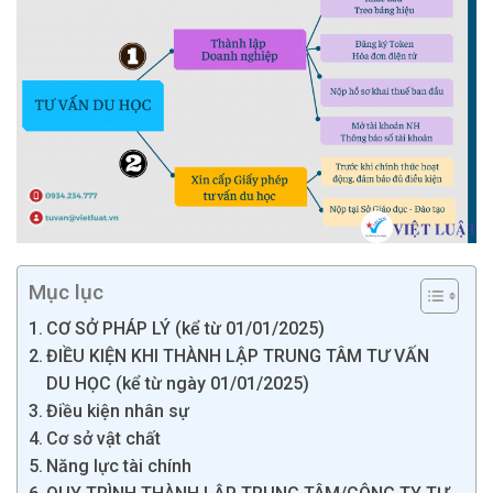
Mục lục
CƠ SỞ PHÁP LÝ (kể từ 01/01/2025)
ĐIỀU KIỆN KHI THÀNH LẬP TRUNG TÂM TƯ VẤN
DU HỌC (kể từ ngày 01/01/2025)
Điều kiện nhân sự
Cơ sở vật chất
Năng lực tài chính