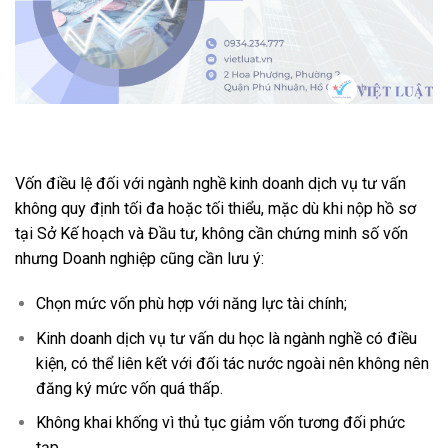
Vốn điều lệ đối với ngành nghề kinh doanh dịch vụ tư vấn
không quy định tối đa hoặc tối thiểu, mặc dù khi nộp hồ sơ
tại Sở Kế hoạch và Đầu tư, không cần chứng minh số vốn
nhưng Doanh nghiệp cũng cần lưu ý:
Chọn mức vốn phù hợp với năng lực tài chính;
Kinh doanh dịch vụ tư vấn du học là ngành nghề có điều
kiện, có thể liên kết với đối tác nước ngoài nên không nên
đăng ký mức vốn quá thấp.
Không khai khống vì thủ tục giảm vốn tương đối phức
tạp.