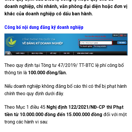
doanh nghiệp, chi nhánh, văn phòng đại diện hoặc đơn vị
khác của doanh nghiệp có dấu ban hành.
Công bố nội dung đăng ký doanh nghiệp
Theo quy định tại Tông tư 47/2019/ TT-BTC lệ phí công bố
thông tin là
100.000 đồng/lần.
Nếu doanh nghiệp không đăng bố cáo thì có thể bị phạt hành
chính theo quy định dưới đây.
Theo Mục 1 điều 45
Nghị định 122/2021/NĐ-CP thì Phạt
tiền từ 10.000.000 đồng đến 15.000.000 đồng
đối với một
trong các hành vi sau: