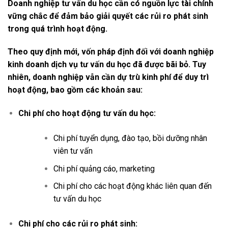
Doanh nghiệp tư vấn du học cần có nguồn lực tài chính
vững chắc để đảm bảo giải quyết các rủi ro phát sinh
trong quá trình hoạt động.
Theo quy định mới, vốn pháp định đối với doanh nghiệp
kinh doanh dịch vụ tư vấn du học đã được bãi bỏ. Tuy
nhiên, doanh nghiệp vẫn cần dự trù kinh phí để duy trì
hoạt động, bao gồm các khoản sau:
Chi phí cho hoạt động tư vấn du học:
Chi phí tuyển dụng, đào tạo, bồi dưỡng nhân
viên tư vấn
Chi phí quảng cáo, marketing
Chi phí cho các hoạt động khác liên quan đến
tư vấn du học
Chi phí cho các rủi ro phát sinh: