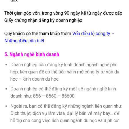
Thời gian góp vốn: trong vòng 90 ngày kể từ ngày được cấp
Giấy chứng nhận đăng ký doanh nghiệp
Quý khách có thể tham khảo thêm
Vốn điều lệ công ty –
Những điều cần biết
5. Ngành nghề kinh doanh
Doanh nghiệp cần đăng ký kinh doanh ngành nghề phù
hợp, liên quan để có thể tiến hành mở công ty tư vấn du
học – kinh doanh du học.
Doanh nghiệp có thể đăng ký một số ngành nghề kinh
doanh như: 856 – 8560 – 85600.
Ngoài ra, bạn có thể đăng ký những ngành liên quan như:
Dịch thuật, dịch vụ làm visa, đại lý bán vé máy bay… để
hỗ trợ cho công việc liên quan ngành du học và định cư.