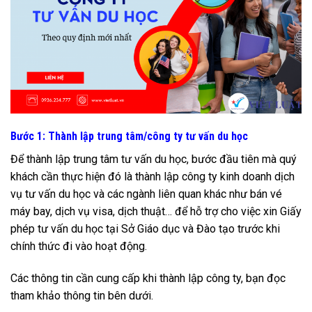
Bước 1: Thành lập trung tâm/công ty tư vấn du học
Để thành lập trung tâm tư vấn du học, bước đầu tiên mà quý
khách cần thực hiện đó là thành lập công ty kinh doanh dịch
vụ tư vấn du học và các ngành liên quan khác như bán vé
máy bay, dịch vụ visa, dịch thuật… để hỗ trợ cho việc xin Giấy
phép tư vấn du học tại Sở Giáo dục và Đào tạo trước khi
chính thức đi vào hoạt động.
Các thông tin cần cung cấp khi thành lập công ty, bạn đọc
tham khảo thông tin bên dưới.