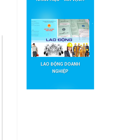
LAO ĐỘNG DOANH
NGHIỆP