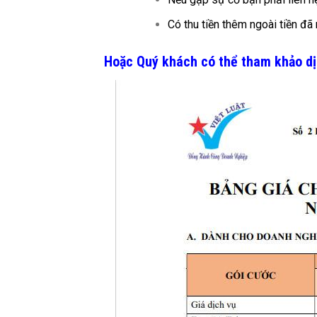
Có thu tiền thêm ngoài tiền đ
Hoặc Quý khách có thể tham khảo dịc