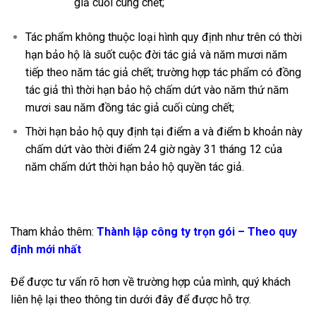
giả cuối cùng chết;
Tác phẩm không thuộc loại hình quy định như trên có thời
hạn bảo hộ là suốt cuộc đời tác giả và năm mươi năm
tiếp theo năm tác giả chết; trường hợp tác phẩm có đồng
tác giả thì thời hạn bảo hộ chấm dứt vào năm thứ năm
mươi sau năm đồng tác giả cuối cùng chết;
Thời hạn bảo hộ quy định tại điểm a và điểm b khoản này
chấm dứt vào thời điểm 24 giờ ngày 31 tháng 12 của
năm chấm dứt thời hạn bảo hộ quyền tác giả.
Tham khảo thêm:
Thành lập công ty trọn gói – Theo quy
định mới nhất
Để được tư vấn rõ hơn về trường hợp của mình, quý khách
liên hệ lại theo thông tin dưới đây để được hỗ trợ.