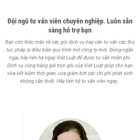
Đội ngũ tư vấn viên chuyên nghiệp. Luôn sẵn
sàng hỗ trợ bạn
Bạn còn thắc mắc về các gói dịch vụ hay cần tư vấn các thủ
tục pháp lý điều kiện quy trình mở công ty mới. Đừng ngần
ngại, hãy liên hệ ngay Việt Luật để được tư vấn miễn phí.
Dịch vụ cùng bảng giá trọn gói của Việt Luật giúp cho bạn
vừa tiết kiệm thời gian, vừa giảm bớt các chi phí phát sinh
không cần thiết. Hãy liên hệ tư vấn viên ngay…