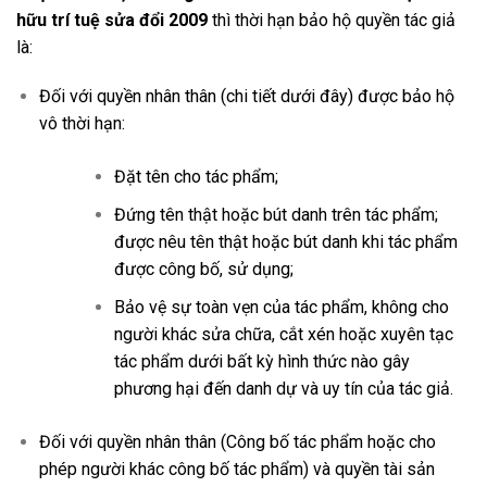
hữu trí tuệ sửa đổi 2009
thì thời hạn bảo hộ quyền tác giả
là:
Đối với quyền nhân thân (chi tiết dưới đây) được bảo hộ
vô thời hạn:
Đặt tên cho tác phẩm;
Đứng tên thật hoặc bút danh trên tác phẩm;
được nêu tên thật hoặc bút danh khi tác phẩm
được công bố, sử dụng;
Bảo vệ sự toàn vẹn của tác phẩm, không cho
người khác sửa chữa, cắt xén hoặc xuyên tạc
tác phẩm dưới bất kỳ hình thức nào gây
phương hại đến danh dự và uy tín của tác giả.
Đối với quyền nhân thân (Công bố tác phẩm hoặc cho
phép người khác công bố tác phẩm) và quyền tài sản