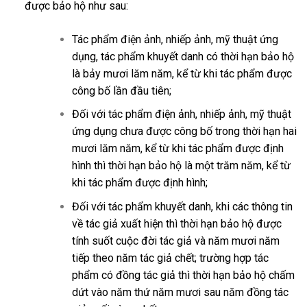
được bảo hộ như sau:
Tác phẩm điện ảnh, nhiếp ảnh, mỹ thuật ứng
dụng, tác phẩm khuyết danh có thời hạn bảo hộ
là bảy mươi lăm năm, kể từ khi tác phẩm được
công bố lần đầu tiên;
Đối với tác phẩm điện ảnh, nhiếp ảnh, mỹ thuật
ứng dụng chưa được công bố trong thời hạn hai
mươi lăm năm, kể từ khi tác phẩm được định
hình thì thời hạn bảo hộ là một trăm năm, kể từ
khi tác phẩm được định hình;
Đối với tác phẩm khuyết danh, khi các thông tin
về tác giả xuất hiện thì thời hạn bảo hộ được
tính suốt cuộc đời tác giả và năm mươi năm
tiếp theo năm tác giả chết; trường hợp tác
phẩm có đồng tác giả thì thời hạn bảo hộ chấm
dứt vào năm thứ năm mươi sau năm đồng tác