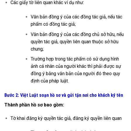
Các giấy tờ liên quan khác ví dụ như:
Văn bản đồng ý của các đồng tác giả, nếu tác
phẩm có đồng tác giả;
Văn bản đồng ý của các đồng chủ sở hữu, nếu
quyền tác giả, quyền liên quan thuộc sở hữu
chung;
Trường hợp trong tác phẩm có sử dụng hình
ảnh cá nhân của người khác thì phải được sự
đồng ý bằng văn bản của người đó theo quy
định của pháp luật.
Bước 2: Việt Luật soạn hồ sơ và gửi tận nơi cho khách ký tên
Thành phần hồ sơ bao gồm:
Tờ khai đăng ký quyền tác giả, đăng ký quyền liên quan