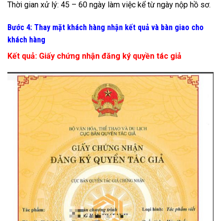
Thời gian xử lý: 45 – 60 ngày làm việc kể từ ngày nộp hồ sơ.
Bước 4: Thay mặt khách hàng nhận kết quả và bàn giao cho
khách hàng
Kết quả: Giấy chứng nhận đăng ký quyền tác giả