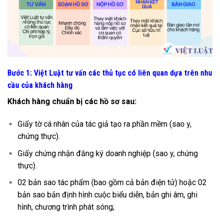
Bước 1: Việt Luật tư vấn các thủ tục có liên quan dựa trên nhu
cầu của khách hàng
Khách hàng chuẩn bị các hồ sơ sau:
Giấy tờ cá nhân của tác giả tạo ra phần mềm (sao y,
chứng thực).
Giấy chứng nhận đăng ký doanh nghiệp (sao y, chứng
thực).
02 bản sao tác phẩm (bao gồm cả bản điện tử) hoặc 02
bản sao bản định hình cuộc biểu diễn, bản ghi âm, ghi
hình, chương trình phát sóng;