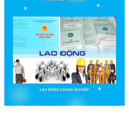
LAO ĐỘNG DOANH NGHIỆP