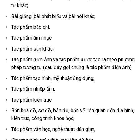
tự khác;
Bài giảng, bài phát biểu và bài nói khác;
Tác phẩm báo chí;
Tác phẩm âm nhạc;
Tác phẩm sân khấu;
Tác phẩm điện ảnh và tác phẩm được tạo ra theo phương
pháp tương tự (sau đây gọi chung là tác phẩm điện ảnh);
Tác phẩm tạo hình, mỹ thuật ứng dụng;
Tác phẩm nhiếp ảnh;
Tác phẩm kiến trúc;
Bản họa đồ, sơ đồ, bản đồ, bản vẽ liên quan đến địa hình,
kiến trúc, công trình khoa học;
Tác phẩm văn học, nghệ thuật dân gian;