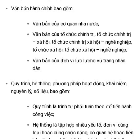
Văn bản hành chính bao gồm:
Văn bản của cơ quan nhà nước;
Văn bản của tổ chức chính trị, tổ chức chính trị
– xã hội, tổ chức chính trị xã hội – nghề nghiệp,
tổ chức xã hội, tổ chức xã hội – nghề nghiệp;
Văn bản của đơn vị lực lượng vũ trang nhân
dân.
Quy trình, hệ thống, phương pháp hoạt động, khái niệm,
nguyên lý, số liệu, bao gồm:
Quy trình là trình tự phải tuân theo để tiến hành
công việc;
Hệ thống là tập hợp nhiều yếu tố, đơn vị cùng
loại hoặc cùng chức năng, có quan hệ hoặc liên