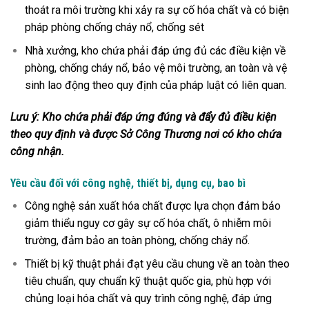
thoát ra môi trường khi xảy ra sự cố hóa chất và có biện
pháp phòng chống cháy nổ, chống sét
Nhà xưởng, kho chứa phải đáp ứng đủ các điều kiện về
phòng, chống cháy nổ, bảo vệ môi trường, an toàn và vệ
sinh lao động theo quy định của pháp luật có liên quan.
Lưu ý: Kho chứa phải đáp ứng đúng và đẩy đủ điều kiện
theo quy định và được Sở Công Thương nơi có kho chứa
công nhận.
Yêu cầu đối với công nghệ, thiết bị, dụng cụ, bao bì
Công nghệ sản xuất hóa chất được lựa chọn đảm bảo
giảm thiểu nguy cơ gây sự cố hóa chất, ô nhiễm môi
trường, đảm bảo an toàn phòng, chống cháy nổ.
Thiết bị kỹ thuật phải đạt yêu cầu chung về an toàn theo
tiêu chuẩn, quy chuẩn kỹ thuật quốc gia, phù hợp với
chủng loại hóa chất và quy trình công nghệ, đáp ứng