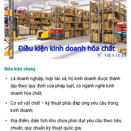
Điều kiện chung
Là doanh nghiệp, hợp tác xã, hộ kinh doanh được thành
lập theo quy định của pháp luật, có ngành nghề kinh
doanh hóa chất;
Cơ sở vật chất – kỹ thuật phải đáp ứng yêu cầu trong
kinh doanh;
Địa điểm, diện tích kho chứa phải đạt yêu cầu theo tiêu
chuẩn, quy chuẩn kỹ thuật quốc gia;