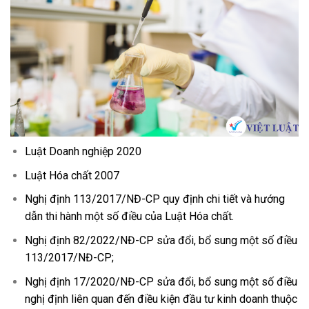
Luật Doanh nghiệp 2020
Luật Hóa chất 2007
Nghị định 113/2017/NĐ-CP quy định chi tiết và hướng
dẫn thi hành một số điều của Luật Hóa chất.
Nghị định 82/2022/NĐ-CP sửa đổi, bổ sung một số điều
113/2017/NĐ-CP;
Nghị định 17/2020/NĐ-CP sửa đổi, bổ sung một số điều
nghị định liên quan đến điều kiện đầu tư kinh doanh thuộc