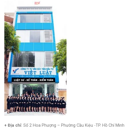
+ Địa chỉ
: Số 2 Hoa Phượng – Phường Cầu Kiệu -TP. Hồ Chí Minh