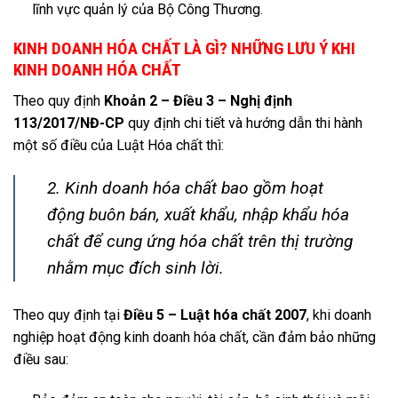
lĩnh vực quản lý của Bộ Công Thương.
KINH DOANH HÓA CHẤT LÀ GÌ? NHỮNG LƯU Ý KHI
KINH DOANH HÓA CHẤT
Theo quy định
Khoản 2 – Điều 3 – Nghị định
113/2017/NĐ-CP
quy định chi tiết và hướng dẫn thi hành
một số điều của Luật Hóa chất thì:
2. Kinh doanh hóa chất bao gồm hoạt
động buôn bán, xuất khẩu, nhập khẩu hóa
chất để cung ứng hóa chất trên thị trường
nhằm mục đích sinh lời.
Theo quy định tại
Điều 5 – Luật hóa chất 2007
, khi doanh
nghiệp hoạt động kinh doanh hóa chất, cần đảm bảo những
điều sau: