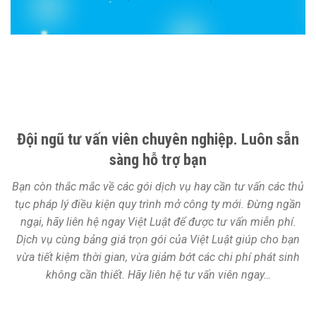
Đội ngũ tư vấn viên chuyên nghiệp. Luôn sẵn
sàng hỗ trợ bạn
Bạn còn thắc mắc về các gói dịch vụ hay cần tư vấn các thủ
tục pháp lý điều kiện quy trình mở công ty mới. Đừng ngần
ngại, hãy liên hệ ngay Việt Luật để được tư vấn miễn phí.
Dịch vụ cùng bảng giá trọn gói của Việt Luật giúp cho bạn
vừa tiết kiệm thời gian, vừa giảm bớt các chi phí phát sinh
không cần thiết. Hãy liên hệ tư vấn viên ngay…