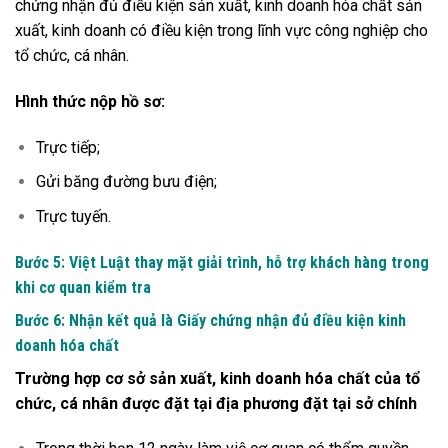
chứng nhận đủ điều kiện sản xuất, kinh doanh hóa chất sản
xuất, kinh doanh có điều kiện trong lĩnh vực công nghiệp cho
tổ chức, cá nhân.
Hình thức nộp hồ sơ:
Trực tiếp;
Gửi băng đường bưu điện;
Trực tuyến.
Bước 5: Việt Luật thay mặt giải trình, hỗ trợ khách hàng trong
khi cơ quan kiểm tra
Bước 6: Nhận kết quả là Giấy chứng nhận đủ điều kiện kinh
doanh hóa chất
Trường hợp cơ sở sản xuất, kinh doanh hóa chất của tổ
chức, cá nhân được đặt tại địa phương đặt tại sở chính