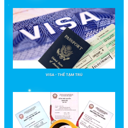
VISA - THẺ TẠM TRÚ