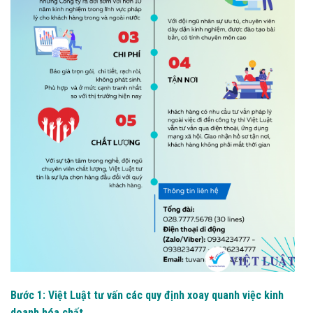
Bước 1: Việt Luật tư vấn các quy định xoay quanh việc kinh
doanh hóa chất