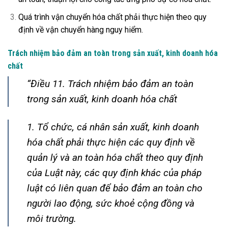
Quá trình vận chuyển hóa chất phải thực hiện theo quy
định về vận chuyển hàng nguy hiểm.
Trách nhiệm bảo đảm an toàn trong sản xuất, kinh doanh hóa
chất
“Điều 11. Trách nhiệm bảo đảm an toàn
trong sản xuất, kinh doanh hóa chất
1. Tổ chức, cá nhân sản xuất, kinh doanh
hóa chất phải thực hiện các quy định về
quản lý và an toàn hóa chất theo quy định
của Luật này, các quy định khác của pháp
luật có liên quan để bảo đảm an toàn cho
người lao động, sức khoẻ cộng đồng và
môi trường.