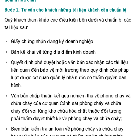
Bước 2: Tư vấn cho khách những tài liệu khách cần chuẩn bị
Quý khách tham khảo các điều kiện bên dưới và chuẩn bị các
tài liệu sau:
Giấy chứng nhận đăng ký doanh nghiệp
Bản kê khai về từng địa điểm kinh doanh;
Quyết định phê duyệt hoặc văn bản xác nhận các tài liệu
liên quan đến bảo vệ môi trường theo quy định của pháp
luật được cơ quan quản lý nhà nước có thẩm quyền ban
hành;
Văn bản chấp thuận kết quả nghiệm thu về phòng cháy và
chữa cháy của cơ quan Cảnh sát phòng cháy và chữa
cháy đối với từng kho chứa hóa chất thuộc đối tượng
phải thẩm duyệt thiết kế về phòng cháy và chữa cháy;
Biên bản kiểm tra an toàn về phòng cháy và chữa cháy