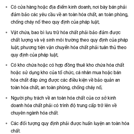
Có cửa hàng hoặc địa điểm kinh doanh, nơi bày bán phải
đảm bảo các yêu cầu về an toàn hóa chất, an toàn phòng,
chống cháy nổ theo quy định của pháp luật;
Vật chứa, bao bì lưu trữ hóa chất phải bảo đảm được
chất lượng và vệ sinh môi trường theo quy định của pháp
luật; phương tiện vận chuyển hóa chất phải tuân thủ theo
quy định của pháp luật;
Có kho chứa hoặc có hợp đồng thuê kho chứa hóa chất
hoặc sử dụng kho của tổ chức, cá nhân mua hoặc bán
hóa chất đáp ứng được các điều kiện về bảo quản an
toàn hóa chất, an toàn phòng, chống cháy nổ;
Người phụ trách về an toàn hóa chất của cơ sở kinh
doanh hóa chất phải có trình độ trung cấp trở lên về
chuyên ngành hóa chất.
Các đối tượng quy định phải được huấn luyện an toàn hóa
chất.