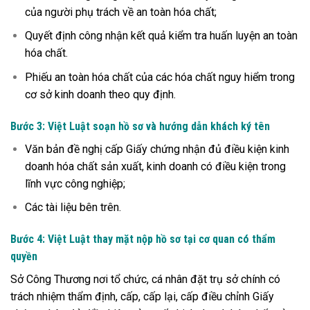
của người phụ trách về an toàn hóa chất;
Quyết định công nhận kết quả kiểm tra huấn luyện an toàn
hóa chất.
Phiếu an toàn hóa chất của các hóa chất nguy hiểm trong
cơ sở kinh doanh theo quy định.
Bước 3: Việt Luật soạn hồ sơ và hướng dẫn khách ký tên
Văn bản đề nghị cấp Giấy chứng nhận đủ điều kiện kinh
doanh hóa chất sản xuất, kinh doanh có điều kiện trong
lĩnh vực công nghiệp;
Các tài liệu bên trên.
Bước 4: Việt Luật thay mặt nộp hồ sơ tại cơ quan có thẩm
quyền
Sở Công Thương nơi tổ chức, cá nhân đặt trụ sở chính có
trách nhiệm thẩm định, cấp, cấp lại, cấp điều chỉnh Giấy