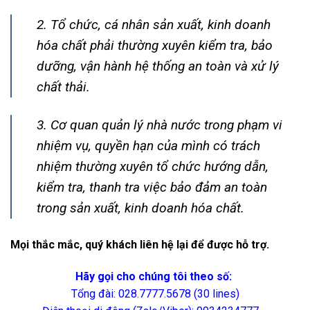
2. Tổ chức, cá nhân sản xuất, kinh doanh
hóa chất phải thường xuyên kiểm tra, bảo
dưỡng, vận hành hệ thống an toàn và xử lý
chất thải.
3. Cơ quan quản lý nhà nước trong phạm vi
nhiệm vụ, quyền hạn của mình có trách
nhiệm thường xuyên tổ chức hướng dẫn,
kiểm tra, thanh tra việc bảo đảm an toàn
trong sản xuất, kinh doanh hóa chất.
Mọi thắc mắc, quý khách liên hệ lại để được hỗ trợ.
Hãy gọi cho chúng tôi theo số:
Tổng đài: 028.7777.5678 (30 lines)