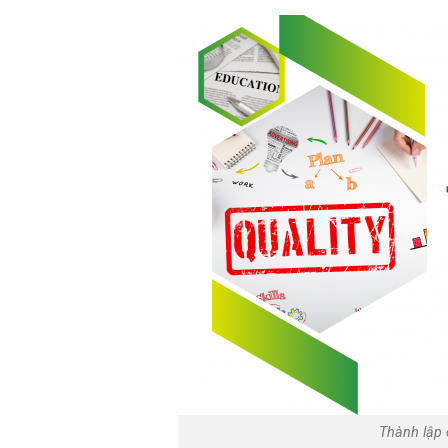
Thành lập 