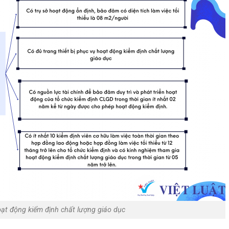
oạt động kiểm định chất lượng giáo dục