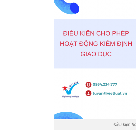
Điều kiện h