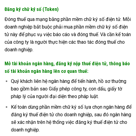
Đăng ký chữ ký số (Token)
Đóng thuế qua mạng bằng phần mềm chữ ký số điện tử. Mỗi
doanh nghiệp bắt buộc phải mua phần mềm chữ ký số điện
tử này để phục vụ việc báo cáo và đóng thuế. Và cần kế toán
của công ty là người thực hiện các thao tác đóng thuế cho
doanh nghiệp.
Mở tài khoản ngân hàng, đăng ký nộp thuế điện tử, thông báo
số tài khoản ngân hàng lên cơ quan thuế:
Quý khách liên hệ ngân hàng để tiến hành, hồ sơ thường
bao gồm bản sao Giấy phép công ty, con dấu, giấy tờ
pháp lý của người đại diện theo pháp luật.
Kế toán dùng phần mềm chữ ký số lựa chọn ngân hàng để
đăng ký thuế điện tử cho doanh nghiệp, sau đó ngân hàng
sẽ xác nhận trên hệ thống việc đăng ký thuế điện tử cho
doanh nghiệp.