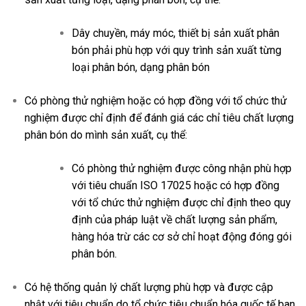
Dây chuyền, máy móc, thiết bị sản xuất phân
bón phải phù hợp với quy trình sản xuất từng
loại phân bón, dạng phân bón
Có phòng thử nghiệm hoặc có hợp đồng với tổ chức thử
nghiệm được chỉ định để đánh giá các chỉ tiêu chất lượng
phân bón do mình sản xuất, cụ thể:
Có phòng thử nghiệm được công nhận phù hợp
với tiêu chuẩn ISO 17025 hoặc có hợp đồng
với tổ chức thử nghiệm được chỉ định theo quy
định của pháp luật về chất lượng sản phẩm,
hàng hóa trừ các cơ sở chỉ hoạt động đóng gói
phân bón.
Có hệ thống quản lý chất lượng phù hợp và được cập
nhật với tiêu chuẩn do tổ chức tiêu chuẩn hóa quốc tế ban