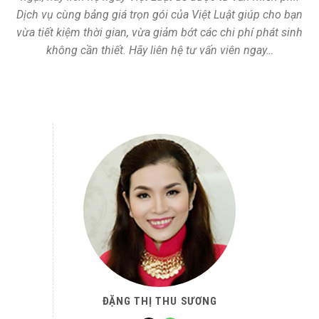
Dịch vụ cùng bảng giá trọn gói của Việt Luật giúp cho bạn
vừa tiết kiệm thời gian, vừa giảm bớt các chi phí phát sinh
không cần thiết. Hãy liên hệ tư vấn viên ngay…
ĐẶNG THỊ THU SƯƠNG