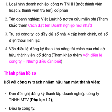
Loại hình doanh nghiệp: công ty TNHH (một thành viên
hoặc 2 thành viên trở lên); cổ phần
Tên doanh nghiệp: Việt Luật hỗ trợ tra cứu miễn phí (Tham
khảo thêm
Cách đặt tên Doanh nghiệp mới nhất
)
Trụ sở công ty: có đầy đủ số nhà, 4 cấp hành chính, có số
điện thoại liên lạc
Vốn điều lệ: đăng ký theo khả năng tài chính của chủ sở
hữu, thành viên, cổ đông (Tham khảo thêm
Vốn điều lệ
công ty – Những điều cần biết
)
Thành phần hồ sơ
Đối với công ty trách nhiệm hữu hạn một thành viên:
Đơn đề nghị đăng ký thành lập doanh nghiệp công ty
TNHH MTV (
Phụ lục I-2)
;
Điều lệ công ty.