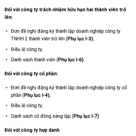
Đối với công ty trách nhiệm hữu hạn hai thành viên trở
lên:
Đơn đề nghị đăng ký thành lập doanh nghiệp công ty
TNHH 2 thành viên trở lên (
Phụ lục I-3)
;
Điều lệ công ty;
Danh sách thành viên (
Phụ lục I-6)
Đối với công ty cổ phần:
Đơn đề nghị đăng ký thành lập doanh nghiệp công ty cổ
phần (
Phụ lục I-4)
;
Điều lệ công ty;
Danh sách cổ đông sáng lập (
Phụ lục I-7)
Đối với công ty hợp danh