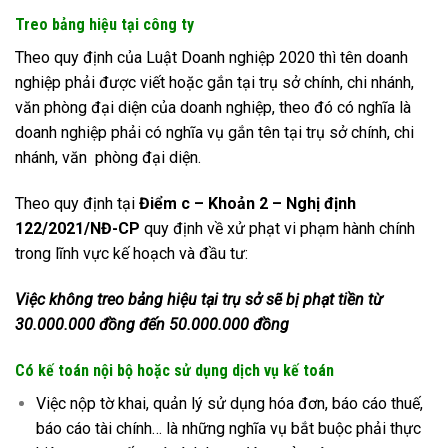
Treo bảng hiệu tại công ty
Theo quy định của Luật Doanh nghiệp 2020 thì tên doanh
nghiệp phải được viết hoặc gắn tại trụ sở chính, chi nhánh,
văn phòng đại diện của doanh nghiệp, theo đó có nghĩa là
doanh nghiệp phải có nghĩa vụ gắn tên tại trụ sở chính, chi
nhánh, văn phòng đại diện.
Theo quy định tại
Điểm c – Khoản 2 –
Nghị định
122/2021/NĐ-CP
quy định về xử phạt vi phạm hành chính
trong lĩnh vực kế hoạch và đầu tư:
Việc không treo bảng hiệu tại trụ sở sẽ bị phạt
tiền từ
30.000.000 đồng đến 50.000.000 đồng
Có kế toán nội bộ hoặc sử dụng dịch vụ kế toán
Việc nộp tờ khai, quản lý sử dụng hóa đơn, báo cáo thuế,
báo cáo tài chính… là những nghĩa vụ bắt buộc phải thực