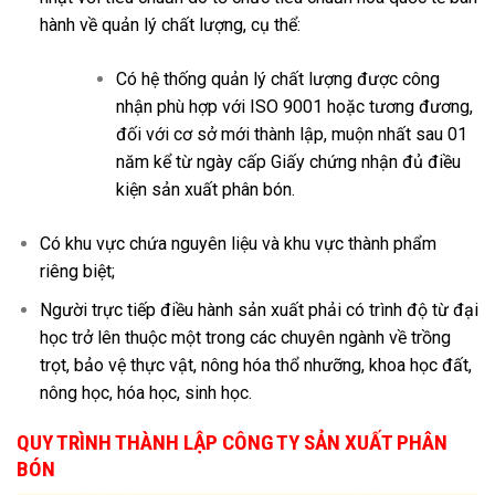
hành về quản lý chất lượng, cụ thể:
Có hệ thống quản lý chất lượng được công
nhận phù hợp với ISO 9001 hoặc tương đương,
đối với cơ sở mới thành lập, muộn nhất sau 01
năm kể từ ngày cấp Giấy chứng nhận đủ điều
kiện sản xuất phân bón.
Có khu vực chứa nguyên liệu và khu vực thành phẩm
riêng biệt;
Người trực tiếp điều hành sản xuất phải có trình độ từ đại
học trở lên thuộc một trong các chuyên ngành về trồng
trọt, bảo vệ thực vật, nông hóa thổ nhưỡng, khoa học đất,
nông học, hóa học, sinh học.
QUY TRÌNH THÀNH LẬP CÔNG TY SẢN XUẤT PHÂN
BÓN