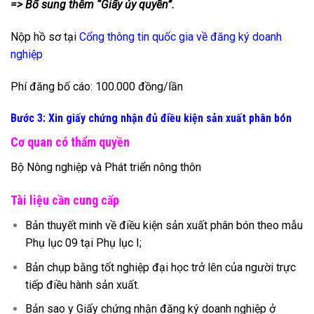
=> Bổ sung thêm “Giấy ủy quyền”.
Nộp hồ sơ tại
Cổng thông tin quốc gia về đăng ký doanh
nghiệp
Phí đăng bố cáo: 100.000 đồng/lần
Bước 3: Xin giấy chứng nhận đủ điều kiện sản xuất phân bón
Cơ quan có thẩm quyền
Bộ Nông nghiệp và Phát triển nông thôn
Tài liệu cần cung cấp
Bản thuyết minh về điều kiện sản xuất phân bón theo mẫu
Phụ lục 09 tại Phụ lục I;
Bản chụp bằng tốt nghiệp đại học trở lên của người trực
tiếp điều hành sản xuất.
Bản sao y Giấy chứng nhận đăng ký doanh nghiệp ở