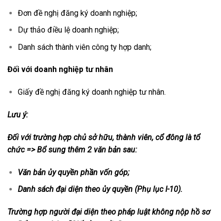
Đơn đề nghị đăng ký doanh nghiệp;
Dự thảo điều lệ doanh nghiệp;
Danh sách thành viên công ty hợp danh;
Đối với doanh nghiệp tư nhân
Giấy đề nghị đăng ký doanh nghiệp tư nhân.
Lưu ý:
Đối với trường hợp chủ sở hữu, thành viên, cổ đông là tổ
chức => Bổ sung thêm 2 văn bản sau:
Văn bản ủy quyền phần vốn góp;
Danh sách đại diện theo ủy quyền (Phụ lục I-10).
Trường hợp người đại diện theo pháp luật không nộp hồ sơ