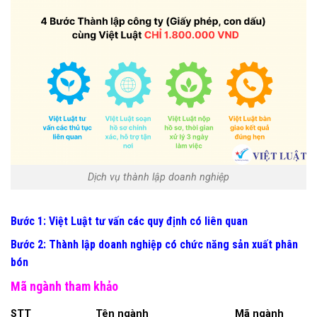
Dịch vụ thành lập doanh nghiệp
Bước 1: Việt Luật tư vấn các quy định có liên quan
Bước 2: Thành lập doanh nghiệp có chức năng sản xuất phân
bón
Mã ngành tham khảo
STT
Tên ngành
Mã ngành