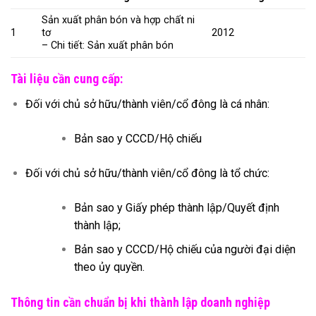
Sản xuất phân bón và hợp chất ni
1
tơ
2012
– Chi tiết: Sản xuất phân bón
Tài liệu cần cung cấp:
Đối với chủ sở hữu/thành viên/cổ đông là cá nhân:
Bản sao y CCCD/Hộ chiếu
Đối với chủ sở hữu/thành viên/cổ đông là tổ chức:
Bản sao y Giấy phép thành lập/Quyết định
thành lập;
Bản sao y CCCD/Hộ chiếu của người đại diện
theo ủy quyền.
Thông tin cần chuẩn bị khi thành lập doanh nghiệp