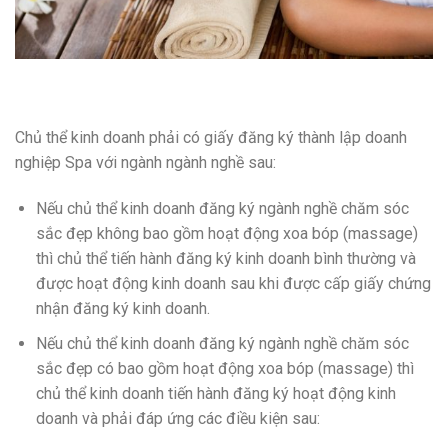
Chủ thể kinh doanh phải có giấy đăng ký thành lập doanh
nghiệp Spa với ngành ngành nghề sau:
Nếu chủ thể kinh doanh đăng ký ngành nghề chăm sóc
sắc đẹp không bao gồm hoạt động xoa bóp (massage)
thì chủ thể tiến hành đăng ký kinh doanh bình thường và
được hoạt động kinh doanh sau khi được cấp giấy chứng
nhận đăng ký kinh doanh.
Nếu chủ thể kinh doanh đăng ký ngành nghề chăm sóc
sắc đẹp có bao gồm hoạt động xoa bóp (massage) thì
chủ thể kinh doanh tiến hành đăng ký hoạt động kinh
doanh và phải đáp ứng các điều kiện sau: