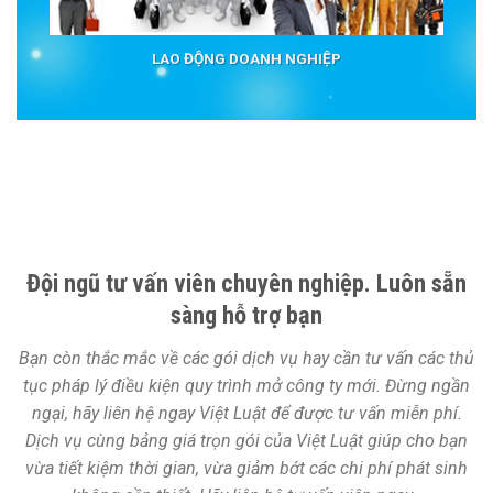
LAO ĐỘNG DOANH NGHIỆP
Đội ngũ tư vấn viên chuyên nghiệp. Luôn sẵn
sàng hỗ trợ bạn
Bạn còn thắc mắc về các gói dịch vụ hay cần tư vấn các thủ
tục pháp lý điều kiện quy trình mở công ty mới. Đừng ngần
ngại, hãy liên hệ ngay Việt Luật để được tư vấn miễn phí.
Dịch vụ cùng bảng giá trọn gói của Việt Luật giúp cho bạn
vừa tiết kiệm thời gian, vừa giảm bớt các chi phí phát sinh