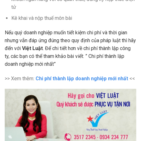
tử
Kê khai và nộp thuế môn bài
Nếu quý doanh nghiệp muốn tiết kiệm chi phí và thời gian
nhưng vẫn đáp ứng đúng theo quy định của pháp luật thì hãy
đến với
Việt Luật
. Để chi tiết hơn về chi phí thành lập công
ty, các bạn có thể tham khảo bài viết: ” Chi phí thành lập
doanh nghiệp mới nhất”
>> Xem thêm:
Chi phí thành lập doanh nghiệp mới nhất
<<