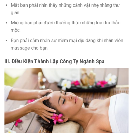
Mắt bạn phải nhìn thấy những cảnh vật nhẹ nhàng thư
giãn.
Miệng bạn phải được thưởng thức những loại trà thảo
mộc.
Bạn phải cảm nhận sự mềm mại dịu dàng khi nhân viên
massage cho bạn.
III. Điều Kiện Thành Lập Công Ty Ngành Spa