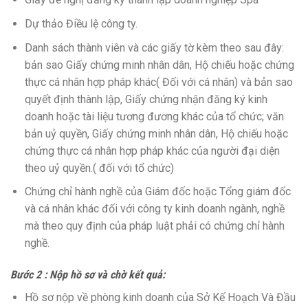
Dự thảo Điều lệ công ty.
Danh sách thành viên và các giấy tờ kèm theo sau đây:
bản sao Giấy chứng minh nhân dân, Hộ chiếu hoặc chứng
thực cá nhân hợp pháp khác( Đối với cá nhân) và bản sao
quyết định thành lập, Giấy chứng nhận đăng ký kinh
doanh hoặc tài liệu tương đương khác của tổ chức; văn
bản uỷ quyền, Giấy chứng minh nhân dân, Hộ chiếu hoặc
chứng thực cá nhân hợp pháp khác của người đại diện
theo uỷ quyền.( đối với tổ chức)
Chứng chỉ hành nghề của Giám đốc hoặc Tổng giám đốc
và cá nhân khác đối với công ty kinh doanh ngành, nghề
mà theo quy định của pháp luật phải có chứng chỉ hành
nghề.
Bước 2 : Nộp hồ sơ và chờ kết quả:
Hồ sơ nộp về phòng kinh doanh của Sở Kế Hoạch Và Đầu