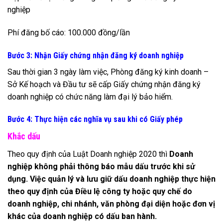
nghiệp
Phí đăng bố cáo: 100.000 đồng/lần
Bước 3: Nhận Giấy chứng nhận đăng ký doanh nghiệp
Sau thời gian 3 ngày làm việc, Phòng đăng ký kinh doanh –
Sở Kế hoạch và Đầu tư sẽ cấp Giấy chứng nhận đăng ký
doanh nghiệp có chức năng làm đại lý bảo hiểm.
Bước 4: Thực hiện các nghĩa vụ sau khi có Giấy phép
Khắc dấu
Theo quy định của Luật Doanh nghiệp 2020 thì
Doanh
nghiệp không phải thông báo mẫu dấu trước khi sử
dụng. Việc quản lý và lưu giữ dấu doanh nghiệp thực hiện
theo quy định của Điều lệ công ty hoặc quy chế do
doanh nghiệp, chi nhánh, văn phòng đại diện hoặc đơn vị
khác của doanh nghiệp có dấu ban hành.