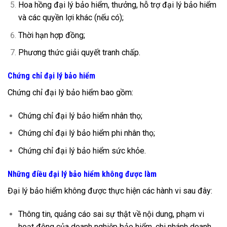
Hoa hồng đại lý bảo hiểm, thưởng, hỗ trợ đại lý bảo hiểm
và các quyền lợi khác (nếu có);
Thời hạn hợp đồng;
Phương thức giải quyết tranh chấp.
Chứng chỉ đại lý bảo hiểm
Chứng chỉ đại lý bảo hiểm bao gồm:
Chứng chỉ đại lý bảo hiểm nhân thọ;
Chứng chỉ đại lý bảo hiểm phi nhân thọ;
Chứng chỉ đại lý bảo hiểm sức khỏe.
Những điều đại lý bảo hiểm không được làm
Đại lý bảo hiểm không được thực hiện các hành vi sau đây:
Thông tin, quảng cáo sai sự thật về nội dung, phạm vi
hoạt động của doanh nghiệp bảo hiểm, chi nhánh doanh