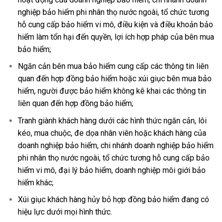
nghiệp bảo hiểm phi nhân thọ nước ngoài
, tổ chức tương
hỗ cung cấp bảo hiểm vi mô
, điều kiện và điều khoản bảo
hiểm làm tổn hại đến quyền, lợi ích hợp pháp của bên mua
bảo hiểm;
Ngăn cản bên mua bảo hiểm cung cấp các thông tin liên
quan đến hợp đồng bảo hiểm hoặc xúi giục bên mua bảo
hiểm, người được bảo hiểm không kê khai các thông tin
liên quan đến hợp đồng bảo hiểm;
Tranh giành khách hàng dưới các hình thức ngăn cản, lôi
kéo, mua chuộc, đe dọa nhân viên hoặc khách hàng của
doanh nghiệp bảo hiểm, chi nhánh doanh nghiệp bảo hiểm
phi nhân thọ nước ngoài
, tổ chức tương hỗ cung cấp bảo
hiểm vi mô
, đại lý bảo hiểm, doanh nghiệp môi giới bảo
hiểm khác;
Xúi giục khách hàng hủy bỏ hợp đồng bảo hiểm đang có
hiệu lực dưới mọi hình thức.