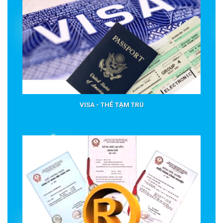
VISA - THẺ TẠM TRÚ