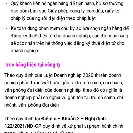
Quý khách liên hệ ngân hàng để tiến hành, hồ sơ thường
bao gồm bản sao Giấy phép công ty, con dấu, giấy tờ
pháp lý của người đại diện theo pháp luật.
Kế toán dùng phần mềm chữ ký số lựa chọn ngân hàng để
đăng ký thuế điện tử cho doanh nghiệp, sau đó ngân hàng
sẽ xác nhận trên hệ thống việc đăng ký thuế điện tử cho
doanh nghiệp.
Treo bảng hiệu tại công ty
Theo quy định của Luật Doanh nghiệp 2020 thì tên doanh
nghiệp phải được viết hoặc gắn tại trụ sở chính, chi nhánh,
văn phòng đại diện của doanh nghiệp, theo đó có nghĩa là
doanh nghiệp phải có nghĩa vụ gắn tên tại trụ sở chính, chi
nhánh, văn phòng đại diện.
Theo quy định tại
Điểm c – Khoản 2 –
Nghị định
122/2021/NĐ-CP
quy định về xử phạt vi phạm hành chính