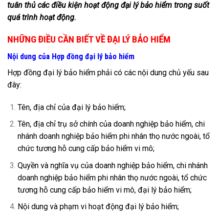
tuân thủ các điều kiện hoạt động đại lý bảo hiểm trong suốt
quá trình hoạt động.
NHỮNG ĐIỀU CẦN BIẾT VỀ ĐẠI LÝ BẢO HIỂM
Nội dung của Hợp đồng đại lý bảo hiểm
Hợp đồng đại lý bảo hiểm phải có các nội dung chủ yếu sau
đây:
Tên, địa chỉ của đại lý bảo hiểm;
Tên, địa chỉ trụ sở chính của doanh nghiệp bảo hiểm, chi
nhánh doanh nghiệp bảo hiểm phi nhân thọ nước ngoài
, tổ
chức tương hỗ cung cấp bảo hiểm vi mô
;
Quyền và nghĩa vụ của doanh nghiệp bảo hiểm, chi nhánh
doanh nghiệp bảo hiểm phi nhân thọ nước ngoài
, tổ chức
tương hỗ cung cấp bảo hiểm vi mô
, đại lý bảo hiểm;
Nội dung và phạm vi hoạt động đại lý bảo hiểm;