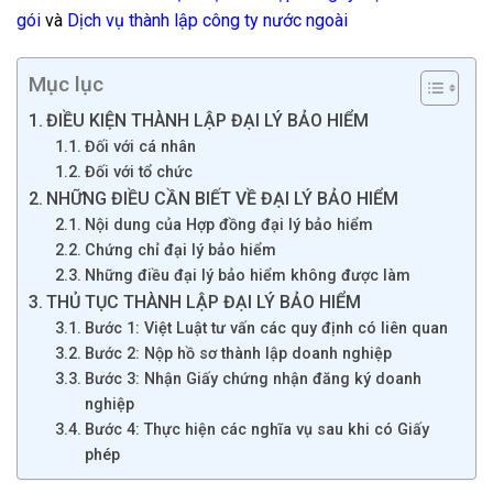
gói
và
Dịch vụ thành lập công ty nước ngoài
Mục lục
ĐIỀU KIỆN THÀNH LẬP ĐẠI LÝ BẢO HIỂM
Đối với cá nhân
Đối với tổ chức
NHỮNG ĐIỀU CẦN BIẾT VỀ ĐẠI LÝ BẢO HIỂM
Nội dung của Hợp đồng đại lý bảo hiểm
Chứng chỉ đại lý bảo hiểm
Những điều đại lý bảo hiểm không được làm
THỦ TỤC THÀNH LẬP ĐẠI LÝ BẢO HIỂM
Bước 1: Việt Luật tư vấn các quy định có liên quan
Bước 2: Nộp hồ sơ thành lập doanh nghiệp
Bước 3: Nhận Giấy chứng nhận đăng ký doanh
nghiệp
Bước 4: Thực hiện các nghĩa vụ sau khi có Giấy
phép