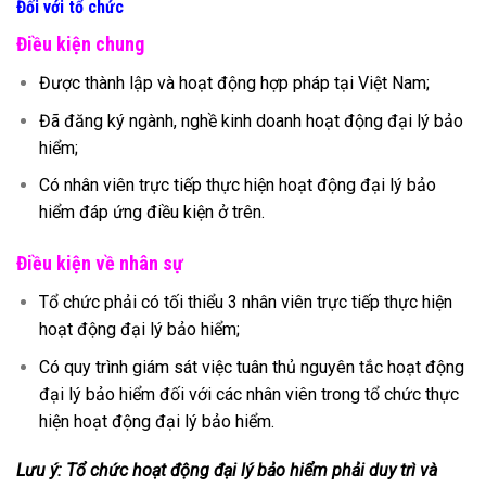
Đối với tổ chức
Điều kiện chung
Được thành lập và hoạt động hợp pháp tại Việt Nam;
Đã đăng ký ngành, nghề kinh doanh hoạt động đại lý bảo
hiểm;
Có
n
hân viên trực tiếp thực hiện hoạt động đại lý bảo
hiểm đáp ứng điều kiện ở trên.
Điều kiện về nhân sự
Tổ chức phải có tối thiểu 3 nhân viên trực tiếp thực hiện
hoạt động đại lý bảo hiểm;
Có quy trình giám sát việc tuân thủ nguyên tắc hoạt động
đại lý bảo hiểm đối với các nhân viên trong tổ chức thực
hiện hoạt động đại lý bảo hiểm.
Lưu ý: Tổ chức hoạt động đại lý bảo hiểm phải duy trì và