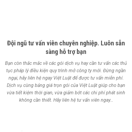
Đội ngũ tư vấn viên chuyên nghiệp. Luôn sẵn
sàng hỗ trợ bạn
Bạn còn thắc mắc về các gói dịch vụ hay cần tư vấn các thủ
tục pháp lý điều kiện quy trình mở công ty mới. Đừng ngần
ngại, hãy liên hệ ngay Việt Luật để được tư vấn miễn phí.
Dịch vụ cùng bảng giá trọn gói của Việt Luật giúp cho bạn
vừa tiết kiệm thời gian, vừa giảm bớt các chi phí phát sinh
không cần thiết. Hãy liên hệ tư vấn viên ngay…