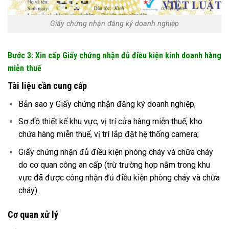
Giấy chứng nhận đăng ký doanh nghiệp
Bước 3: Xin cấp Giấy chứng nhận đủ điều kiện kinh doanh hàng
miễn thuế
Tài liệu cần cung cấp
Bản sao y Giấy chứng nhận đăng ký doanh nghiệp;
Sơ đồ thiết kế khu vực, vị trí cửa hàng miễn thuế, kho
chứa hàng miễn thuế, vị trí lắp đặt hệ thống camera;
Giấy chứng nhận đủ điều kiện phòng cháy và chữa cháy
do cơ quan công an cấp (trừ trường hợp nằm trong khu
vực đã được công nhận đủ điều kiện phòng cháy và chữa
cháy).
Cơ quan xử lý