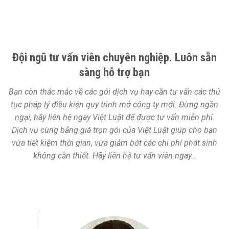
Đội ngũ tư vấn viên chuyên nghiệp. Luôn sẵn
sàng hỗ trợ bạn
Bạn còn thắc mắc về các gói dịch vụ hay cần tư vấn các thủ
tục pháp lý điều kiện quy trình mở công ty mới. Đừng ngần
ngại, hãy liên hệ ngay Việt Luật để được tư vấn miễn phí.
Dịch vụ cùng bảng giá trọn gói của Việt Luật giúp cho bạn
vừa tiết kiệm thời gian, vừa giảm bớt các chi phí phát sinh
không cần thiết. Hãy liên hệ tư vấn viên ngay…