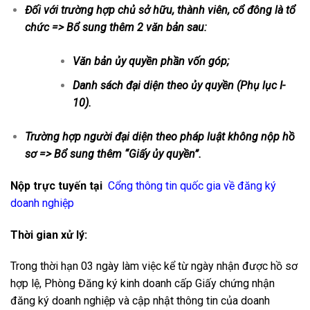
Đối với trường hợp chủ sở hữu, thành viên, cổ đông là tổ
chức => Bổ sung thêm 2 văn bản sau:
Văn bản ủy quyền phần vốn góp;
Danh sách đại diện theo ủy quyền (Phụ lục I-
10).
Trường hợp người đại diện theo pháp luật không nộp hồ
sơ => Bổ sung thêm “Giấy ủy quyền”.
Nộp trực tuyến tại
Cổng thông tin quốc gia về đăng ký
doanh nghiệp
Thời gian xử lý:
Trong thời hạn 03 ngày làm việc kể từ ngày nhận được hồ sơ
hợp lệ, Phòng Đăng ký kinh doanh cấp Giấy chứng nhận
đăng ký doanh nghiệp và cập nhật thông tin của doanh