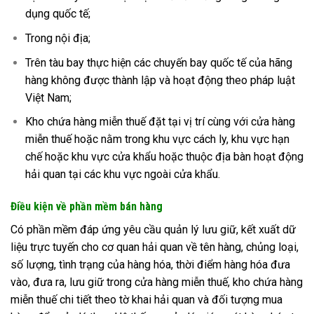
dụng quốc tế;
Trong nội địa;
Trên tàu bay thực hiện các chuyến bay quốc tế của hãng
hàng không được thành lập và hoạt động theo pháp luật
Việt Nam;
Kho chứa hàng miễn thuế đặt tại vị trí cùng với cửa hàng
miễn thuế hoặc nằm trong khu vực cách ly, khu vực hạn
chế hoặc khu vực cửa khẩu hoặc thuộc địa bàn hoạt động
hải quan tại các khu vực ngoài cửa khẩu.
Điều kiện về phần mềm bán hàng
Có phần mềm đáp ứng yêu cầu quản lý lưu giữ, kết xuất dữ
liệu trực tuyến cho cơ quan hải quan về tên hàng, chủng loại,
số lượng, tình trạng của hàng hóa, thời điểm hàng hóa đưa
vào, đưa ra, lưu giữ trong cửa hàng miễn thuế, kho chứa hàng
miễn thuế chi tiết theo tờ khai hải quan và đối tượng mua