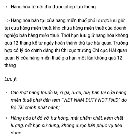
Hàng hóa từ nội địa được phép lưu thông;
=> Hàng hóa bán tại cửa hàng miễn thuế phải được lưu giữ
tại cửa hàng miễn thuế, kho chứa hàng miễn thuế của doanh
nghiệp bán hàng miễn thuế. Thời hạn lưu giữ hàng hóa không
quá 12 tháng kể từ ngày hoàn thành thủ tục hải quan. Trường
hợp có lý do chính đáng thì Chi cục trưởng Chi cục Hải quan
quản lý cửa hàng miễn thuế gia hạn một lần không quá 12
tháng.
Lưu ý:
Các mặt hàng thuốc lá, xì gà, rượu, bia, bán tại cửa hàng
miễn thuế phải dán tem “VIET NAM DUTY NOT PAID” do
Bộ Tài chính phát hành;
Hàng hóa bị đổ vỡ, hư hỏng, mất phẩm chất, kém chất
lượng, hết hạn sử dụng, không được bán phục vụ tiêu
dùng.