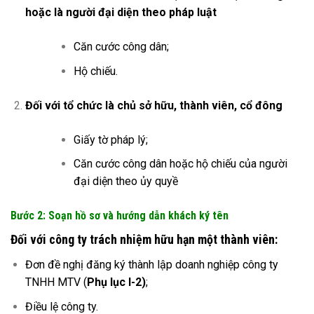
hoặc là người đại diện theo pháp luật
Căn cước công dân;
Hộ chiếu.
Đối với tổ chức là chủ sở hữu, thành viên, cổ đông
Giấy tờ pháp lý;
Căn cước công dân hoặc hộ chiếu của người
đại diện theo ủy quyề
Bước 2: Soạn hồ sơ và hướng dẫn khách ký tên
Đối với công ty trách nhiệm hữu hạn một thành viên:
Đơn đề nghị đăng ký thành lập doanh nghiệp công ty
TNHH MTV (
Phụ lục I-2)
;
Điều lệ công ty.