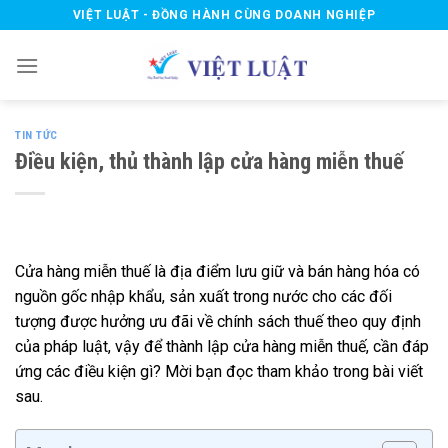
Skip
VIỆT LUẬT - ĐỒNG HÀNH CÙNG DOANH NGHIỆP
to
content
TIN TỨC
Điều kiện, thủ thành lập cửa hàng miễn thuế
Cửa hàng miễn thuế là địa điểm lưu giữ và bán hàng hóa có
nguồn gốc nhập khẩu, sản xuất trong nước cho các đối
tượng được hưởng ưu đãi về chính sách thuế theo quy định
của pháp luật, vậy để thành lập cửa hàng miễn thuế, cần đáp
ứng các điều kiện gì? Mời bạn đọc tham khảo trong bài viết
sau.