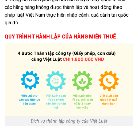
các hãng hàng không được thành lập và hoạt động theo
pháp luật Việt Nam thực hiện nhập cảnh, quá cảnh tại quốc
gia đó.
QUY TRÌNH THÀNH LẬP CỬA HÀNG MIỄN THUẾ
Dịch vụ thành lập công ty của Việt Luật