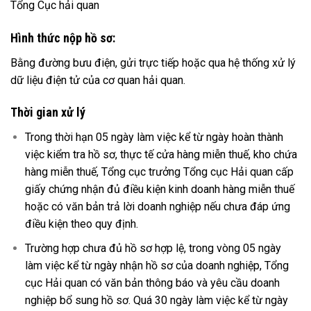
Tổng Cục hải quan
Hình thức nộp hồ sơ:
Bằng đường bưu điện, gửi trực tiếp hoặc qua hệ thống xử lý
dữ liệu điện tử của cơ quan hải quan.
Thời gian xử lý
Trong thời hạn 05 ngày làm việc kể từ ngày hoàn thành
việc kiểm tra hồ sơ, thực tế cửa hàng miễn thuế, kho chứa
hàng miễn thuế, Tổng cục trưởng Tổng cục Hải quan cấp
giấy chứng nhận đủ điều kiện kinh doanh hàng miễn thuế
hoặc có văn bản trả lời doanh nghiệp nếu chưa đáp ứng
điều kiện theo quy định.
Trường hợp chưa đủ hồ sơ hợp lệ, trong vòng 05 ngày
làm việc kể từ ngày nhận hồ sơ của doanh nghiệp, Tổng
cục Hải quan có văn bản thông báo và yêu cầu doanh
nghiệp bổ sung hồ sơ. Quá 30 ngày làm việc kể từ ngày