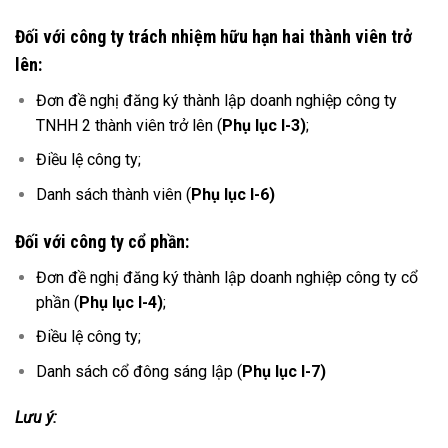
Đối với công ty trách nhiệm hữu hạn hai thành viên trở
lên:
Đơn đề nghị đăng ký thành lập doanh nghiệp công ty
TNHH 2 thành viên trở lên (
Phụ lục I-3)
;
Điều lệ công ty;
Danh sách thành viên (
Phụ lục I-6)
Đối với công ty cổ phần:
Đơn đề nghị đăng ký thành lập doanh nghiệp công ty cổ
phần (
Phụ lục I-4)
;
Điều lệ công ty;
Danh sách cổ đông sáng lập (
Phụ lục I-7)
Lưu ý: