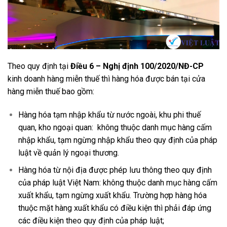
Theo quy định tại
Điều 6 – Nghị định 100/2020/NĐ-CP
kinh doanh hàng miễn thuế thì hàng hóa được bán tại cửa
hàng miễn thuế bao gồm:
Hàng hóa tạm nhập khẩu từ nước ngoài, khu phi thuế
quan, kho ngoại quan: không thuộc danh mục hàng cấm
nhập khẩu, tạm ngừng nhập khẩu theo quy định của pháp
luật về quản lý ngoại thương.
Hàng hóa từ nội địa được phép lưu thông theo quy định
của pháp luật Việt Nam: không thuộc danh mục hàng cấm
xuất khẩu, tạm ngừng xuất khẩu. Trường hợp hàng hóa
thuộc mặt hàng xuất khẩu có điều kiện thì phải đáp ứng
các điều kiện theo quy định của pháp luật;