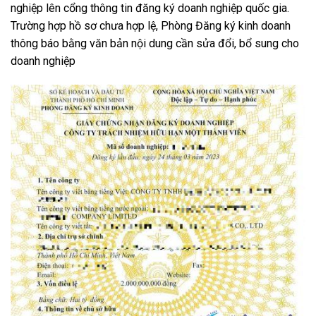
nghiệp lên cổng thông tin đăng ký doanh nghiệp quốc gia.
Trường hợp hồ sơ chưa hợp lệ, Phòng Đăng ký kinh doanh
thông báo bằng văn bản nội dung cần sửa đổi, bổ sung cho
doanh nghiệp