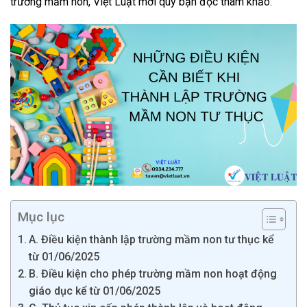
trường mầm non, Việt Luật mời quý bạn đọc tham khảo.
Mục lục
A. Điều kiện thành lập trường mầm non tư thục kể
từ 01/06/2025
B. Điều kiện cho phép trường mầm non hoạt động
giáo dục kể từ 01/06/2025