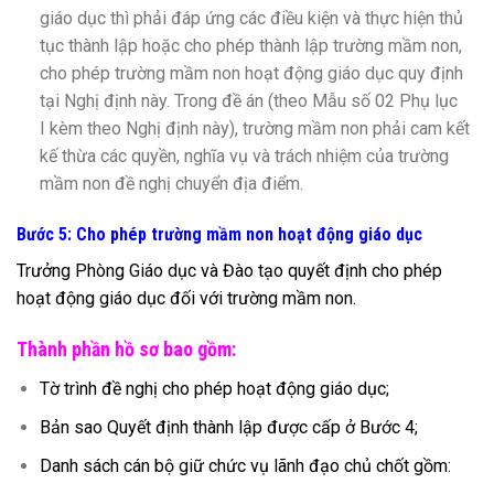
giáo dục thì phải đáp ứng các điều kiện và thực hiện thủ
tục thành lập hoặc cho phép thành lập trường mầm non,
cho phép trường mầm non hoạt động giáo dục quy định
tại Nghị định này. Trong đề án (theo Mẫu số 02 Phụ lục
I kèm theo Nghị định này), trường mầm non phải cam kết
kế thừa các quyền, nghĩa vụ và trách nhiệm của trường
mầm non đề nghị chuyển địa điểm.
Bước 5: Cho phép trường mầm non hoạt động giáo dục
Trưởng Phòng Giáo dục và Đào tạo quyết định cho phép
hoạt động giáo dục đối với trường mầm non.
Thành phần hồ sơ bao gồm:
Tờ trình đề nghị cho phép hoạt động giáo dục;
Bản sao Quyết định thành lập được cấp ở Bước 4;
Danh sách cán bộ giữ chức vụ lãnh đạo chủ chốt gồm: