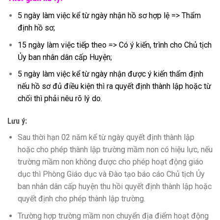
5 ngày làm việc kể từ ngày nhận hồ sơ hợp lệ => Thẩm
định hồ sơ;
15 ngày làm việc tiếp theo => Có ý kiến, trình cho Chủ tịch
Ủy ban nhân dân cấp Huyện;
5 ngày làm việc kể từ ngày nhận được ý kiến thẩm định
nếu hồ sơ đủ điều kiện thì ra quyết định thành lập hoặc từ
chối thì phải nêu rõ lý do.
Lưu ý:
Sau thời hạn 02 năm kể từ ngày quyết định thành lập
hoặc cho phép thành lập trường mầm non có hiệu lực, nếu
trường mầm non không được cho phép hoạt động giáo
dục thì Phòng Giáo dục và Đào tạo báo cáo Chủ tịch Ủy
ban nhân dân cấp huyện thu hồi quyết định thành lập hoặc
quyết định cho phép thành lập trường.
Trường hợp trường mầm non chuyển địa điểm hoạt động