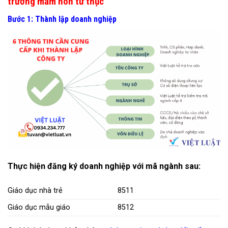
trường mầm non tư thục
Bước 1: Thành lập doanh nghiệp
Thực hiện đăng ký doanh nghiệp với mã ngành sau:
Giáo dục nhà trẻ
8511
Giáo dục mẫu giáo
8512