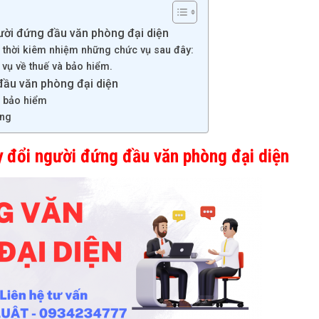
gười đứng đầu văn phòng đại diện
thời kiêm nhiệm những chức vụ sau đây:
 vụ về thuế và bảo hiểm.
 đầu văn phòng đại diện
à bảo hiểm
ơng
y đổi người đứng đầu văn phòng đại diện