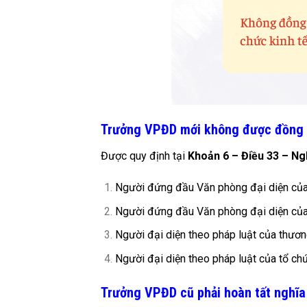
Trưởng VPĐD mới không được đồng t
Được quy định tại
Khoản 6 – Điều 33 – N
Người đứng đầu Văn phòng đại diện của
Người đứng đầu Văn phòng đại diện của
Người đại diện theo pháp luật của thươ
Người đại diện theo pháp luật của tổ chứ
Trưởng VPĐD cũ phải hoàn tất nghĩa 