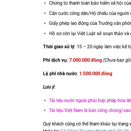
Chứng từ thanh toán bảo hiểm xã hội của
Căn cước công dân/Hộ chiếu của người 
Giấy phép lao động của Trưởng văn phòng
Hồ sơ còn lại Việt Luật sẽ soạn thảo và 
Thời gian xử lý:
15 – 20 ngày làm việc kể 
Phí dịch vụ:
7.000.000 đồng
(Chưa bao g
Lệ phí nhà nước:
1.500.000 đồng
Lưu ý:
Tài liệu nước ngoài phải hợp pháp hóa lã
Tài liệu Việt Nam là bản công chứng/sao
Quý khách cũng có thể tham khảo tại trang 