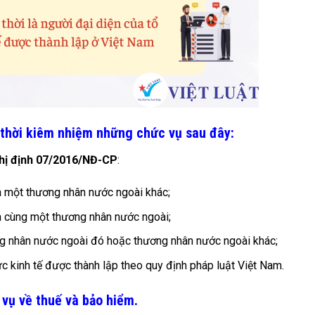
hời kiêm nhiệm những chức vụ sau đây:
ghị định 07/2016/NĐ-CP
:
 một thương nhân nước ngoài khác;
 cùng một thương nhân nước ngoài;
ng nhân nước ngoài đó hoặc thương nhân nước ngoài khác;
c kinh tế được thành lập theo quy định pháp luật Việt Nam.
vụ về thuế và bảo hiểm.