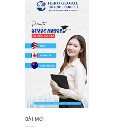
BÀI MỚI