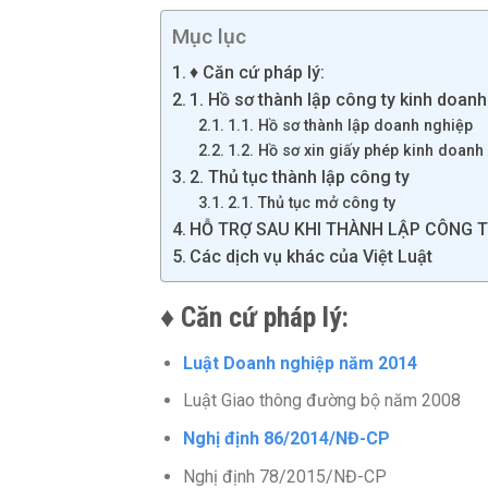
Mục lục
♦ Căn cứ pháp lý:
1. Hồ sơ thành lập công ty kinh doanh
1.1. Hồ sơ thành lập doanh nghiệp
1.2. Hồ sơ xin giấy phép kinh doanh 
2. Thủ tục thành lập công ty
2.1. Thủ tục mở công ty
HỖ TRỢ SAU KHI THÀNH LẬP CÔNG TY
Các dịch vụ khác của Việt Luật
♦ Căn cứ pháp lý:
Luật Doanh nghiệp năm 2014
Luật Giao thông đường bộ năm 2008
Nghị định 86/2014/NĐ-CP
Nghị định 78/2015/NĐ-CP