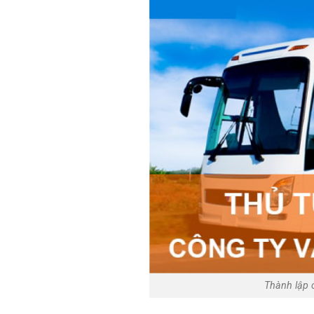
Thành lập 