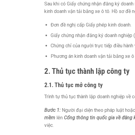
Sau khi có Giấy chứng nhận đăng ký doanh 
kinh doanh vận tải bằng xe ô tô. Hồ sơ đề n
Đơn đề nghị cấp Giấy phép kinh doanh.
Giấy chứng nhận đăng ký doanh nghiệp 
Chứng chỉ của người trực tiếp điều hành
Phương án kinh doanh vận tải bằng xe ô 
2. Thủ tục thành lập công ty
2.1. Thủ tục mở công ty
Trình tự thủ tục thành lập doanh nghiệp về 
Bước 1:
Người đại diện theo pháp luật hoặ
mềm
lên
Cổng thông tin quốc gia về đăng 
việc.