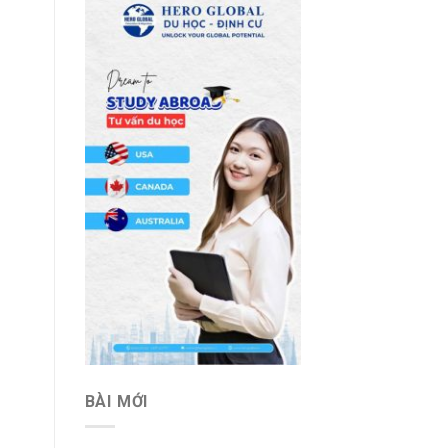
BÀI MỚI