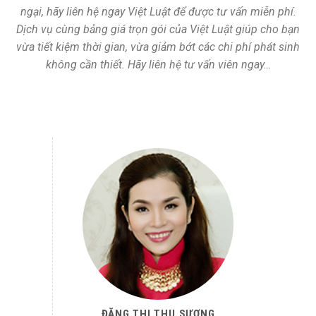
ngại, hãy liên hệ ngay Việt Luật để được tư vấn miễn phí.
Dịch vụ cùng bảng giá trọn gói của Việt Luật giúp cho bạn
vừa tiết kiệm thời gian, vừa giảm bớt các chi phí phát sinh
không cần thiết. Hãy liên hệ tư vấn viên ngay…
ĐẶNG THỊ THU SƯƠNG