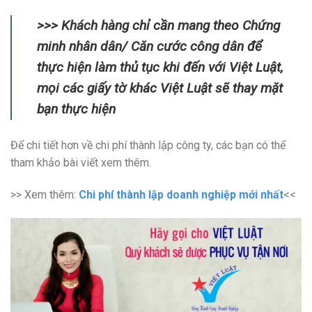
>>> Khách hàng chỉ cần mang theo Chứng
minh nhân dân/ Căn cước công dân để
thực hiện làm thủ tục khi đến với Việt Luật,
mọi các giấy tờ khác Việt Luật sẽ thay mặt
bạn thực hiện
Để chi tiết hơn về chi phí thành lập công ty, các bạn có thể
tham khảo bài viết xem thêm.
>> Xem thêm:
Chi phí thành lập doanh nghiệp mới nhất
<<