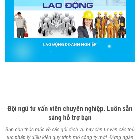
LAO ĐỘNG DOANH NGHIỆP
Đội ngũ tư vấn viên chuyên nghiệp. Luôn sẵn
sàng hỗ trợ bạn
Bạn còn thắc mắc về các gói dịch vụ hay cần tư vấn các thủ
tục pháp lý điều kiện quy trình mở công ty mới. Đừng ngần