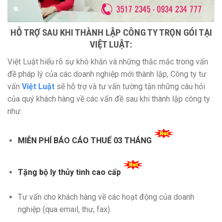
HỖ TRỢ SAU KHI THÀNH LẬP CÔNG TY TRỌN GÓI TẠI
VIỆT LUẬT:
Việt Luật hiểu rõ sự khó khăn và những thắc mắc trong vấn
đề pháp lý của các doanh nghiệp mới thành lập, Công ty tư
vấn
Việt Luật
sẽ hỗ trợ và tư vấn tường tận những câu hỏi
của quý khách hàng về các vấn đề sau khi thành lập công ty
như:
MIỄN PHÍ BÁO CÁO THUẾ 03 THÁNG
Tặng bộ ly thủy tinh cao cấp
Tư vấn cho khách hàng về các hoạt động của doanh
nghiệp (qua email, thư, fax).