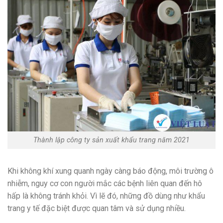
Thành lập công ty sản xuất khẩu trang năm 2021
Khi không khí xung quanh ngày càng báo động, môi trường ô
nhiễm, nguy cơ con người mắc các bệnh liên quan đến hô
hấp là không tránh khỏi. Vì lẽ đó, những đồ dùng như khẩu
trang y tế đặc biệt được quan tâm và sử dụng nhiều.