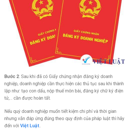
Bước 2
: Sau khi đã có Giấy chứng nhận đăng ký doanh
nghiệp, doanh nghiệp cần thực hiện các thủ tục sau khi thành
lập như: tạo con dấu, nộp thuế môn bài, đăng ký chữ ký điện
tử,… cần được hoàn tất.
Nếu quý doanh nghiệp muốn tiết kiệm chi phí và thời gian
nhưng vẫn đáp ứng đúng theo quy định của pháp luật thì hãy
đến với
Việt Luật
..