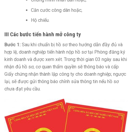
Căn cước công dân hoặc;
Hộ chiếu.
III Các bước tiến hành mở công ty
Bước 1:
Sau khi chuẩn bị hồ sơ theo hướng dẫn đầy đủ và
hợp lệ, doanh nghiệp tiến hành nộp hồ sơ tại Phòng đăng ký
kinh doanh và được xem xét. Trong thời gian 03 ngày sau khi
nhận đủ hồ sơ, cơ quan thẩm quyền sẽ thông báo và cấp
Giấy chứng nhận thành lập công ty cho doanh nghiệp; ngược
lại, sẽ được gửi thông báo chỉnh sửa thông tin nếu hồ sơ
chưa đạt yêu cầu.