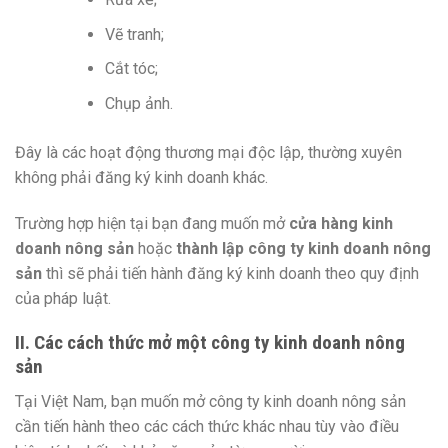
Vẽ tranh;
Cắt tóc;
Chụp ảnh.
Đây là các hoạt động thương mại độc lập, thường xuyên
không phải đăng ký kinh doanh khác.
Trường hợp hiện tại bạn đang muốn mở
cửa hàng kinh
doanh nông sản
hoặc
thành lập công ty kinh doanh nông
sản
thì sẽ phải tiến hành đăng ký kinh doanh theo quy định
của pháp luật.
II. Các cách thức mở một công ty kinh doanh nông
sản
Tại Việt Nam, bạn muốn mở công ty kinh doanh nông sản
cần tiến hành theo các cách thức khác nhau tùy vào điều