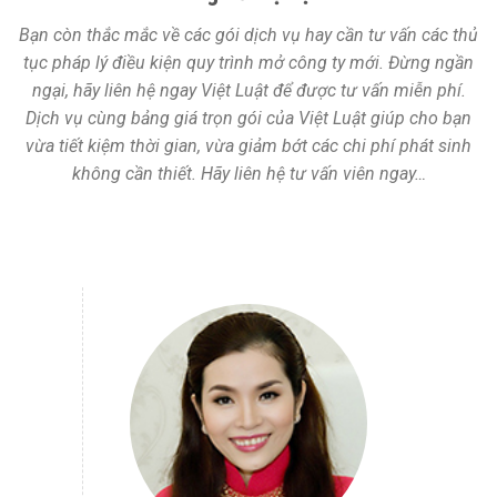
Bạn còn thắc mắc về các gói dịch vụ hay cần tư vấn các thủ
tục pháp lý điều kiện quy trình mở công ty mới. Đừng ngần
ngại, hãy liên hệ ngay Việt Luật để được tư vấn miễn phí.
Dịch vụ cùng bảng giá trọn gói của Việt Luật giúp cho bạn
vừa tiết kiệm thời gian, vừa giảm bớt các chi phí phát sinh
không cần thiết. Hãy liên hệ tư vấn viên ngay…