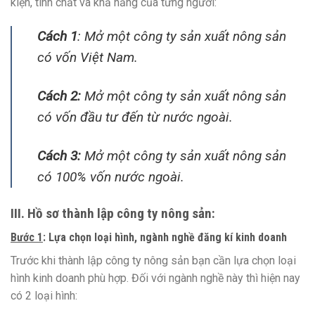
kiện, tính chất và khả năng của từng người:
Cách 1
: Mở một công ty sản xuất nông sản
có vốn Việt Nam.
Cách 2:
Mở một công ty sản xuất nông sản
có vốn đầu tư đến từ nước ngoài.
Cách 3:
Mở một công ty sản xuất nông sản
có 100% vốn nước ngoài.
III. Hồ sơ thành lập công ty nông sản:
Bước 1
:
Lựa chọn loại hình, ngành nghề đăng kí kinh doanh
Trước khi thành lập công ty nông sản bạn cần lựa chọn loại
hình kinh doanh phù hợp. Đối với ngành nghề này thì hiện nay
có 2 loại hình: