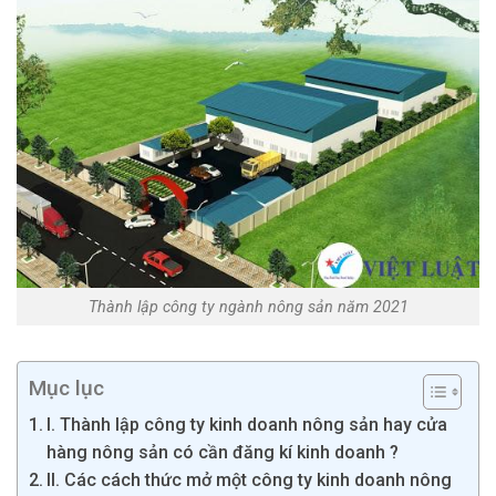
Thành lập công ty ngành nông sản năm 2021
Mục lục
I. Thành lập công ty kinh doanh nông sản hay cửa
hàng nông sản có cần đăng kí kinh doanh ?
II. Các cách thức mở một công ty kinh doanh nông