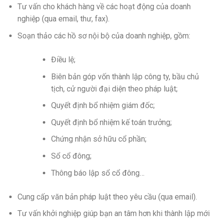
Tư vấn cho khách hàng về các hoạt động của doanh
nghiệp (qua email, thư, fax).
Soạn thảo các hồ sơ nội bộ của doanh nghiệp, gồm:
Điều lệ;
Biên bản góp vốn thành lập công ty, bầu chủ
tịch, cử người đại diện theo pháp luật;
Quyết định bổ nhiệm giám đốc;
Quyết định bổ nhiệm kế toán trưởng;
Chứng nhận sở hữu cổ phần;
Sổ cổ đông;
Thông báo lập sổ cổ đông…
Cung cấp văn bản pháp luật theo yêu cầu (qua email).
Tư vấn khởi nghiệp giúp bạn an tâm hơn khi thành lập mới