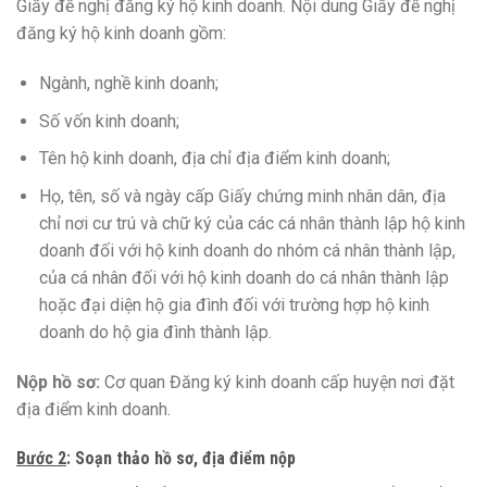
Giấy đề nghị đăng ký hộ kinh doanh. Nội dung Giấy đề nghị
đăng ký hộ kinh doanh gồm:
Ngành, nghề kinh doanh;
Số vốn kinh doanh;
Tên hộ kinh doanh, địa chỉ địa điểm kinh doanh;
Họ, tên, số và ngày cấp Giấy chứng minh nhân dân, địa
chỉ nơi cư trú và chữ ký của các cá nhân thành lập hộ kinh
doanh đối với hộ kinh doanh do nhóm cá nhân thành lập,
của cá nhân đối với hộ kinh doanh do cá nhân thành lập
hoặc đại diện hộ gia đình đối với trường hợp hộ kinh
doanh do hộ gia đình thành lập.
Nộp hồ sơ:
Cơ quan Đăng ký kinh doanh cấp huyện nơi đặt
địa điểm kinh doanh.
Bước 2
:
Soạn thảo hồ sơ
,
địa điểm nộp