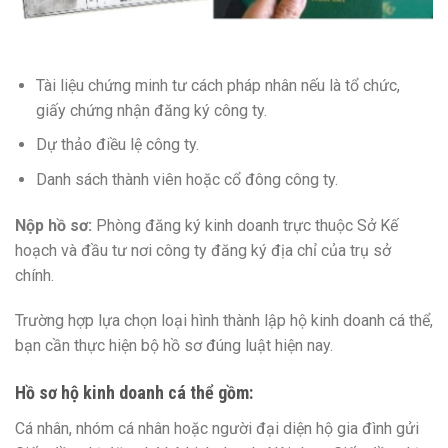
Tài liệu chứng minh tư cách pháp nhân nếu là tổ chức,
giấy chứng nhận đăng ký công ty.
Dự thảo điều lệ công ty.
Danh sách thành viên hoặc cổ đông công ty.
Nộp hồ sơ:
Phòng đăng ký kinh doanh trực thuộc Sở Kế
hoạch và đầu tư nơi công ty đăng ký địa chỉ của trụ sở
chính.
Trường hợp lựa chọn loại hình thành lập hộ kinh doanh cá thể,
bạn cần thực hiện bộ hồ sơ đúng luật hiện nay.
Hồ sơ hộ kinh doanh cá thể gồm:
Cá nhân, nhóm cá nhân hoặc người đại diện hộ gia đình gửi