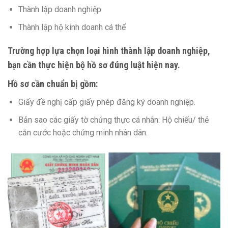
Thành lập doanh nghiệp
Thành lập hộ kinh doanh cá thể
Trường hợp lựa chọn loại hình thành lập doanh nghiệp,
bạn cần thực hiện bộ hồ sơ đúng luật hiện nay.
Hồ sơ cần chuẩn bị gồm:
Giấy đề nghị cấp giấy phép đăng ký doanh nghiệp.
Bản sao các giấy tờ chứng thực cá nhân: Hộ chiếu/ thẻ
căn cước hoặc chứng minh nhân dân.