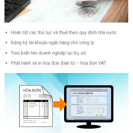
Hoàn tất các thủ tục về thuế theo quy định nhà nước
Đăng ký tài khoản ngân hàng cho công ty
Treo biển tên doanh nghiệp tại trụ sở
Phát hành và in hóa đơn điện tử – hóa đơn VAT