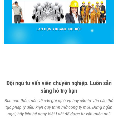
LAO ĐỘNG DOANH NGHIỆP
Đội ngũ tư vấn viên chuyên nghiệp. Luôn sẵn
sàng hỗ trợ bạn
Bạn còn thắc mắc về các gói dịch vụ hay cần tư vấn các thủ
tục pháp lý điều kiện quy trình mở công ty mới. Đừng ngần
ngại, hãy liên hệ ngay Việt Luật để được tư vấn miễn phí.