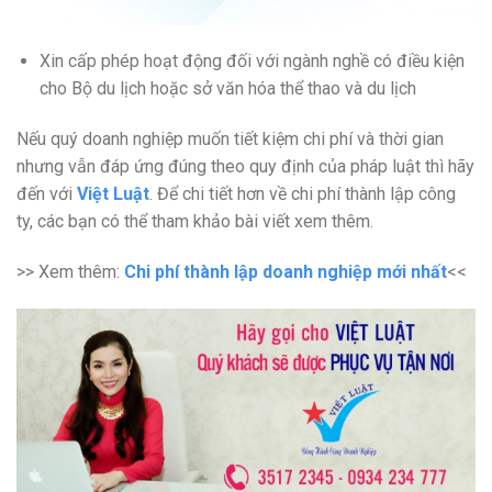
Xin cấp phép hoạt động đối với ngành nghề có điều kiện
cho Bộ du lịch hoặc sở văn hóa thể thao và du lịch
Nếu quý doanh nghiệp muốn tiết kiệm chi phí và thời gian
nhưng vẫn đáp ứng đúng theo quy định của pháp luật thì hãy
đến với
Việt Luật
. Để chi tiết hơn về chi phí thành lập công
ty, các bạn có thể tham khảo bài viết xem thêm.
>> Xem thêm:
Chi phí thành lập doanh nghiệp mới nhất
<<