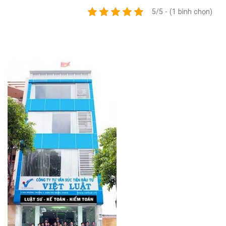
5/5 - (1 bình chọn)