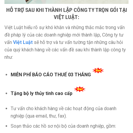
HỖ TRỢ SAU KHI THÀNH LẬP CÔNG TY TRỌN GÓI TẠI
VIỆT LUẬT:
Việt Luật hiểu rõ sự khó khăn và những thắc mắc trong vấn
đề pháp lý của các doanh nghiệp mới thành lập, Công ty tư
vấn
Việt Luật
sẽ hỗ trợ và tư vấn tường tận những câu hỏi
của quý khách hàng về các vấn đề sau khi thành lập công ty
như:
MIỄN PHÍ BÁO CÁO THUẾ 03 THÁNG
Tặng bộ ly thủy tinh cao cấp
Tư vấn cho khách hàng về các hoạt động của doanh
nghiệp (qua email, thư, fax).
Soạn thảo các hồ sơ nội bộ của doanh nghiệp, gồm: