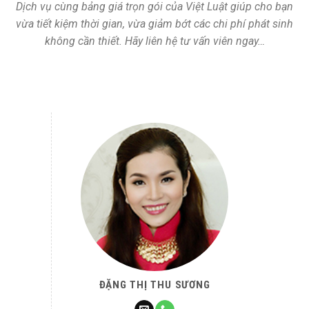
Dịch vụ cùng bảng giá trọn gói của Việt Luật giúp cho bạn
vừa tiết kiệm thời gian, vừa giảm bớt các chi phí phát sinh
không cần thiết. Hãy liên hệ tư vấn viên ngay…
ĐẶNG THỊ THU SƯƠNG