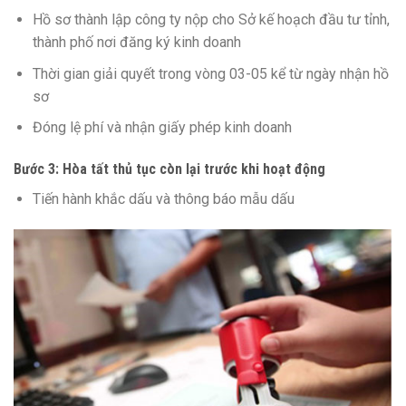
Hồ sơ thành lập công ty nộp cho Sở kế hoạch đầu tư tỉnh,
thành phố nơi đăng ký kinh doanh
Thời gian giải quyết trong vòng 03-05 kể từ ngày nhận hồ
sơ
Đóng lệ phí và nhận giấy phép kinh doanh
Bước 3: Hòa tất thủ tục còn lại trước khi hoạt động
Tiến hành khắc dấu và thông báo mẫu dấu