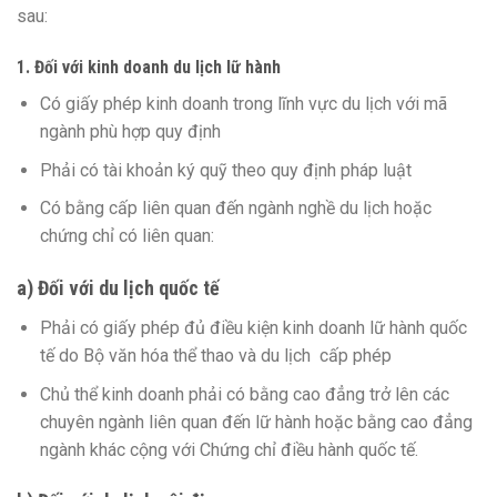
sau:
1. Đối với kinh doanh du lịch lữ hành
Có giấy phép kinh doanh trong lĩnh vực du lịch với mã
ngành phù hợp quy định
Phải có tài khoản ký quỹ theo quy định pháp luật
Có bằng cấp liên quan đến ngành nghề du lịch hoặc
chứng chỉ có liên quan:
a) Đối với du lịch quốc tế
Phải có giấy phép đủ điều kiện kinh doanh lữ hành quốc
tế do Bộ văn hóa thể thao và du lịch cấp phép
Chủ thể kinh doanh phải có bằng cao đẳng trở lên các
chuyên ngành liên quan đến lữ hành hoặc bằng cao đẳng
ngành khác cộng với Chứng chỉ điều hành quốc tế.