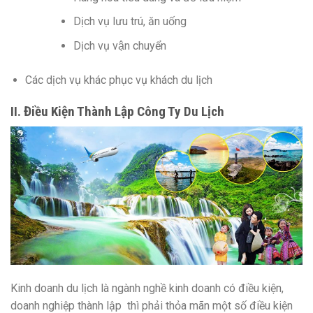
Dịch vụ lưu trú, ăn uống
Dịch vụ vận chuyển
Các dịch vụ khác phục vụ khách du lịch
II. Điều Kiện Thành Lập Công Ty Du Lịch
Kinh doanh du lịch là ngành nghề kinh doanh có điều kiện,
doanh nghiệp thành lập thì phải thỏa mãn một số điều kiện