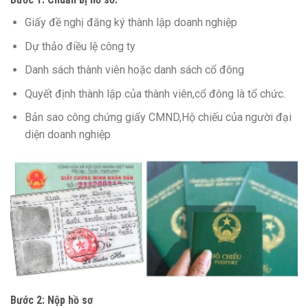
Giấy đề nghị đăng ký thành lập doanh nghiệp
Dự thảo điều lệ công ty
Danh sách thành viên hoặc danh sách cổ đông
Quyết định thành lập của thành viên,cổ đông là tổ chức.
Bản sao công chứng giấy CMND,Hộ chiếu của người đại
diện doanh nghiệp
Bước 2: Nộp hồ sơ