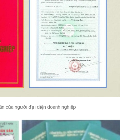
ân của người đại diện doanh nghiệp