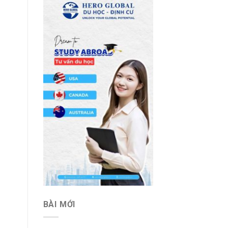
BÀI MỚI