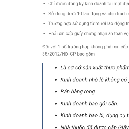
Chỉ được đăng ký kinh doanh tại một địa
Sử dụng dưới 10 lao động và chịu trách 
Trường hợp sử dụng từ mười lao động trở
Phải xin cấp giấy chứng nhận an toàn v
Đối với 1 số trường hợp không phải xin cấp
38/2012/NĐ-CP bao gồm:
Là cơ sở sản xuất thực phẩ
Kinh doanh nhỏ lẻ không có yê
Bán hàng rong.
Kinh doanh bao gói sẵn.
Kinh doanh bao bì, dụng cụ ti
Nhà thuốc đã được cấp Giấy