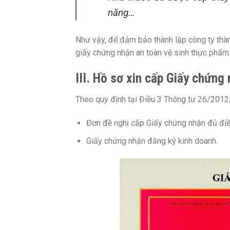
năng…
Như vậy, để đảm bảo thành lập công ty thàn
giấy chứng nhận an toàn vệ sinh thực phẩm
III. Hồ sơ xin cấp Giấy chứng
Theo quy định tại Điều 3 Thông tư 26/2012
Đơn đề nghị cấp Giấy chứng nhận đủ điề
Giấy chứng nhận đăng ký kinh doanh.