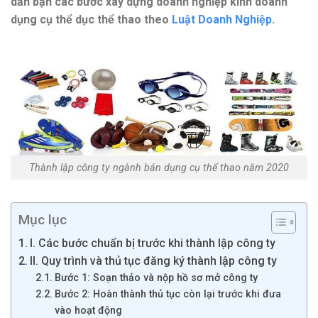
dẫn bạn các bước xây dựng doanh nghiệp kinh doanh
dụng cụ thể dục thể thao theo
Luật Doanh Nghiệp
.
Thành lập công ty ngành bán dụng cụ thể thao năm 2020
Mục lục
I. Các bước chuẩn bị trước khi thành lập công ty
II. Quy trình và thủ tục đăng ký thành lập công ty
Bước 1: Soạn thảo và nộp hồ sơ mở công ty
Bước 2: Hoàn thành thủ tục còn lại trước khi đưa
vào hoạt động