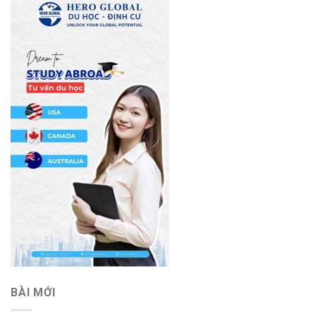
BÀI MỚI