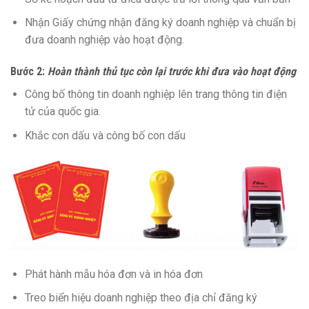
Nhận Giấy chứng nhận đăng ký doanh nghiệp và chuẩn bị
đưa doanh nghiệp vào hoạt động.
Bước 2:
Hoàn thành thủ tục còn lại trước khi đưa vào hoạt động
Công bố thông tin doanh nghiệp lên trang thông tin điện
tử của quốc gia.
Khắc con dấu và công bố con dấu
Phát hành mẫu hóa đơn và in hóa đơn
Treo biển hiệu doanh nghiệp theo địa chỉ đăng ký