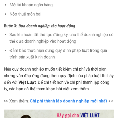
Mở tài khoản ngân hàng
Nộp thuế môn bài
Bước 3:
Đưa doanh nghiệp vào hoạt động
Sau khi hoàn tất thủ tục đăng ký, chủ thể doanh nghiệp có
thể đưa doanh nghiệp vào hoạt động
Đảm bảo thực hiện đúng quy định pháp luật trong quá
trình sản xuất kinh doanh.
Nếu quý doanh nghiệp muốn tiết kiệm chi phí và thời gian
nhưng vẫn đáp ứng đúng theo quy định của pháp luật thì hãy
đến với
Việt Luật
. Để chi tiết hơn về chi phí thành lập công
ty, các bạn có thể tham khảo bài viết xem thêm.
>> Xem thêm:
Chi phí thành lập doanh nghiệp mới nhất
<<