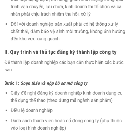
trình vận chuyển, lưu chứa, kinh doanh thì tổ chức và cá
nhân phải chịu trách nhiệm thu hồi, xử lý
Đôí với doanh nghiệp sản xuất phải có hệ thống xử lý
chất thải, đảm bảo vệ sinh môi trường, không ảnh hưởng
đến khu vực xung quanh.
II. Quy trình và thủ tục đăng ký thành lập công ty
Để thành lập doanh nghiệp các bạn cần thực hiện các bước
sau:
Bước 1:
Soạn thảo và nộp hồ sơ mở công ty
Giấy đề nghị đăng ký doanh nghiệp kinh doanh dụng cụ
thể dụng thể thao (theo đúng mã ngành sản phẩm)
Điều lệ doanh nghiệp
Danh sách thành viên hoặc cổ đông công ty (phụ thuộc
vào loại hình doanh nghiệp)