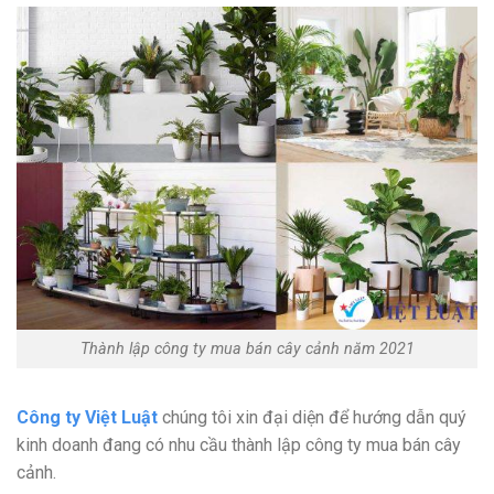
Thành lập công ty mua bán cây cảnh năm 2021
Công ty Việt Luật
chúng tôi xin đại diện để hướng dẫn quý
kinh doanh đang có nhu cầu thành lập công ty mua bán cây
cảnh.