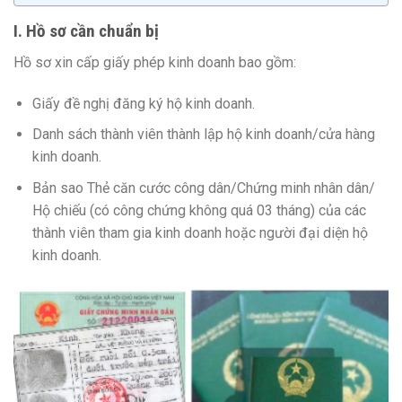
I. Hồ sơ cần chuẩn bị
Hồ sơ xin cấp giấy phép kinh doanh bao gồm:
Giấy đề nghị đăng ký hộ kinh doanh.
Danh sách thành viên thành lập hộ kinh doanh/cửa hàng
kinh doanh.
Bản sao Thẻ căn cước công dân/Chứng minh nhân dân/
Hộ chiếu (có công chứng không quá 03 tháng) của các
thành viên tham gia kinh doanh hoặc người đại diện hộ
kinh doanh.