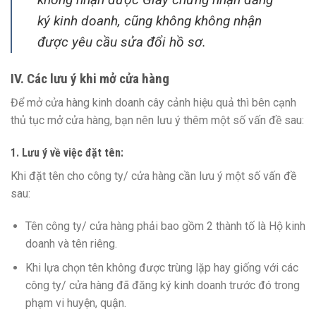
ký kinh doanh, cũng không không nhận
được yêu cầu sửa đổi hồ sơ.
IV. Các lưu ý khi mở cửa hàng
Để mở cửa hàng kinh doanh cây cảnh hiệu quả thì bên cạnh
thủ tục mở cửa hàng, bạn nên lưu ý thêm một số vấn đề sau:
1. Lưu ý về việc đặt tên:
Khi đặt tên cho công ty/ cửa hàng cần lưu ý một số vấn đề
sau:
Tên công ty/ cửa hàng phải bao gồm 2 thành tố là Hộ kinh
doanh và tên riêng.
Khi lựa chọn tên không được trùng lặp hay giống với các
công ty/ cửa hàng đã đăng ký kinh doanh trước đó trong
phạm vi huyện, quận.