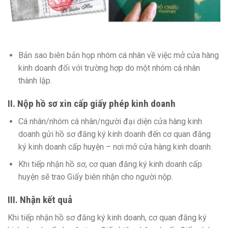
Bản sao biên bản họp nhóm cá nhân về việc mở cửa hàng
kinh doanh đối với trường hợp do một nhóm cá nhân
thành lập.
II. Nộp hồ sơ xin cấp giấy phép kinh doanh
Cá nhân/nhóm cá nhân/người đại diện cửa hàng kinh
doanh gửi hồ sơ đăng ký kinh doanh đến cơ quan đăng
ký kinh doanh cấp huyện – nơi mở cửa hàng kinh doanh.
Khi tiếp nhận hồ sơ, cơ quan đăng ký kinh doanh cấp
huyện sẽ trao Giấy biên nhận cho người nộp.
III. Nhận kết quả
Khi tiếp nhận hồ sơ đăng ký kinh doanh, cơ quan đăng ký