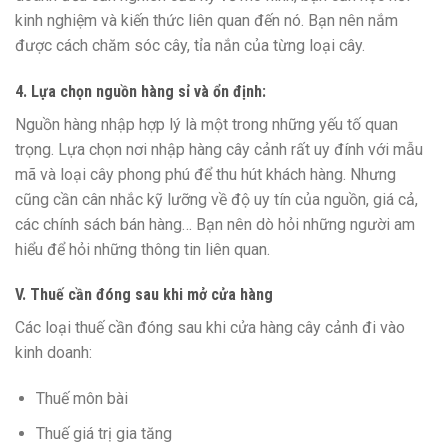
kinh nghiệm và kiến thức liên quan đến nó. Bạn nên nắm
được cách chăm sóc cây, tỉa nắn của từng loại cây.
4. Lựa chọn nguồn hàng sỉ và ổn định:
Nguồn hàng nhập hợp lý là một trong những yếu tố quan
trọng. Lựa chọn nơi nhập hàng cây cảnh rất uy đính với mẫu
mã và loại cây phong phú để thu hút khách hàng. Nhưng
cũng cần cân nhắc kỹ lưỡng về độ uy tín của nguồn, giá cả,
các chính sách bán hàng… Bạn nên dò hỏi những người am
hiểu để hỏi những thông tin liên quan.
V. Thuế cần đóng sau khi mở cửa hàng
Các loại thuế cần đóng sau khi cửa hàng cây cảnh đi vào
kinh doanh:
Thuế môn bài
Thuế giá trị gia tăng