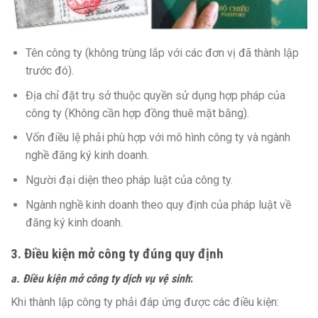
Tên công ty (không trùng lắp với các đơn vị đã thành lập
trước đó).
Địa chỉ đặt trụ sở thuộc quyền sử dụng hợp pháp của
công ty (Không cần hợp đồng thuê mặt bằng).
Vốn điều lệ phải phù hợp với mô hình công ty và ngành
nghề đăng ký kinh doanh.
Người đại diện theo pháp luật của công ty.
Ngành nghề kinh doanh theo quy định của pháp luật về
đăng ký kinh doanh.
3. Điều kiện mở công ty đúng quy định
a. Điều kiện mở công ty dịch vụ vệ sinh
:
Khi thành lập công ty phải đáp ứng được các điều kiện: