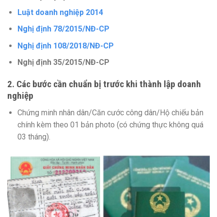
Luật doanh nghiệp 2014
Nghị định 78/2015/NĐ-CP
Nghị định 108/2018/NĐ-CP
Nghị định 35/2015/NĐ-CP
2. Các bước cần chuẩn bị trước khi thành lập doanh
nghiệp
Chứng minh nhân dân/Căn cước công dân/Hộ chiếu bản
chính kèm theo 01 bản photo (có chứng thực không quá
03 tháng).