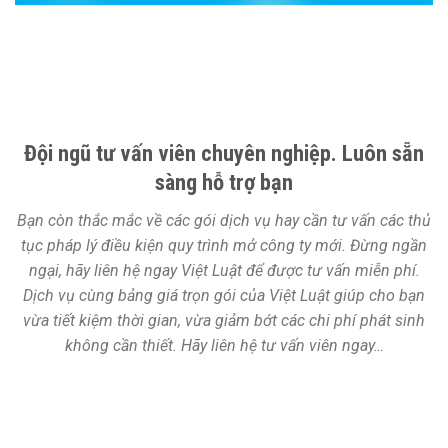
Đội ngũ tư vấn viên chuyên nghiệp. Luôn sẵn
sàng hỗ trợ bạn
Bạn còn thắc mắc về các gói dịch vụ hay cần tư vấn các thủ
tục pháp lý điều kiện quy trình mở công ty mới. Đừng ngần
ngại, hãy liên hệ ngay Việt Luật để được tư vấn miễn phí.
Dịch vụ cùng bảng giá trọn gói của Việt Luật giúp cho bạn
vừa tiết kiệm thời gian, vừa giảm bớt các chi phí phát sinh
không cần thiết. Hãy liên hệ tư vấn viên ngay…