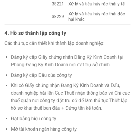
38221
Xử lý và tiêu hủy rác thải y tế
Xử lý và tiêu hủy rác thải độc
38229
hại khác
4. Hồ sơ thành lập công ty
Các thủ tục cần thiết khi thành lập doanh nghiệp:
Đăng ký cấp Giấy chứng nhận Đăng Ký Kinh Doanh tại
Phòng Đăng Ký Kinh Doanh nơi đặt trụ sở chính.
Đăng ký cấp Dấu của công ty
Khi có Giấy chứng nhận Đăng Ký Kinh Doanh và Dấu,
doanh nghiệp hải lên Cục Thuế nhận thông báo và Chi cục
thuế quận nơi công ty đặt trụ sở để làm thủ tục Thiết lập
hồ sơ khai thuế ban đầu + Đứng tên kế toán.
Đặt bảng hiệu công ty
Mở tài khoản ngân hàng công ty.