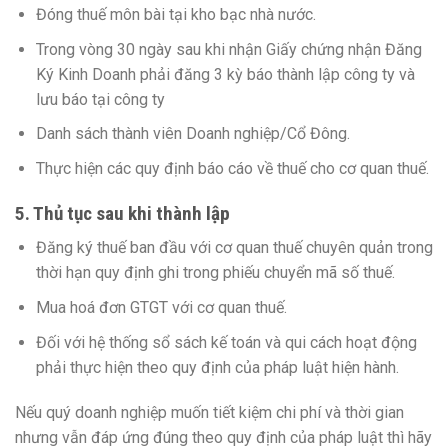
Đóng thuế môn bài tại kho bạc nhà nước.
Trong vòng 30 ngày sau khi nhận Giấy chứng nhận Đăng
Ký Kinh Doanh phải đăng 3 kỳ báo thành lập công ty và
lưu báo tại công ty
Danh sách thành viên Doanh nghiệp/Cổ Đông.
Thực hiện các quy định báo cáo về thuế cho cơ quan thuế.
5. Thủ tục sau khi thành lập
Đăng ký thuế ban đầu với cơ quan thuế chuyên quản trong
thời hạn quy định ghi trong phiếu chuyển mã số thuế.
Mua hoá đơn GTGT với cơ quan thuế.
Đối với hệ thống sổ sách kế toán và qui cách hoạt động
phải thực hiện theo quy định của pháp luật hiện hành.
Nếu quý doanh nghiệp muốn tiết kiệm chi phí và thời gian
nhưng vẫn đáp ứng đúng theo quy định của pháp luật thì hãy