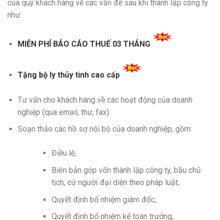
của quý khách hàng về các vấn đề sau khi thành lập công ty
như:
MIỄN PHÍ BÁO CÁO THUẾ 03 THÁNG
Tặng bộ ly thủy tinh cao cấp
Tư vấn cho khách hàng về các hoạt động của doanh
nghiệp (qua email, thư, fax).
Soạn thảo các hồ sơ nội bộ của doanh nghiệp, gồm:
Điều lệ;
Biên bản góp vốn thành lập công ty, bầu chủ
tịch, cử người đại diện theo pháp luật;
Quyết định bổ nhiệm giám đốc;
Quyết định bổ nhiệm kế toán trưởng;