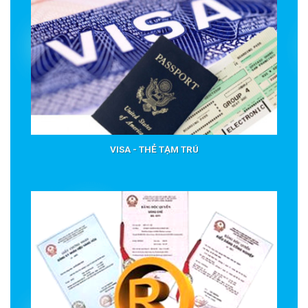
VISA - THẺ TẠM TRÚ