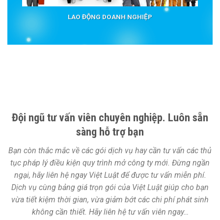
LAO ĐỘNG DOANH NGHIỆP
Đội ngũ tư vấn viên chuyên nghiệp. Luôn sẵn
sàng hỗ trợ bạn
Bạn còn thắc mắc về các gói dịch vụ hay cần tư vấn các thủ
tục pháp lý điều kiện quy trình mở công ty mới. Đừng ngần
ngại, hãy liên hệ ngay Việt Luật để được tư vấn miễn phí.
Dịch vụ cùng bảng giá trọn gói của Việt Luật giúp cho bạn
vừa tiết kiệm thời gian, vừa giảm bớt các chi phí phát sinh
không cần thiết. Hãy liên hệ tư vấn viên ngay…