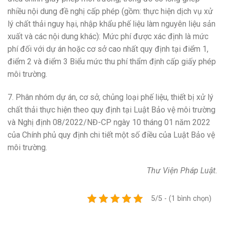
nhiều nội dung đề nghị cấp phép (gồm: thực hiện dịch vụ xử
lý chất thải nguy hại, nhập khẩu phế liệu làm nguyên liệu sản
xuất và các nội dung khác): Mức phí được xác định là mức
phí đối với dự án hoặc cơ sở cao nhất quy định tại điểm 1,
điểm 2 và điểm 3 Biểu mức thu phí thẩm định cấp giấy phép
môi trường.
7. Phân nhóm dự án, cơ sở, chủng loại phế liệu, thiết bị xử lý
chất thải thực hiện theo quy định tại Luật Bảo vệ môi trường
và Nghị định 08/2022/NĐ-CP ngày 10 tháng 01 năm 2022
của Chính phủ quy định chi tiết một số điều của Luật Bảo vệ
môi trường.
Thư Viện Pháp Luật.
5/5 - (1 bình chọn)