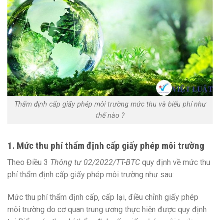
Thẩm định cấp giấy phép môi trường mức thu và biểu phí như
thế nào ?
1. Mức thu phí thẩm định cấp giấy phép môi trường
Theo Điều 3
Thông tư 02/2022/TT-BTC
quy định về mức thu
phí thẩm định cấp giấy phép môi trường như sau:
Mức thu phí thẩm định cấp, cấp lại, điều chỉnh giấy phép
môi trường do cơ quan trung ương thực hiện được quy định