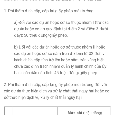
1. Phí thẩm định cấp, cấp lại giấy phép môi trường
a) Đối với các dự án hoặc cơ sở thuộc nhóm I (trừ các
dự án hoặc cơ sở quy định tại điểm 2 và điểm 3 dưới
đây): 50 triệu đồng/giấy phép.
b) Đối với các dự án hoặc cơ sở thuộc nhóm II hoặc
các dự án hoặc cơ sở nằm trên địa bàn từ 02 đơn vị
hành chính cấp tỉnh trở lên hoặc nằm trên vùng biển
chưa xác định trách nhiệm quản lý hành chính của Ủy
ban nhân dân cấp tỉnh: 45 triệu đồng/giấy phép.
2. Phí thẩm định cấp, cấp lại giấy phép môi trường đối với
các dự án thực hiện dịch vụ xử lý chất thải nguy hại hoặc cơ
sở thực hiện dịch vụ xử lý chất thải nguy hại
Mức phí
(triệu đồng)