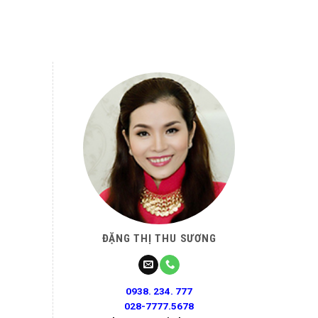
ĐẶNG THỊ THU SƯƠNG
0938. 234. 777
028-7777.5678