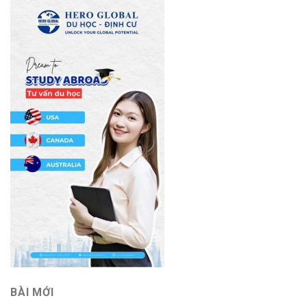
BÀI MỚI