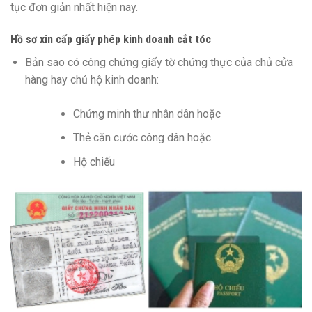
tục đơn giản nhất hiện nay.
Hồ sơ xin cấp giấy phép kinh doanh cắt tóc
Bản sao có công chứng giấy tờ chứng thực của chủ cửa
hàng hay chủ hộ kinh doanh:
Chứng minh thư nhân dân hoặc
Thẻ căn cước công dân hoặc
Hộ chiếu