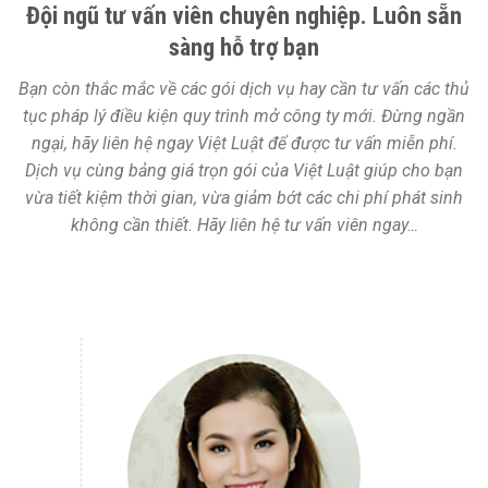
Đội ngũ tư vấn viên chuyên nghiệp. Luôn sẵn
sàng hỗ trợ bạn
Bạn còn thắc mắc về các gói dịch vụ hay cần tư vấn các thủ
tục pháp lý điều kiện quy trình mở công ty mới. Đừng ngần
ngại, hãy liên hệ ngay Việt Luật để được tư vấn miễn phí.
Dịch vụ cùng bảng giá trọn gói của Việt Luật giúp cho bạn
vừa tiết kiệm thời gian, vừa giảm bớt các chi phí phát sinh
không cần thiết. Hãy liên hệ tư vấn viên ngay…