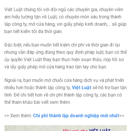
Việt Luật chúng tôi với đội ngũ các chuyên gia, chuyên viên
am hiểu tường tận về Luật, có chuyên môn sâu trong thành
lập công ty, mở cửa hàng, xin giấy phép kinh doanh,… sẽ giúp
bạn tiết kiểm tối đa thời gian.
Đặc biệt, nếu bạn muốn tiết kiệm chi phí và thời gian đi lại
nhưng vẫn đáp ứng đúng theo quy định pháp luật, bạn có thể
ủy quyền Việt Luật thay bạn thực hiện soạn thảo, nộp hồ sơ
và lấy giấy phép mở cửa hàng trao tận tay cho bạn.
Ngoài ra, bạn muốn mở chuỗi cửa hàng dịch vụ và phát triển
nhiều hơn hoặc thành lập công ty,
Việt Luật
sẽ hỗ trợ bạn tận
tình. Để chi tiết hơn về chi phí thành lập công ty, các bạn có
thể tham khảo bài viết xem thêm.
>> Xem thêm:
Chi phí thành lập doanh nghiệp mới nhất
<<