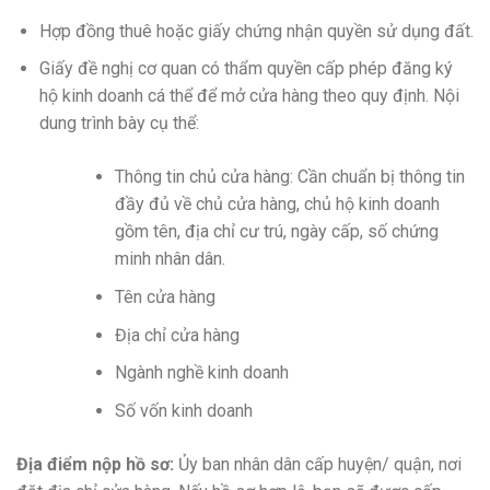
Hợp đồng thuê hoặc giấy chứng nhận quyền sử dụng đất.
Giấy đề nghị cơ quan có thẩm quyền cấp phép đăng ký
hộ kinh doanh cá thể để mở cửa hàng theo quy định. Nội
dung trình bày cụ thể:
Thông tin chủ cửa hàng: Cần chuẩn bị thông tin
đầy đủ về chủ cửa hàng, chủ hộ kinh doanh
gồm tên, địa chỉ cư trú, ngày cấp, số chứng
minh nhân dân.
Tên cửa hàng
Địa chỉ cửa hàng
Ngành nghề kinh doanh
Số vốn kinh doanh
Địa điểm nộp hồ sơ:
Ủy ban nhân dân cấp huyện/ quận, nơi