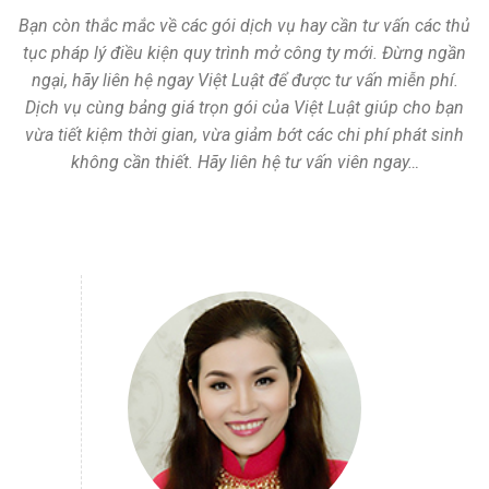
Bạn còn thắc mắc về các gói dịch vụ hay cần tư vấn các thủ
tục pháp lý điều kiện quy trình mở công ty mới. Đừng ngần
ngại, hãy liên hệ ngay Việt Luật để được tư vấn miễn phí.
Dịch vụ cùng bảng giá trọn gói của Việt Luật giúp cho bạn
vừa tiết kiệm thời gian, vừa giảm bớt các chi phí phát sinh
không cần thiết. Hãy liên hệ tư vấn viên ngay…