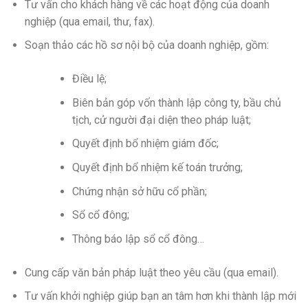
Tư vấn cho khách hàng về các hoạt động của doanh
nghiệp (qua email, thư, fax).
Soạn thảo các hồ sơ nội bộ của doanh nghiệp, gồm:
Điều lệ;
Biên bản góp vốn thành lập công ty, bầu chủ
tịch, cử người đại diện theo pháp luật;
Quyết định bổ nhiệm giám đốc;
Quyết định bổ nhiệm kế toán trưởng;
Chứng nhận sở hữu cổ phần;
Sổ cổ đông;
Thông báo lập sổ cổ đông…
Cung cấp văn bản pháp luật theo yêu cầu (qua email).
Tư vấn khởi nghiệp giúp bạn an tâm hơn khi thành lập mới