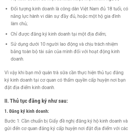
Đối tượng kinh doanh là công dân Việt Nam đủ 18 tuổi, có
năng lực hành vi dân sự đầy đủ, hoặc một hộ gia đình
làm chủ;
Chỉ được đăng ký kinh doanh tại một địa điểm;
Sử dụng dưới 10 người lao động và chịu trách nhiệm
bằng toàn bộ tài sản của mình đối với hoạt động kinh
doanh.
Vì vậy khi bạn mở quán trà sữa cần thực hiện thủ tục đăng
ký kinh doanh tại cơ quan có thẩm quyền cấp huyện nơi bạn
đặt địa điểm kinh doanh.
II. Thủ tục đăng ký như sau:
1. Đăng ký kinh doanh:
Bước 1: Cần chuẩn bị Giấy đề nghị đăng ký hộ kinh doanh và
gửi đến cơ quan đăng ký cấp huyện nơi đặt địa điểm với các