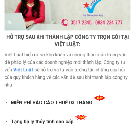
HỖ TRỢ SAU KHI THÀNH LẬP CÔNG TY TRỌN GÓI TẠI
VIỆT LUẬT:
Việt Luật hiểu rõ sự khó khăn và những thắc mắc trong vấn
đề pháp lý của các doanh nghiệp mới thành lập, Công ty tư
vấn
Việt Luật
sẽ hỗ trợ và tư vấn tường tận những câu hỏi
của quý khách hàng về các vấn đề sau khi thành lập công ty
như:
MIỄN PHÍ BÁO CÁO THUẾ 03 THÁNG
Tặng bộ ly thủy tinh cao cấp