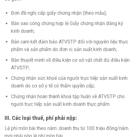
Đơn đề nghị cấp giấy chứng nhận (theo mẫu);
Bản sao công chứng hợp lệ Giấy chứng nhận đăng ký
kinh doanh;
Bản cam kết đảm bảo ATVSTP đối với nguyên liệu thực
phẩm và sản phẩm do đơn vị sản xuất kinh doanh;
Bản thuyết minh về điều kiện cơ sở vật chất đủ điều kiện
ATVSTP;
Chứng nhận sức khoẻ của người trực tiếp sản xuất kinh
doanh do cơ sở y tế có thẩm quyền cấp;
Chứng nhận hoàn thành khoá tập huấn về ATVSTP cho
người trực tiếp sản xuất kinh doanh thực phẩm.
III. Các loại thuế, phí phải nộp:
Lệ phí môn bài theo năm: doanh thu từ 100 triệu đồng/năm
mới phải nộp lệ phí môn bài.