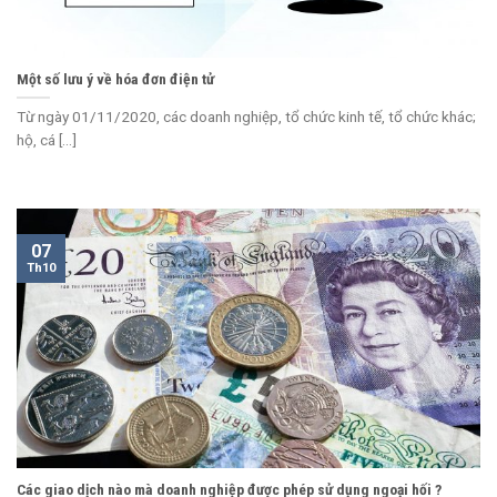
Một số lưu ý về hóa đơn điện tử
Từ ngày 01/11/2020, các doanh nghiệp, tổ chức kinh tế, tổ chức khác;
hộ, cá [...]
07
Th10
Các giao dịch nào mà doanh nghiệp được phép sử dụng ngoại hối ?