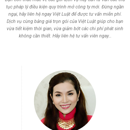
tục pháp lý điều kiện quy trình mở công ty mới. Đừng ngần
ngại, hãy liên hệ ngay Việt Luật để được tư vấn miễn phí.
Dịch vụ cùng bảng giá trọn gói của Việt Luật giúp cho bạn
vừa tiết kiệm thời gian, vừa giảm bớt các chi phí phát sinh
không cần thiết. Hãy liên hệ tư vấn viên ngay…