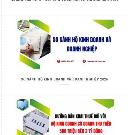
SO SÁNH HỘ KINH DOANH VÀ DOANH NGHIỆP 2026