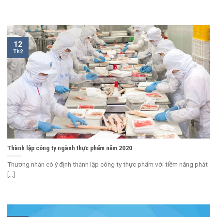
12
Th2
Thành lập công ty ngành thực phẩm năm 2020
Thương nhân có ý định thành lập công ty thực phẩm với tiềm năng phát
[...]