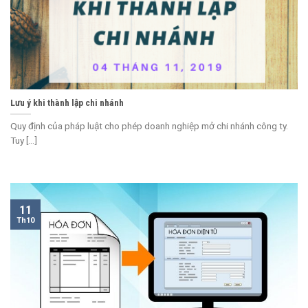
Lưu ý khi thành lập chi nhánh
Quy định của pháp luật cho phép doanh nghiệp mở chi nhánh công ty.
Tuy [...]
11
Th10