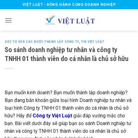
Skip
VIỆT LUẬT - ĐỒNG HÀNH CÙNG DOANH NGHIỆP
to
content
GÓC TƯ VẤN CÁC BƯỚC THÀNH LẬP CÔNG TY
,
TIN VIỆT LUẬT
So sánh doanh nghiệp tư nhân và công ty
TNHH 01 thành viên do cá nhân là chủ sở hữu
Bạn muốn kinh doanh? Bạn muốn thành lập doanh nghiệp?
Bạn đang băn khoăn giữa loại hình Doanh nghiệp tư nhân và
loại hình Công ty TNHH 01 thành viên do cá nhân là chủ sở
hữu? Hãy để
Công ty Việt Luật
giải đáp vướng mắc cho
bạn. Bài viết dưới đây sẽ giúp bạn so sánh Doanh nghiệp tư
nhân và công ty TNHH 01 thành viên do cá nhân là chủ sở