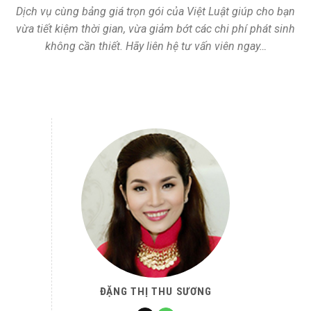
Dịch vụ cùng bảng giá trọn gói của Việt Luật giúp cho bạn
vừa tiết kiệm thời gian, vừa giảm bớt các chi phí phát sinh
không cần thiết. Hãy liên hệ tư vấn viên ngay…
ĐẶNG THỊ THU SƯƠNG