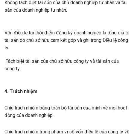
Không tách biệt tài sản của chủ doanh nghiệp tư nhân và tài
sản của doanh nghiệp tư nhân.
Vốn điều lệ tại thời điểm đăng ký doanh nghiệp là tổng giá trị
tài sản do chủ sở hữu cam kết góp và ghi trong Điều lệ công
ty.
Tách biệt tài sản của chủ sở hữu công ty và tài sản của
công ty.
4. Trách nhiệm
Chịu trách nhiệm bằng toàn bộ tài sản của mình về mọi hoạt
động của doanh nghiệp.
Chịu trách nhiệm trong phạm vi số vốn điều lệ của công ty về