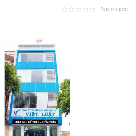
Rate this post