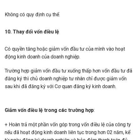
Không có quy định cụ thể.
10. Thay đổi vốn điều lệ
Có quyền tăng hoặc giảm vốn đầu tư của mình vào hoạt
động kinh doanh của doanh nghiệp.
Trường hợp giảm vốn đầu tư xuống thấp hơn vốn đầu tư đã
đăng ký thì chủ doanh nghiệp tư nhân chỉ được giảm vốn
sau khi đã đăng ký với Cơ quan đăng ký kinh doanh.
Giảm vốn điều lệ trong các trường hợp
:
+ Hoàn trả một phần vốn góp trong vốn điều lệ của công ty
nếu đã hoạt động kinh doanh liên tục trong hơn 02 năm, kể