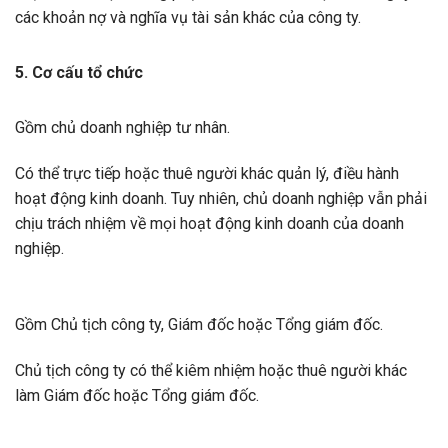
các khoản nợ và nghĩa vụ tài sản khác của công ty.
5. Cơ cấu tổ chức
Gồm chủ doanh nghiệp tư nhân.
Có thể trực tiếp hoặc thuê người khác quản lý, điều hành
hoạt động kinh doanh. Tuy nhiên, chủ doanh nghiệp vẫn phải
chịu trách nhiệm về mọi hoạt động kinh doanh của doanh
nghiệp.
Gồm Chủ tịch công ty, Giám đốc hoặc Tổng giám đốc.
Chủ tịch công ty có thể kiêm nhiệm hoặc thuê người khác
làm Giám đốc hoặc Tổng giám đốc.