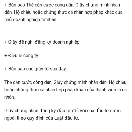
+ Bản sao Thẻ căn cước công dân, Giấy chứng minh nhân
dân, Hộ chiếu hoặc chứng thực cá nhân hợp pháp khác của
chủ doanh nghiệp tư nhân.
+ Giấy đề nghị đăng ký doanh nghiệp.
+ Điều lệ công ty.
+ Bản sao các giấy tờ sau đây:
Thẻ căn cước công dân, Giấy chứng minh nhân dân, Hộ chiếu
hoặc chứng thực cá nhân hợp pháp khác của thành viên là cá
nhân;
Giấy chứng nhận đăng ký đầu tư đối với nhà đầu tư nước
ngoài theo quy định của Luật đầu tư.