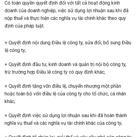
Có toàn quyền quyết định đối với tất cả hoạt động kinh
doanh của doanh nghiệp, việc sử dụng lợi nhuận sau khi đã
nộp thuế và thực hiện các nghĩa vụ tài chính khác theo quy
định của pháp luật.
+ Quyết định nội dung Điều lệ công ty, sửa đổi, bổ sung Điều
lệ công ty;
+ Quyết định đầu tư, kinh doanh và quản trị nội bộ công ty,
trừ trường hợp Điều lệ công ty có quy định khác;
+ Quyết định tăng vốn điều lệ, chuyển nhượng một phần
hoặc toàn bộ vốn điều lệ của công ty cho tổ chức, cá nhân
khác;
+ Quyết định việc sử dụng lợi nhuận sau khi đã hoàn thành
nghĩa vụ thuế và các nghĩa vụ tài chính khác của công ty;