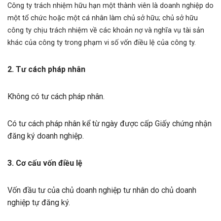
Công ty trách nhiệm hữu hạn một thành viên là doanh nghiệp do
một tổ chức hoặc một cá nhân làm chủ sở hữu; chủ sở hữu
công ty chịu trách nhiệm về các khoản nợ và nghĩa vụ tài sản
khác của công ty trong phạm vi số vốn điều lệ của công ty.
2. Tư cách pháp nhân
Không có tư cách pháp nhân.
Có tư cách pháp nhân kể từ ngày được cấp Giấy chứng nhận
đăng ký doanh nghiệp.
3. Cơ cấu vốn điều lệ
Vốn đầu tư của chủ doanh nghiệp tư nhân do chủ doanh
nghiệp tự đăng ký.