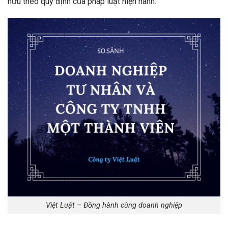
hữu theo quy định của pháp luật hiện hành.
Việt Luật – Đồng hành cùng doanh nghiệp