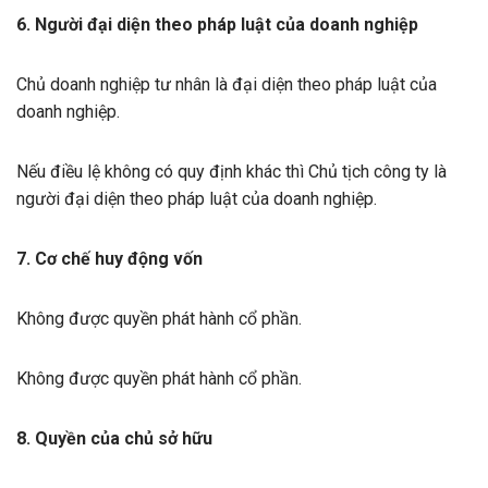
6. Người đại diện theo pháp luật của doanh nghiệp
Chủ doanh nghiệp tư nhân là đại diện theo pháp luật của
doanh nghiệp.
Nếu điều lệ không có quy định khác thì Chủ tịch công ty là
người đại diện theo pháp luật của doanh nghiệp.
7. Cơ chế huy động vốn
Không được quyền phát hành cổ phần.
Không được quyền phát hành cổ phần.
8. Quyền của chủ sở hữu