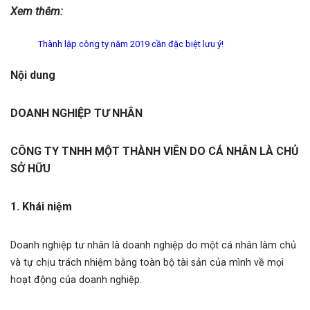
Xem thêm:
Thành lập công ty năm 2019 cần đặc biệt lưu ý!
Nội dung
DOANH NGHIỆP TƯ NHÂN
CÔNG TY TNHH MỘT THÀNH VIÊN DO CÁ NHÂN LÀ CHỦ
SỞ HỮU
1. Khái niệm
Doanh nghiệp tư nhân là doanh nghiệp do một cá nhân làm chủ
và tự chịu trách nhiệm bằng toàn bộ tài sản của mình về mọi
hoạt động của doanh nghiệp.