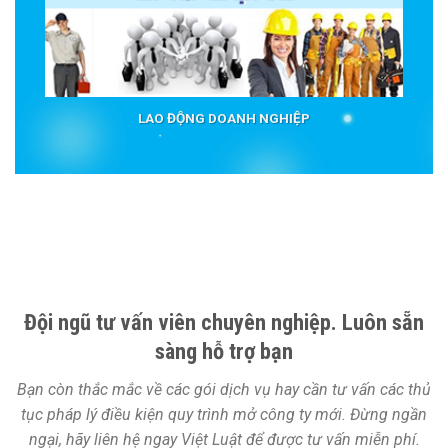
LAO ĐỘNG DOANH NGHIỆP
Đội ngũ tư vấn viên chuyên nghiệp. Luôn sẵn
sàng hỗ trợ bạn
Bạn còn thắc mắc về các gói dịch vụ hay cần tư vấn các thủ
tục pháp lý điều kiện quy trình mở công ty mới. Đừng ngần
ngại, hãy liên hệ ngay Việt Luật để được tư vấn miễn phí.