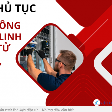
ản xuát linh kiện điện tử – Những điều cần biết