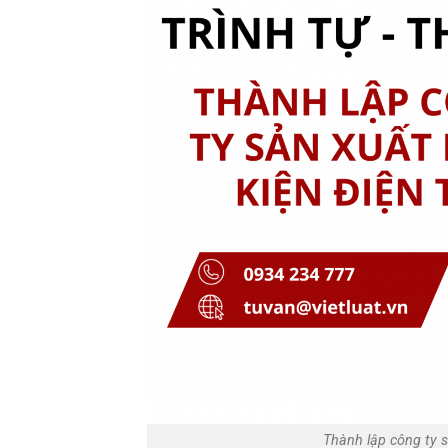
Thành lập công ty s