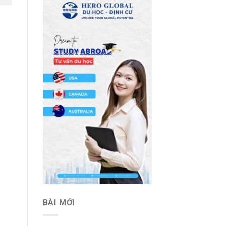
BÀI MỚI