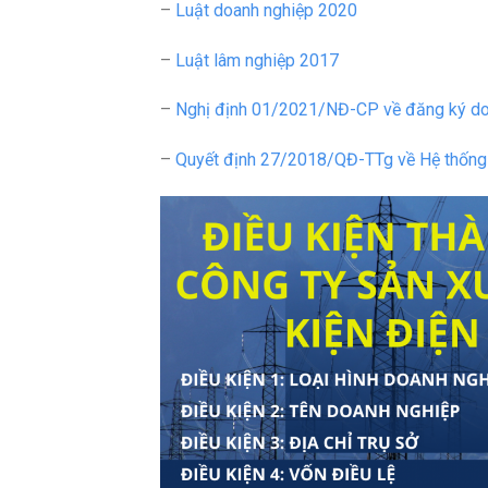
–
Luật doanh nghiệp 2020
–
Luật lâm nghiệp 2017
–
Nghị định 01/2021/NĐ-CP về đăng ký do
–
Quyết định 27/2018/QĐ-TTg về Hệ thống 