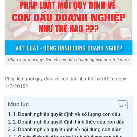
Pháp luật mới quy định về con dấu doanh nghiệp như thế nào?
Pháp luật mới quy định về con dấu như thế nào kể từ ngày
1/7/2015?
Mục lục
1. Doanh nghiệp quyết định về số lượng con dấu.
2. Doanh nghiệp quyết định hình thức của con dấu.
3. Doanh nghiệp quyết định về nội dung con dấu: