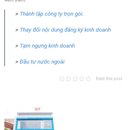
>
Thành lập công ty trọn gói.
>
Thay đổi nội dung đăng ký kinh doanh
>
Tạm ngưng kinh doanh
>
Đầu tư nước ngoài
Rate this post