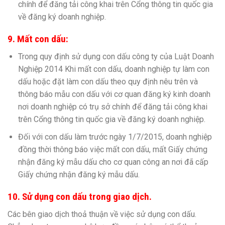
chính để đăng tải công khai trên Cổng thông tin quốc gia
về đăng ký doanh nghiệp.
9. Mất con dấu:
Trong quy định sử dụng con dấu công ty của Luật Doanh
Nghiệp 2014 Khi mất con dấu, doanh nghiệp tự làm con
dấu hoặc đặt làm con dấu theo quy định nêu trên và
thông báo mẫu con dấu với cơ quan đăng ký kinh doanh
nơi doanh nghiệp có trụ sở chính để đăng tải công khai
trên Cổng thông tin quốc gia về đăng ký doanh nghiệp.
Đối với con dấu làm trước ngày 1/7/2015, doanh nghiệp
đồng thời thông báo việc mất con dấu, mất Giấy chứng
nhận đăng ký mẫu dấu cho cơ quan công an nơi đã cấp
Giấy chứng nhận đăng ký mẫu dấu.
10. Sử dụng con dấu trong giao dịch.
Các bên giao dịch thoả thuận về việc sử dụng con dấu.