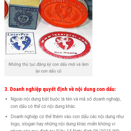
Những thủ tục đăng ký con dấu mới và làm
lại con dấu cũ
3. Doanh nghiệp quyết định về nội dung con dấu:
Ngoài nội dung bắt buộc là tên và mã số doanh nghiệp,
con dấu có thể có nội dung khác.
Doanh nghiệp có thể thêm vào con dấu các nội dung như
logo, slogan hay những nội dung khác miễn không vi