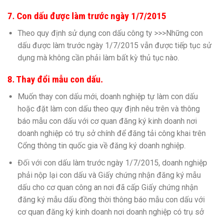
7. Con dấu được làm trước ngày 1/7/2015
Theo quy định sử dụng con dấu công ty >>>Những con
dấu được làm trước ngày 1/7/2015 vẫn được tiếp tục sử
dụng mà không cần phải làm bất kỳ thủ tục nào.
8. Thay đổi mẫu con dấu.
Muốn thay con dấu mới, doanh nghiệp tự làm con dấu
hoặc đặt làm con dấu theo quy định nêu trên và thông
báo mẫu con dấu với cơ quan đăng ký kinh doanh nơi
doanh nghiệp có trụ sở chính để đăng tải công khai trên
Cổng thông tin quốc gia về đăng ký doanh nghiệp.
Đối với con dấu làm trước ngày 1/7/2015, doanh nghiệp
phải nộp lại con dấu và Giấy chứng nhận đăng ký mẫu
dấu cho cơ quan công an nơi đã cấp Giấy chứng nhận
đăng ký mẫu dấu đồng thời thông báo mẫu con dấu với
cơ quan đăng ký kinh doanh nơi doanh nghiệp có trụ sở