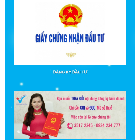
ĐĂNG KÝ ĐẦU TƯ