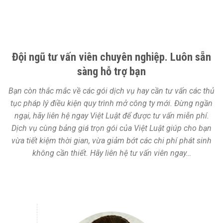
Đội ngũ tư vấn viên chuyên nghiệp. Luôn sẵn
sàng hỗ trợ bạn
Bạn còn thắc mắc về các gói dịch vụ hay cần tư vấn các thủ
tục pháp lý điều kiện quy trình mở công ty mới. Đừng ngần
ngại, hãy liên hệ ngay Việt Luật để được tư vấn miễn phí.
Dịch vụ cùng bảng giá trọn gói của Việt Luật giúp cho bạn
vừa tiết kiệm thời gian, vừa giảm bớt các chi phí phát sinh
không cần thiết. Hãy liên hệ tư vấn viên ngay…