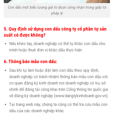
Con dấu một biểu tượng giá trị được công nhận trong giấy tờ
pháp lý
5. Quy định sử dụng con dấu công ty cổ phần tự sản
xuất có được không?
Nếu khéo tay, doanh nghiệp có thể tự khắc con dấu cho
mình hoặc thuê đơn vị khắc dấu thực hiện.
6. Thông báo mẫu con dấu:
Sau khi tự làm hoặc đặt làm con dấu theo quy định,
doanh nghiệp có trách nhiệm thông báo mẫu con dấu với
cơ quan đăng ký kinh doanh nơi doanh nghiệp có trụ sở
chính để đăng tải công khai trên Cổng thông tin quốc gia
về đăng ký doanh nghiệp (www.danglykinhdoanh.gov.vn).
Tại trang web này, chúng ta cũng có thể tra cứu mẫu con
dấu của các doanh nghiệp khác.