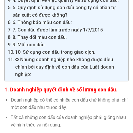
4. Quyết định về việc quản lý và sử dụng con dấu:
5. Quy định sử dụng con dấu công ty cổ phần tự
sản xuất có được không?
6. Thông báo mẫu con dấu:
7. Con dấu được làm trước ngày 1/7/2015
8. Thay đổi mẫu con dấu.
9. Mất con dấu:
10. Sử dụng con dấu trong giao dịch.
⛔️ Những doanh nghiệp nào không được điều
chỉnh bởi quy định về con dấu của Luật doanh
nghiệp:
1. Doanh nghiệp quyết định về số lượng con dấu.
Doanh nghiệp có thể có nhiều con dấu chứ không phải chỉ
một con dấu như trước đây.
Tất cả những con dấu của doanh nghiệp phải giống nhau
về hình thức và nội dung.