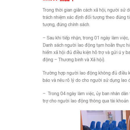
Trong thời gian giãn cách xã hội, người sử
trách nhiệm xác định đối tượng theo đúng t
tượng, đúng chính sách.
– Sau khi tiếp nhận, trong 01 ngày làm việc
Danh sách người lao động tạm hoãn thực hi
hiểm xã hội đủ điều kiện hỗ trợ và gửi ú y
động – Thương binh và Xã hội).
Trường hợp người lao động không đủ điều k
báo và nêu rõ lý do cho người sử dụng lao đ
– Trong 04 ngày làm việc, ủy ban nhân dân 
trợ cho người lao động thông qua tài khoản