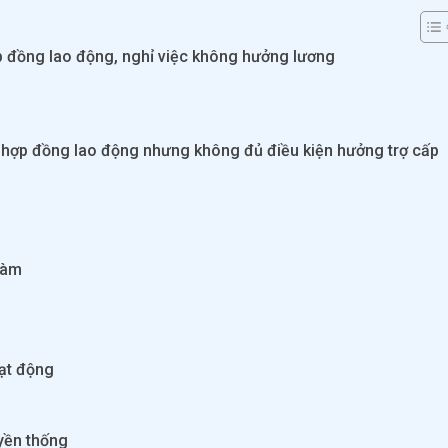
ợp đồng lao động, nghỉ việc không hưởng lương
t hợp đồng lao động nhưng không đủ điều kiện hưởng trợ cấp
 làm
oạt động
uyền thống