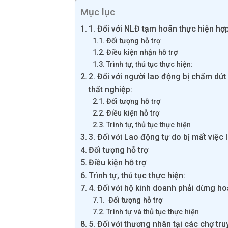
Mục lục
1. Đối với NLĐ tạm hoãn thực hiện h
Đối tượng hỗ trợ
Điều kiện nhận hỗ trợ
Trình tự, thủ tục thực hiện:
2. Đối với người lao động bị chấm dứ
thất nghiệp:
Đối tượng hỗ trợ
Điều kiện hỗ trợ
Trình tự, thủ tục thực hiện
3. Đối với Lao động tự do bị mất việc
Đối tượng hỗ trợ
Điều kiện hỗ trợ
Trình tự, thủ tục thực hiện:
4. Đối với hộ kinh doanh phải dừng h
Đối tượng hỗ trợ
Trình tự và thủ tục thực hiện
5. Đối với thương nhân tại các chợ tr