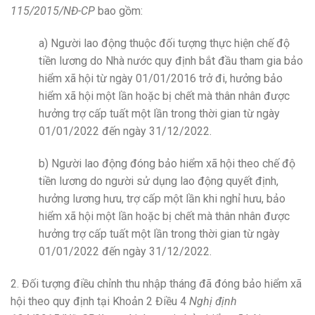
115/2015/NĐ-CP
bao gồm:
a) Người lao động thuộc đối tượng thực hiện chế độ
tiền lương do Nhà nước quy định bắt đầu tham gia bảo
hiểm xã hội từ ngày 01/01/2016 trở đi, hưởng bảo
hiểm xã hội một lần hoặc bị chết mà thân nhân được
hưởng trợ cấp tuất một lần trong thời gian từ ngày
01/01/2022 đến ngày 31/12/2022.
b) Người lao động đóng bảo hiểm xã hội theo chế độ
tiền lương do người sử dụng lao động quyết định,
hưởng lương hưu, trợ cấp một lần khi nghỉ hưu, bảo
hiểm xã hội một lần hoặc bị chết mà thân nhân được
hưởng trợ cấp tuất một lần trong thời gian từ ngày
01/01/2022 đến ngày 31/12/2022.
2. Đối tượng điều chỉnh thu nhập tháng đã đóng bảo hiểm xã
hội theo quy định tại Khoản 2 Điều 4
Nghị định