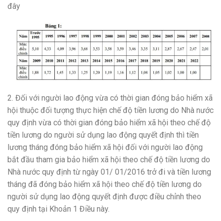
đây
2. Đối với người lao động vừa có thời gian đóng bảo hiểm xã
hội thuộc đối tượng thực hiện chế độ tiền lương do Nhà nước
quy định vừa có thời gian đóng bảo hiểm xã hội theo chế độ
tiền lương do người sử dụng lao động quyết định thì tiền
lương tháng đóng bảo hiểm xã hội đối với người lao động
bắt đầu tham gia bảo hiểm xã hội theo chế độ tiền lương do
Nhà nước quy định từ ngày 01/ 01/2016 trở đi và tiền lương
tháng đã đóng bảo hiểm xã hội theo chế độ tiền lương do
người sử dụng lao động quyết định được điều chỉnh theo
quy định tại Khoản 1 Điều này.