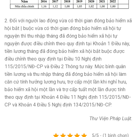
2. Đối với người lao động vừa có thời gian đóng bảo hiểm xã
hội bắt | buộc vừa có thời gian đóng bảo hiểm xã hội tự
nguyện thì thu nhập tháng đã đóng bảo hiểm xã hội tự
nguyện được điều chỉnh theo quy định tại Khoản 1 Điều này,
tiền lương tháng đã đóng bảo hiểm xã hội bắt buộc được
điều chỉnh theo quy định tại Điều 10 Nghị định
115/2015/NĐ-CP và Điều 2 Thông tư này. Mức bình quân
tiền lương và thu nhập tháng đã đóng bảo hiểm xã hội làm
căn cứ tính hưởng lương hưu, trợ cấp một lần khi nghỉ hưu,
bảo hiểm xã hội một lần và trợ cấp tuất một lần được tính
theo quy định tại Khoản 4 Điều 11 Nghị định 115/2015/NĐ-
CP và Khoản 4 Điều 5 Nghị định 134/2015/NĐ-CP.
Thư Viện Pháp Luật.
5/5 - (1 bình chọn)