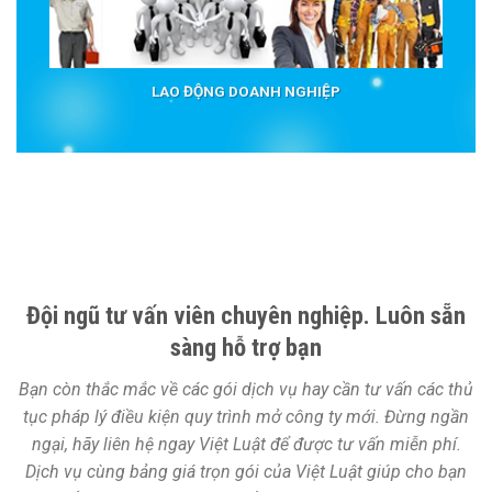
LAO ĐỘNG DOANH NGHIỆP
Đội ngũ tư vấn viên chuyên nghiệp. Luôn sẵn
sàng hỗ trợ bạn
Bạn còn thắc mắc về các gói dịch vụ hay cần tư vấn các thủ
tục pháp lý điều kiện quy trình mở công ty mới. Đừng ngần
ngại, hãy liên hệ ngay Việt Luật để được tư vấn miễn phí.
Dịch vụ cùng bảng giá trọn gói của Việt Luật giúp cho bạn