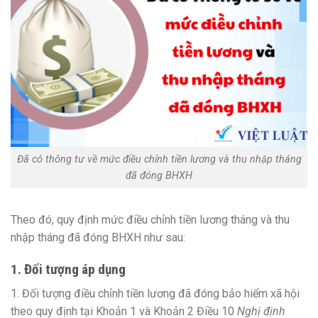
Đã có thông tư về mức điều chỉnh tiền lương và thu nhập tháng
đã đóng BHXH
Theo đó, quy định mức điều chỉnh tiền lương tháng và thu
nhập tháng đã đóng BHXH như sau:
1. Đối tượng áp dụng
1. Đối tượng điều chỉnh tiền lương đã đóng bảo hiểm xã hội
theo quy định tại Khoản 1 và Khoản 2 Điều 10
Nghị định