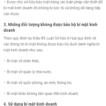
– Được chủ sở hữu bảo mật bằng các biện pháp cần thiết để
bí mật kinh doanh đó không bị bộc lộ và không dễ dàng tiếp
cận được.
3. Những đối tượng không được bảo hộ bí mật kinh
doanh
Theo quy định tại Điều 85 Luật Sở hữu trí tuệ quy định về
các thông tin bí mật không được bảo hộ dưới danh nghĩa bí
mật kinh doanh như sau:
– Bí mật về nhân thân;
– Bí mật về quản lý nhà nước;
– Bí mật về quốc phòng, an ninh; thông tin;
– Bí mật khác không liên quan đến kinh doanh.
4. Sử dụng bí mật kinh doanh