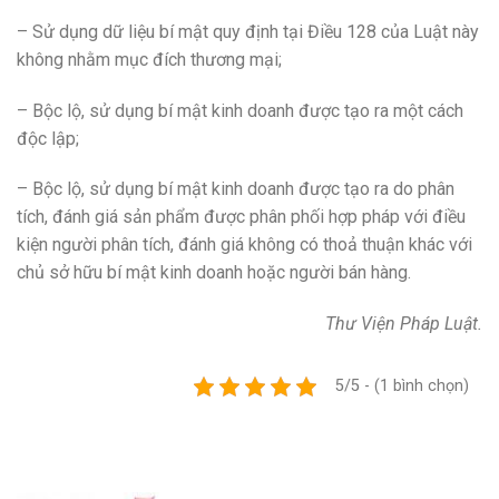
– Sử dụng dữ liệu bí mật quy định tại Điều 128 của Luật này
không nhằm mục đích thương mại;
– Bộc lộ, sử dụng bí mật kinh doanh được tạo ra một cách
độc lập;
– Bộc lộ, sử dụng bí mật kinh doanh được tạo ra do phân
tích, đánh giá sản phẩm được phân phối hợp pháp với điều
kiện người phân tích, đánh giá không có thoả thuận khác với
chủ sở hữu bí mật kinh doanh hoặc người bán hàng.
Thư Viện Pháp Luật.
5/5 - (1 bình chọn)