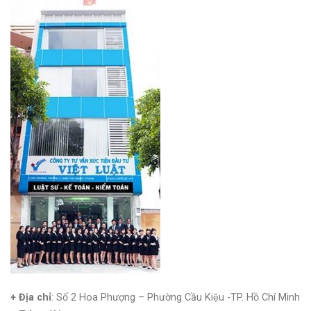
+ Địa chỉ
: Số 2 Hoa Phượng – Phường Cầu Kiệu -TP. Hồ Chí Minh