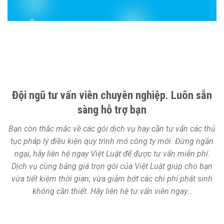
Đội ngũ tư vấn viên chuyên nghiệp. Luôn sẵn
sàng hỗ trợ bạn
Bạn còn thắc mắc về các gói dịch vụ hay cần tư vấn các thủ
tục pháp lý điều kiện quy trình mở công ty mới. Đừng ngần
ngại, hãy liên hệ ngay Việt Luật để được tư vấn miễn phí.
Dịch vụ cùng bảng giá trọn gói của Việt Luật giúp cho bạn
vừa tiết kiệm thời gian, vừa giảm bớt các chi phí phát sinh
không cần thiết. Hãy liên hệ tư vấn viên ngay…