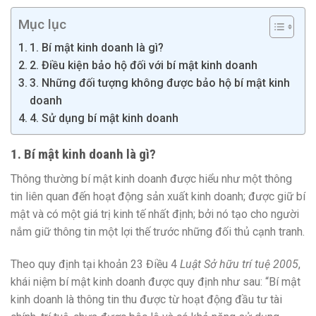
Mục lục
1. Bí mật kinh doanh là gì?
2. Điều kiện bảo hộ đối với bí mật kinh doanh
3. Những đối tượng không được bảo hộ bí mật kinh
doanh
4. Sử dụng bí mật kinh doanh
1. Bí mật kinh doanh là gì?
Thông thường bí mật kinh doanh được hiểu như một thông
tin liên quan đến hoạt động sản xuất kinh doanh; được giữ bí
mật và có một giá trị kinh tế nhất định; bởi nó tạo cho người
nắm giữ thông tin một lợi thế trước những đối thủ cạnh tranh.
Theo quy định tại khoản 23 Điều 4
Luật Sở hữu trí tuệ 2005
,
khái niệm bí mật kinh doanh được quy định như sau: “Bí mật
kinh doanh là thông tin thu được từ hoạt động đầu tư tài