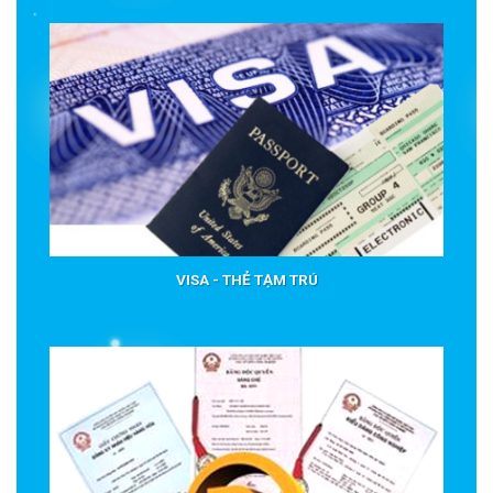
VISA - THẺ TẠM TRÚ