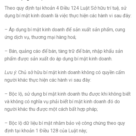
Theo quy định tại khoản 4 Điều 124 Luật Sở hữu trí tuệ, sử
dụng bí mật kinh doanh là việc thực hiện các hành vi sau đây:
– Áp dụng bí mật kinh doanh để sản xuất sản phẩm, cung
ứng dịch vụ, thương mại hàng hoá;
– Bán, quảng cáo để bán, tàng trữ để bán, nhập khẩu sản
phẩm được sản xuất do áp dụng bí mật kinh doanh.
Lưu ý
: Chủ sở hữu bí mật kinh doanh không có quyền cấm
người khác thực hiện các hành vi sau đây:
– Bộc lộ, sử dụng bí mật kinh doanh thu được khi không biết
và không có nghĩa vụ phải biết bí mật kinh doanh đó do
người khác thu được một cách bất hợp pháp;
– Bộc lộ dữ liệu bí mật nhằm bảo vệ công chúng theo quy
định tại khoản 1 Điều 128 của Luật này;