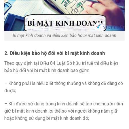
Bí mật kinh doanh và Điều kiện bảo hộ bí mật kinh doanh
2. Điều kiện bảo hộ đối với bí mật kinh doanh
Theo quy định tại Điều 84 Luật Sở hữu trí tuệ thì điều kiện
bảo hộ đối với bí mật kinh doanh bao gồm:
– Không phải là hiểu biết thông thường và không dễ dàng có
được;
– Khi được sử dụng trong kinh doanh sẽ tạo cho người nắm
giữ bí mật kinh doanh lợi thế so với người không nắm giữ
hoặc không sử dụng bí mật kinh doanh đó;