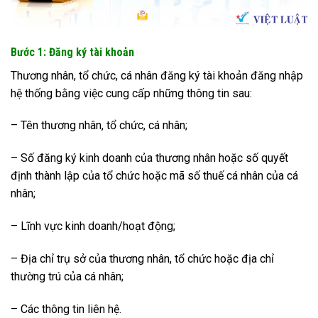
Bước 1: Đăng ký tài khoản
Thương nhân, tổ chức, cá nhân đăng ký tài khoản đăng nhập
hệ thống bằng việc cung cấp những thông tin sau:
– Tên thương nhân, tổ chức, cá nhân;
– Số đăng ký kinh doanh của thương nhân hoặc số quyết
định thành lập của tổ chức hoặc mã số thuế cá nhân của cá
nhân;
– Lĩnh vực kinh doanh/hoạt động;
– Địa chỉ trụ sở của thương nhân, tổ chức hoặc địa chỉ
thường trú của cá nhân;
– Các thông tin liên hệ.