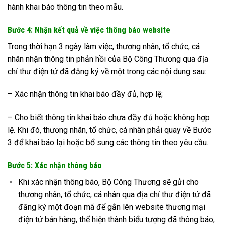
hành khai báo thông tin theo mẫu.
Bước 4: Nhận kết quả về việc thông báo website
Trong thời hạn 3 ngày làm việc, thương nhân, tổ chức, cá
nhân nhận thông tin phản hồi của Bộ Công Thương qua địa
chỉ thư điện tử đã đăng ký về một trong các nội dung sau:
– Xác nhận thông tin khai báo đầy đủ, hợp lệ;
– Cho biết thông tin khai báo chưa đầy đủ hoặc không hợp
lệ. Khi đó, thương nhân, tổ chức, cá nhân phải quay về Bước
3 để khai báo lại hoặc bổ sung các thông tin theo yêu cầu.
Bước 5: Xác nhận thông báo
Khi xác nhận thông báo, Bộ Công Thương sẽ gửi cho
thương nhân, tổ chức, cá nhân qua địa chỉ thư điện tử đã
đăng ký một đoạn mã để gắn lên website thương mại
điện tử bán hàng, thể hiện thành biểu tượng đã thông báo;