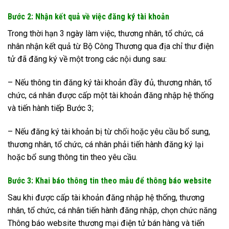
Bước 2: Nhận kết quả về việc đăng ký tài khoản
Trong thời hạn 3 ngày làm việc, thương nhân, tổ chức, cá
nhân nhận kết quả từ Bộ Công Thương qua địa chỉ thư điện
tử đã đăng ký về một trong các nội dung sau:
– Nếu thông tin đăng ký tài khoản đầy đủ, thương nhân, tổ
chức, cá nhân được cấp một tài khoản đăng nhập hệ thống
và tiến hành tiếp Bước 3;
– Nếu đăng ký tài khoản bị từ chối hoặc yêu cầu bổ sung,
thương nhân, tổ chức, cá nhân phải tiến hành đăng ký lại
hoặc bổ sung thông tin theo yêu cầu.
Bước 3: Khai báo thông tin theo mẫu để thông báo website
Sau khi được cấp tài khoản đăng nhập hệ thống, thương
nhân, tổ chức, cá nhân tiến hành đăng nhập, chọn chức năng
Thông báo website thương mại điện tử bán hàng và tiến