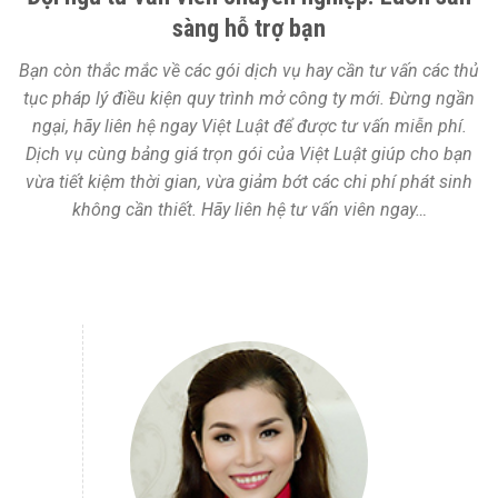
sàng hỗ trợ bạn
Bạn còn thắc mắc về các gói dịch vụ hay cần tư vấn các thủ
tục pháp lý điều kiện quy trình mở công ty mới. Đừng ngần
ngại, hãy liên hệ ngay Việt Luật để được tư vấn miễn phí.
Dịch vụ cùng bảng giá trọn gói của Việt Luật giúp cho bạn
vừa tiết kiệm thời gian, vừa giảm bớt các chi phí phát sinh
không cần thiết. Hãy liên hệ tư vấn viên ngay…