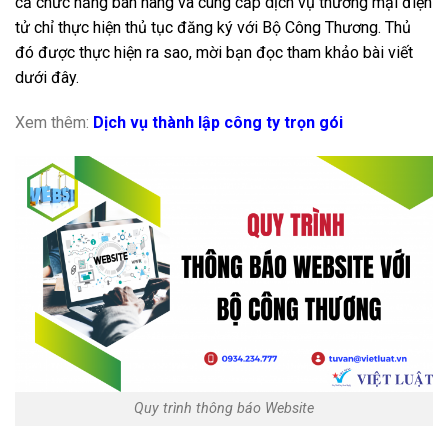
cả chức năng bán hàng và cung cấp dịch vụ thương mại điện
tử chỉ thực hiện thủ tục đăng ký với Bộ Công Thương. Thủ
đó được thực hiện ra sao, mời bạn đọc tham khảo bài viết
dưới đây.
Xem thêm:
Dịch vụ thành lập công ty trọn gói
Quy trình thông báo Website