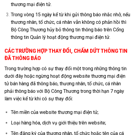
thương mại điện tử.
Trong vòng 15 ngày kể từ khi gửi thông báo nhắc nhở, nếu
thương nhân, tổ chức, cá nhân vẫn không có phản hồi thì
Bộ Công Thương hủy bỏ thông tin thông báo trên Cổng
thông tin Quản lý hoạt động thương mại điện tử.
CÁC TRƯỜNG HỢP THAY ĐỔI, CHẤM DỨT THÔNG TIN
ĐÃ THÔNG BÁO
Trong trường hợp có sự thay đổi một trong những thông tin
dưới đây hoặc ngừng hoạt động website thương mại điện
tử bán hàng đã thông báo, thương nhân, tổ chức, cá nhân
phải thông báo với Bộ Công Thương trong thời hạn 7 ngày
làm việc kể từ khi có sự thay đổi:
Tên miền của website thương mại điện tử;
Loại hàng hóa, dịch vụ giới thiệu trên website;
Tên đăng ký của thương nhân, tổ chức hoặc tên của cá