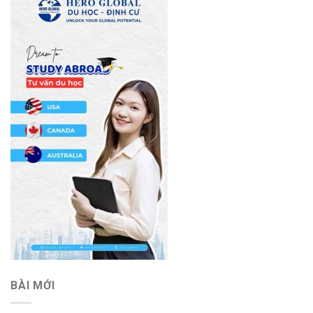
BÀI MỚI