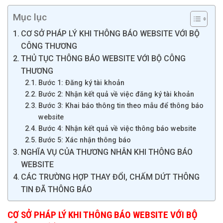
Mục lục
CƠ SỞ PHÁP LÝ KHI THÔNG BÁO WEBSITE VỚI BỘ
CÔNG THƯƠNG
THỦ TỤC THÔNG BÁO WEBSITE VỚI BỘ CÔNG
THƯƠNG
Bước 1: Đăng ký tài khoản
Bước 2: Nhận kết quả về việc đăng ký tài khoản
Bước 3: Khai báo thông tin theo mẫu để thông báo
website
Bước 4: Nhận kết quả về việc thông báo website
Bước 5: Xác nhận thông báo
NGHĨA VỤ CỦA THƯƠNG NHÂN KHI THÔNG BÁO
WEBSITE
CÁC TRƯỜNG HỢP THAY ĐỔI, CHẤM DỨT THÔNG
TIN ĐÃ THÔNG BÁO
CƠ SỞ PHÁP LÝ KHI THÔNG BÁO WEBSITE VỚI BỘ