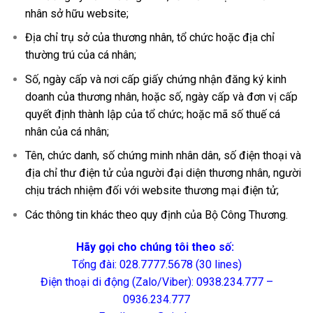
nhân sở hữu website;
Địa chỉ trụ sở của thương nhân, tổ chức hoặc địa chỉ
thường trú của cá nhân;
Số, ngày cấp và nơi cấp giấy chứng nhận đăng ký kinh
doanh của thương nhân, hoặc số, ngày cấp và đơn vị cấp
quyết định thành lập của tổ chức; hoặc mã số thuế cá
nhân của cá nhân;
Tên, chức danh, số chứng minh nhân dân, số điện thoại và
địa chỉ thư điện tử của người đại diện thương nhân, người
chịu trách nhiệm đối với website thương mại điện tử;
Các thông tin khác theo quy định của Bộ Công Thương.
Hãy gọi cho chúng tôi theo số:
Tổng đài: 028.7777.5678 (30 lines)
Điện thoại di động (Zalo/Viber): 0938.234.777 –
0936.234.777