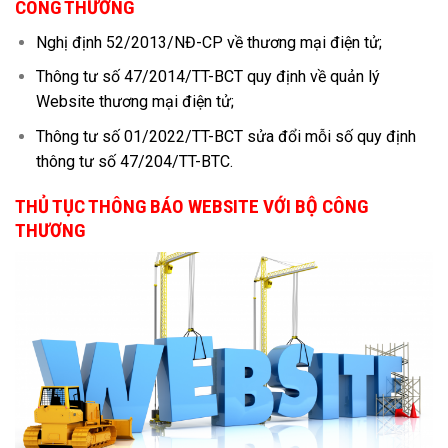
CÔNG THƯƠNG
Nghị định 52/2013/NĐ-CP về thương mại điện tử;
Thông tư số 47/2014/TT-BCT quy định về quản lý
Website thương mại điện tử;
Thông tư số 01/2022/TT-BCT sửa đổi mỗi số quy định
thông tư số 47/204/TT-BTC.
THỦ TỤC THÔNG BÁO WEBSITE VỚI BỘ CÔNG
THƯƠNG