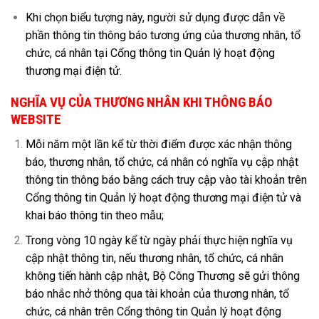
Khi chọn biểu tượng này, người sử dụng được dẫn về
phần thông tin thông báo tương ứng của thương nhân, tổ
chức, cá nhân tại Cổng thông tin Quản lý hoạt động
thương mại điện tử.
NGHĨA VỤ CỦA THƯƠNG NHÂN KHI THÔNG BÁO
WEBSITE
Mỗi năm một lần kể từ thời điểm được xác nhận thông
báo, thương nhân, tổ chức, cá nhân có nghĩa vụ cập nhật
thông tin thông báo bằng cách truy cập vào tài khoản trên
Cổng thông tin Quản lý hoạt động thương mại điện tử và
khai báo thông tin theo mẫu;
Trong vòng 10 ngày kể từ ngày phải thực hiện nghĩa vụ
cập nhật thông tin, nếu thương nhân, tổ chức, cá nhân
không tiến hành cập nhật, Bộ Công Thương sẽ gửi thông
báo nhắc nhở thông qua tài khoản của thương nhân, tổ
chức, cá nhân trên Cổng thông tin Quản lý hoạt động