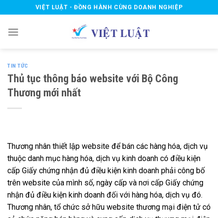
Skip
VIỆT LUẬT - ĐỒNG HÀNH CÙNG DOANH NGHIỆP
to
content
TIN TỨC
Thủ tục thông báo website với Bộ Công
Thương mới nhất
Thương nhân thiết lập website để bán các hàng hóa, dịch vụ
thuộc danh mục hàng hóa, dịch vụ kinh doanh có điều kiện
cấp Giấy chứng nhận đủ điều kiện kinh doanh phải công bố
trên website của mình số, ngày cấp và nơi cấp Giấy chứng
nhận đủ điều kiện kinh doanh đối với hàng hóa, dịch vụ đó.
Thương nhân, tổ chức sở hữu website thương mại điện tử có