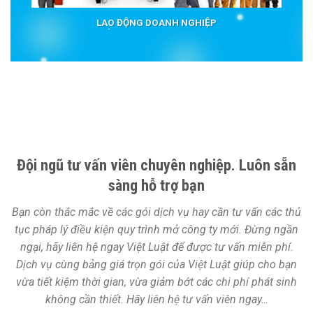
LAO ĐỘNG DOANH NGHIỆP
Đội ngũ tư vấn viên chuyên nghiệp. Luôn sẵn
sàng hỗ trợ bạn
Bạn còn thắc mắc về các gói dịch vụ hay cần tư vấn các thủ
tục pháp lý điều kiện quy trình mở công ty mới. Đừng ngần
ngại, hãy liên hệ ngay Việt Luật để được tư vấn miễn phí.
Dịch vụ cùng bảng giá trọn gói của Việt Luật giúp cho bạn
vừa tiết kiệm thời gian, vừa giảm bớt các chi phí phát sinh
không cần thiết. Hãy liên hệ tư vấn viên ngay…