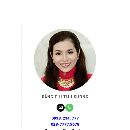
ĐẶNG THỊ THU SƯƠNG
0938. 234. 777
028-7777.5678