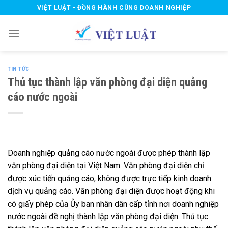
Skip
VIỆT LUẬT - ĐỒNG HÀNH CÙNG DOANH NGHIỆP
to
content
TIN TỨC
Thủ tục thành lập văn phòng đại diện quảng
cáo nước ngoài
Doanh nghiệp quảng cáo nước ngoài được phép thành lập
văn phòng đại diện tại Việt Nam. Văn phòng đại diện chỉ
được xúc tiến quảng cáo, không được trực tiếp kinh doanh
dịch vụ quảng cáo. Văn phòng đại diện được hoạt động khi
có giấy phép của Ủy ban nhân dân cấp tỉnh nơi doanh nghiệp
nước ngoài đề nghị thành lập văn phòng đại diện. Thủ tục