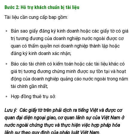
Bước 2: Hỗ trợ khách chuẩn bị tài liệu
Tài liệu cần cung cấp bap gồm:
Bản sao giấy đăng ký kinh doanh hoặc các giấy tờ có giá
trị tương đương của doanh nghiệp nước ngoài được cơ
quan có thẩm quyền nơi doanh nghiệp thành lập hoặc
đăng ký kinh doanh xác nhận;
Báo cáo tài chính có kiểm toán hoặc các tài liệu khác có
giá trị tương đương chứng minh được sự tồn tại và hoạt
động của doanh nghiệp quảng cáo nước ngoài trong năm
tài chính gần nhất;
Hợp đồng thuê trụ sở.
Lưu ý: Các giấy tờ trên phải dịch ra tiếng Việt và được cơ
quan đại diện ngoại giao, cơ quan lãnh sự của Việt Nam ở
nước ngoài chứng thực và thực hiện việc hợp pháp hóa
lãnh sự theo quy định của pháp luật Việt Nam.