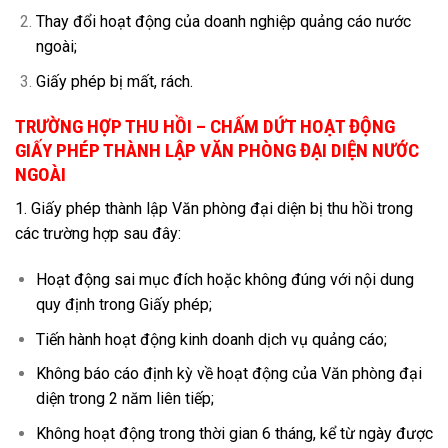
Thay đổi hoạt động của doanh nghiệp quảng cáo nước
ngoài;
Giấy phép bị mất, rách.
TRƯỜNG HỢP THU HỒI – CHẤM DỨT HOẠT ĐỘNG
GIẤY PHÉP THÀNH LẬP VĂN PHÒNG ĐẠI DIỆN NƯỚC
NGOÀI
1. Giấy phép thành lập Văn phòng đại diện bị thu hồi trong
các trường hợp sau đây:
Hoạt động sai mục đích hoặc không đúng với nội dung
quy định trong Giấy phép;
Tiến hành hoạt động kinh doanh dịch vụ quảng cáo;
Không báo cáo định kỳ về hoạt động của Văn phòng đại
diện trong 2 năm liên tiếp;
Không hoạt động trong thời gian 6 tháng, kể từ ngày được