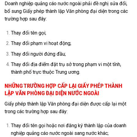
Doanh nghiệp quảng cáo nước ngoài phải đề nghị sửa đổi,
bổ sung Giấy phép thành lập Văn phòng đại diện trong các
trường hợp sau đây:
Thay đổi tên gọi;
Thay đổi phạm vi hoạt động;
Thay đổi người đứng đầu;
Thay đổi địa điểm đặt trụ sở trong phạm vi một tỉnh,
thành phố trực thuộc Trung ương.
NHỮNG TRƯỜNG HỢP CẤP LẠI GIẤY PHÉP THÀNH
LẬP VĂN PHÒNG ĐẠI DIỆN NƯỚC NGOÀI
Giấy phép thành lập Văn phòng đại diện được cấp lại một
trong các trường hợp sau đây:
Thay đổi tên gọi hoặc nơi đăng ký thành lập của doanh
nghiệp quảng cáo nước ngoài sang nước khác;