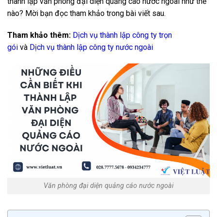
thành lập văn phòng đại diện quảng cáo nước ngoài như thế
nào? Mời bạn đọc tham khảo trong bài viết sau.
Tham khảo thêm:
Dịch vụ thành lập công ty trọn
gói
và
Dịch vụ thành lập công ty nước ngoài
Văn phòng đại diện quảng cáo nước ngoài