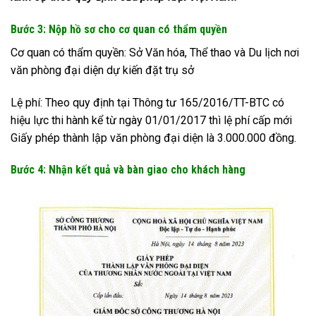
Bước 3: Nộp hồ sơ cho cơ quan có thẩm quyền
Cơ quan có thẩm quyền: Sở Văn hóa, Thể thao và Du lịch nơi
văn phòng đại diện dự kiến đặt trụ sở
Lệ phí: Theo quy định tại Thông tư 165/2016/TT-BTC có
hiệu lực thi hành kể từ ngày 01/01/2017 thì lệ phí cấp mới
Giấy phép thành lập văn phòng đại diện là 3.000.000 đồng.
Bước 4: Nhận kết quả và bàn giao cho khách hàng