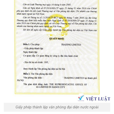
Giấy phép thành lập văn phòng đại diện nước ngoài