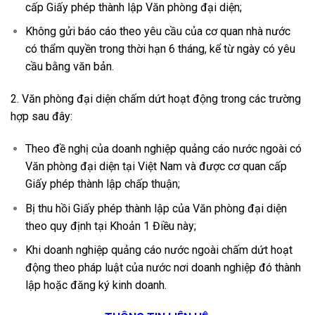
cấp Giấy phép thành lập Văn phòng đại diện;
Không gửi báo cáo theo yêu cầu của cơ quan nhà nước
có thẩm quyền trong thời hạn 6 tháng, kể từ ngày có yêu
cầu bằng văn bản.
2. Văn phòng đại diện chấm dứt hoạt động trong các trường
hợp sau đây:
Theo đề nghị của doanh nghiệp quảng cáo nước ngoài có
Văn phòng đại diện tại Việt Nam và được cơ quan cấp
Giấy phép thành lập chấp thuận;
Bị thu hồi Giấy phép thành lập của Văn phòng đại diện
theo quy định tại Khoản 1 Điều này;
Khi doanh nghiệp quảng cáo nước ngoài chấm dứt hoạt
động theo pháp luật của nước nơi doanh nghiệp đó thành
lập hoặc đăng ký kinh doanh.