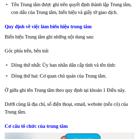
Tên Trung tâm được ghi trên quyết định thành lập Trung tâm,
con dấu của Trung tâm, biển hiệu và giấy tờ giao dịch.
Quy định về việc làm biển hiệu trung tâm
Biển hiệu Trung tâm ghi những nội dung sau:
Góc phía trên, bên trái
Dòng thứ nhất: Ủy ban nhân dân cấp tỉnh và tên tỉnh:
Dòng thứ hai: Cơ quan chủ quản của Trung tâm.
Ở giữa ghi tên Trung tâm theo quy định tại khoản 1 Điều này.
Dưới cùng là địa chỉ, số điện thoại, email, website (nếu có) của
Trung tâm.
Cơ cấu tổ chức của trung tâm