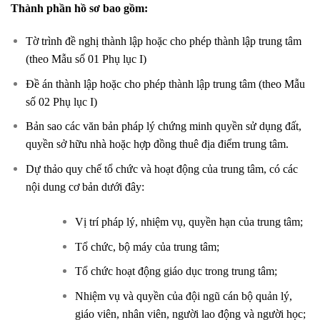
Thành phần hồ sơ bao gồm:
Tờ trình đề nghị thành lập hoặc cho phép thành lập trung tâm
(theo Mẫu số 01 Phụ lục I)
Đề án thành lập hoặc cho phép thành lập trung tâm (theo Mẫu
số 02 Phụ lục I)
Bản sao các văn bản pháp lý chứng minh quyền sử dụng đất,
quyền sở hữu nhà hoặc hợp đồng thuê địa điểm trung tâm.
Dự thảo quy chế tổ chức và hoạt động của trung tâm, có các
nội dung cơ bản dưới đây:
Vị trí pháp lý, nhiệm vụ, quyền hạn của trung tâm;
Tổ chức, bộ máy của trung tâm;
Tổ chức hoạt động giáo dục trong trung tâm;
Nhiệm vụ và quyền của đội ngũ cán bộ quản lý,
giáo viên, nhân viên, người lao động và người học;