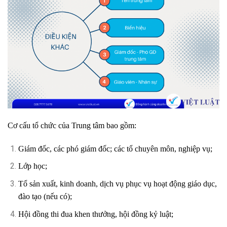
Cơ cấu tổ chức của Trung tâm bao gồm:
Giám đốc, các phó giám đốc; các tổ chuyên môn, nghiệp vụ;
Lớp học;
Tổ sản xuất, kinh doanh, dịch vụ phục vụ hoạt động giáo dục,
đào tạo (nếu có);
Hội đồng thi đua khen thưởng, hội đồng kỷ luật;