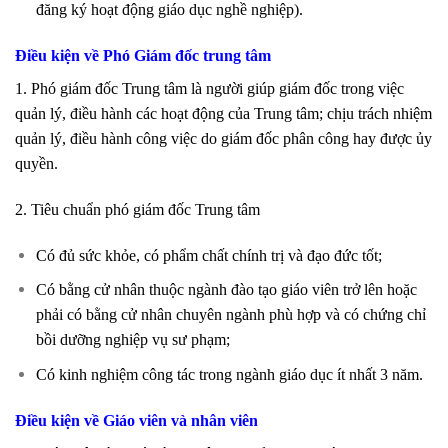
đăng ký hoạt động giáo dục nghề nghiệp).
Điều kiện về Phó Giám đốc trung tâm
1. Phó giám đốc Trung tâm là người giúp giám đốc trong việc
quản lý, điều hành các hoạt động của Trung tâm; chịu trách nhiệm
quản lý, điều hành công việc do giám đốc phân công hay được ủy
quyền.
2. Tiêu chuẩn phó giám đốc Trung tâm
Có đủ sức khỏe, có phẩm chất chính trị và đạo đức tốt;
Có bằng cử nhân thuộc ngành đào tạo giáo viên trở lên hoặc
phải có bằng cử nhân chuyên ngành phù hợp và có chứng chỉ
bồi dưỡng nghiệp vụ sư phạm;
Có kinh nghiệm công tác trong ngành giáo dục ít nhất 3 năm.
Điều kiện về Giáo viên và nhân viên