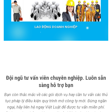
LAO ĐỘNG DOANH NGHIỆP
Đội ngũ tư vấn viên chuyên nghiệp. Luôn sẵn
sàng hỗ trợ bạn
Bạn còn thắc mắc về các gói dịch vụ hay cần tư vấn các thủ
tục pháp lý điều kiện quy trình mở công ty mới. Đừng ngần
ngại, hãy liên hệ ngay Việt Luật để được tư vấn miễn phí.