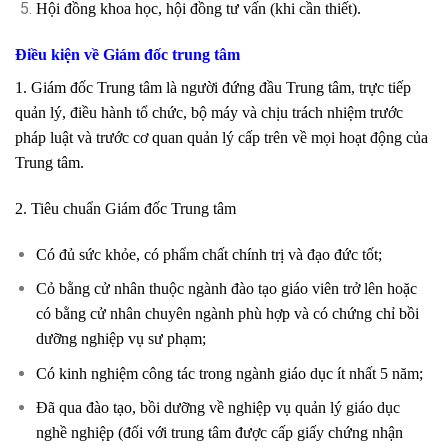
Hội đồng khoa học, hội đồng tư vấn (khi cần thiết).
Điều kiện về Giám đốc trung tâm
1. Giám đốc Trung tâm là người đứng đầu Trung tâm, trực tiếp
quản lý, điều hành tổ chức, bộ máy và chịu trách nhiệm trước
pháp luật và trước cơ quan quản lý cấp trên về mọi hoạt động của
Trung tâm.
2. Tiêu chuẩn Giám đốc Trung tâm
Có đủ sức khỏe, có phẩm chất chính trị và đạo đức tốt;
Cỏ bằng cử nhân thuộc ngành đào tạo giáo viên trở lên hoặc
có bằng cử nhân chuyên ngành phù hợp và có chứng chỉ bồi
dưỡng nghiệp vụ sư phạm;
Có kinh nghiệm công tác trong ngành giáo dục ít nhất 5 năm;
Đã qua đào tạo, bồi dưỡng về nghiệp vụ quản lý giáo dục
nghề nghiệp (đối với trung tâm được cấp giấy chứng nhận