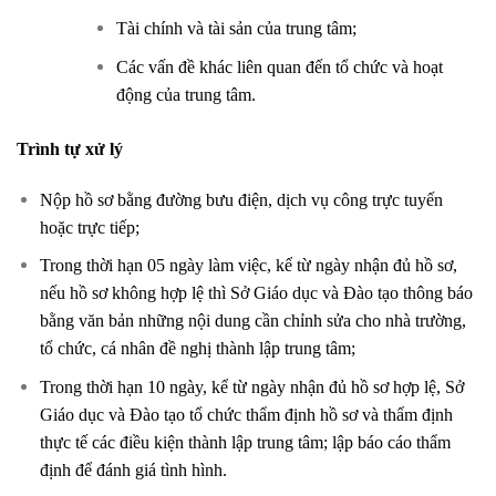
Tài chính và tài sản của trung tâm;
Các vấn đề khác liên quan đến tổ chức và hoạt
động của trung tâm.
Trình tự xử lý
Nộp hồ sơ bằng đường bưu điện, dịch vụ công trực tuyến
hoặc trực tiếp;
Trong thời hạn 05 ngày làm việc, kể từ ngày nhận đủ hồ sơ,
nếu hồ sơ không hợp lệ thì Sở Giáo dục và Đào tạo thông báo
bằng văn bản những nội dung cần chỉnh sửa cho nhà trường,
tổ chức, cá nhân đề nghị thành lập trung tâm;
Trong thời hạn 10 ngày, kể từ ngày nhận đủ hồ sơ hợp lệ, Sở
Giáo dục và Đào tạo tổ chức thẩm định hồ sơ và thẩm định
thực tế các điều kiện thành lập trung tâm; lập báo cáo thẩm
định để đánh giá tình hình.