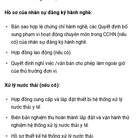
Hồ sơ của nhân sự đăng ký hành nghề:
Bản sao hợp lệ chứng chỉ hành nghề, các Quyết định bổ
sung phạm vi hoạt động chuyên môn trong CCHN (nếu
có) của nhân sự đăng ký hành nghề.
Hợp đồng lao động (nếu có).
Quyết định nghỉ việc /văn bản cho phép làm ngoài giờ
của thủ trưởng đơn vị.
Xử lý nước thải (nếu có):
Hợp đồng cung cấp và lắp đặt thiết bị hệ thống xử lý
nước thải y tế.
Biên bản nghiệm thu hoàn thành lắp đặt và vận hành thử
nghiệm hệ thống xử lý nước thải y tế.
Hồ sơ thiết kế hệ thống xử lý nước thải.