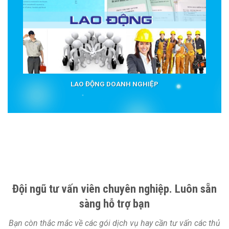
LAO ĐỘNG DOANH NGHIỆP
Đội ngũ tư vấn viên chuyên nghiệp. Luôn sẵn
sàng hỗ trợ bạn
Bạn còn thắc mắc về các gói dịch vụ hay cần tư vấn các thủ