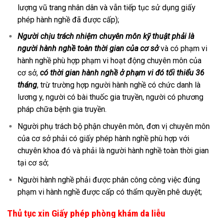
lượng vũ trang nhân dân và vẫn tiếp tục sử dụng giấy
phép hành nghề đã được cấp);
Người chịu trách nhiệm chuyên môn kỹ thuật phải là
người hành nghề toàn thời gian của cơ sở
và có phạm vi
hành nghề phù hợp phạm vi hoạt động chuyên môn của
cơ sở,
có thời gian hành nghề ở phạm vi đó tối thiểu 36
tháng
, trừ trường hợp người hành nghề có chức danh là
lương y, người có bài thuốc gia truyền, người có phương
pháp chữa bệnh gia truyền.
Người phụ trách bộ phận chuyên môn, đơn vị chuyên môn
của cơ sở phải có giấy phép hành nghề phù hợp với
chuyên khoa đó và phải là người hành nghề toàn thời gian
tại cơ sở;
Người hành nghề phải được phân công công việc đúng
phạm vi hành nghề được cấp có thẩm quyền phê duyệt;
Thủ tục xin Giấy phép phòng khám da liễu