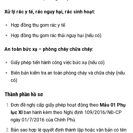
Xử lý rác y tế,
rác nguy hại,
rác sinh hoạt:
Hợp đồng thu gom rác y tế.
Hợp đồng thu gom rác thải nguy hại (nếu có).
An toàn bức xạ – phòng cháy chữa cháy:
Giấy phép tiến hành công việc bức xạ (nếu có).
Biên bản kiểm tra an toàn phòng cháy và chữa cháy (nếu
có)
Thành phần hồ sơ
Đơn đề nghị cấp giấy phép hoạt động theo
Mẫu 01 Phụ
lục XI
ban hành kèm theo Nghị định 109/2016/NĐ-CP
ngày 01/7/2016 của Chính Phủ.
Bản sao hợp lệ quyết định thành lập hoặc văn bản có tên