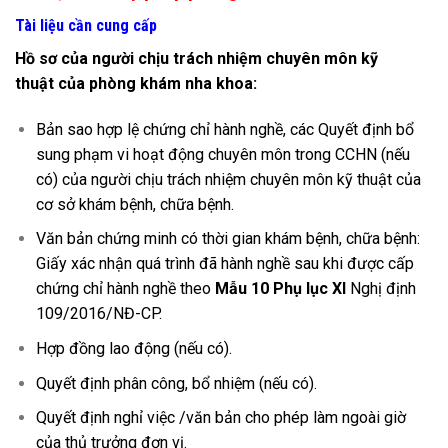
Tài liệu cần cung cấp
Hồ sơ của người chịu trách nhiệm chuyên môn kỹ
thuật
của phòng khám nha khoa
:
Bản sao hợp lệ chứng chỉ hành nghề, các Quyết định bổ
sung phạm vi hoạt động chuyên môn trong CCHN (nếu
có) của người chịu trách nhiệm chuyên môn kỹ thuật của
cơ sở khám bệnh, chữa bệnh.
Văn bản chứng minh có thời gian khám bệnh, chữa bệnh:
Giấy xác nhận quá trình đã hành nghề sau khi được cấp
chứng chỉ hành nghề theo
Mẫu 10 Phụ lục XI
Nghị định
109/2016/NĐ-CP.
Hợp đồng lao động (nếu có).
Quyết định phân công, bổ nhiệm (nếu có).
Quyết định nghỉ việc /văn bản cho phép làm ngoài giờ
của thủ trưởng đơn vị.