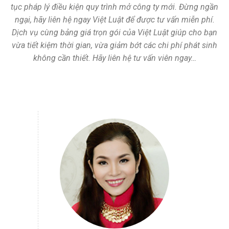
tục pháp lý điều kiện quy trình mở công ty mới. Đừng ngần
ngại, hãy liên hệ ngay Việt Luật để được tư vấn miễn phí.
Dịch vụ cùng bảng giá trọn gói của Việt Luật giúp cho bạn
vừa tiết kiệm thời gian, vừa giảm bớt các chi phí phát sinh
không cần thiết. Hãy liên hệ tư vấn viên ngay…