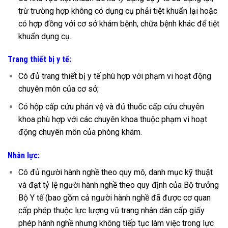
trừ trường hợp không có dụng cụ phải tiệt khuẩn lại hoặc
có hợp đồng với cơ sở khám bệnh, chữa bệnh khác để tiệt
khuẩn dụng cụ.
Trang thiết bị y tế:
Có đủ trang thiết bị y tế phù hợp với phạm vi hoạt động
chuyên môn của cơ sở;
Có hộp cấp cứu phản vệ và đủ thuốc cấp cứu chuyên
khoa phù hợp với các chuyên khoa thuộc phạm vi hoạt
động chuyên môn của phòng khám.
Nhân lực:
Có đủ người hành nghề theo quy mô, danh mục kỹ thuật
và đạt tỷ lệ người hành nghề theo quy định của Bộ trưởng
Bộ Y tế (bao gồm cả người hành nghề đã được cơ quan
cấp phép thuộc lực lượng vũ trang nhân dân cấp giấy
phép hành nghề nhưng không tiếp tục làm việc trong lực