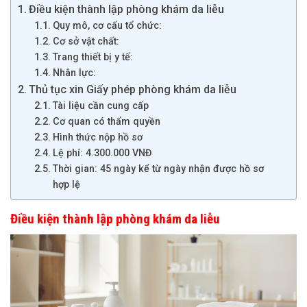
Điều kiện thành lập phòng khám da liễu
Quy mô, cơ cấu tổ chức:
Cơ sở vật chất:
Trang thiết bị y tế:
Nhân lực:
Thủ tục xin Giấy phép phòng khám da liễu
Tài liệu cần cung cấp
Cơ quan có thẩm quyền
Hình thức nộp hồ sơ
Lệ phí: 4.300.000 VNĐ
Thời gian: 45 ngày kể từ ngày nhận được hồ sơ
hợp lệ
Điều kiện thành lập phòng khám da liễu