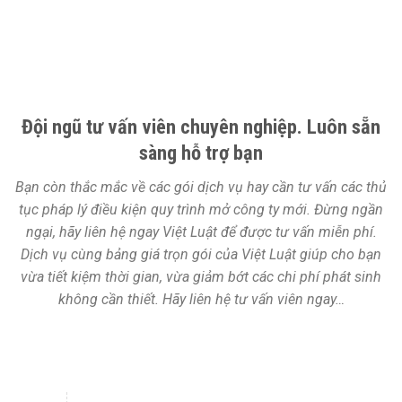
Đội ngũ tư vấn viên chuyên nghiệp. Luôn sẵn
sàng hỗ trợ bạn
Bạn còn thắc mắc về các gói dịch vụ hay cần tư vấn các thủ
tục pháp lý điều kiện quy trình mở công ty mới. Đừng ngần
ngại, hãy liên hệ ngay Việt Luật để được tư vấn miễn phí.
Dịch vụ cùng bảng giá trọn gói của Việt Luật giúp cho bạn
vừa tiết kiệm thời gian, vừa giảm bớt các chi phí phát sinh
không cần thiết. Hãy liên hệ tư vấn viên ngay…