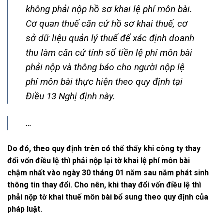
không phải nộp hồ sơ khai lệ phí môn bài.
Cơ quan thuế căn cứ hồ sơ khai thuế, cơ
sở dữ liệu quản lý thuế để xác định doanh
thu làm căn cứ tính số tiền lệ phí môn bài
phải nộp và thông báo cho người nộp lệ
phí môn bài thực hiện theo quy định tại
Điều 13 Nghị định này.
…
Do đó, theo quy định trên có thể thấy khi công ty thay
đổi vốn điều lệ thì phải nộp lại tờ khai lệ phí môn bài
chậm nhất vào ngày 30 tháng 01 năm sau năm phát sinh
thông tin thay đổi. Cho nên, khi thay đổi vốn điều lệ thì
phải nộp tờ khai thuế môn bài bổ sung theo quy định của
pháp luật.