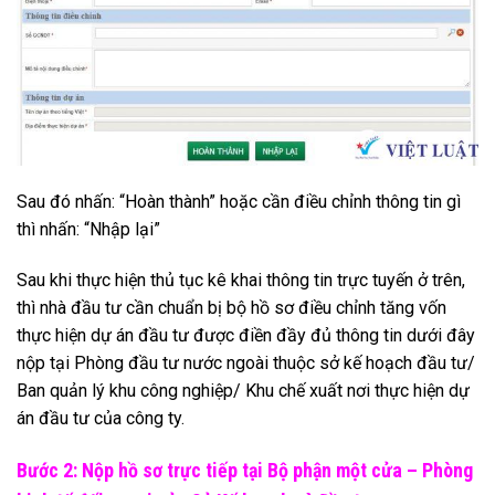
Sau đó nhấn: “Hoàn thành” hoặc cần điều chỉnh thông tin gì
thì nhấn: “Nhập lại”
Sau khi thực hiện thủ tục kê khai thông tin trực tuyến ở trên,
thì nhà đầu tư cần chuẩn bị bộ hồ sơ điều chỉnh tăng vốn
thực hiện dự án đầu tư được điền đầy đủ thông tin dưới đây
nộp tại Phòng đầu tư nước ngoài thuộc sở kế hoạch đầu tư/
Ban quản lý khu công nghiệp/ Khu chế xuất nơi thực hiện dự
án đầu tư của công ty.
Bước 2: Nộp hồ sơ trực tiếp tại Bộ phận một cửa – Phòng