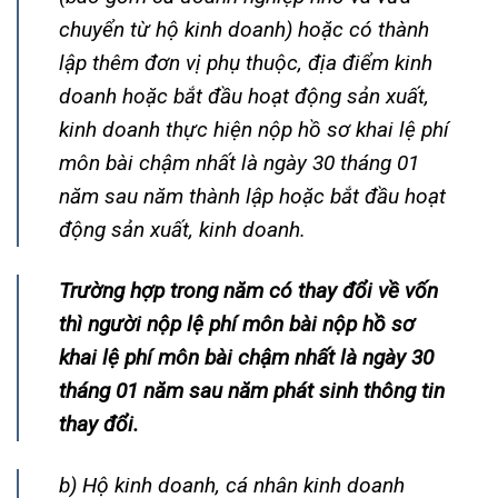
chuyển từ hộ kinh doanh) hoặc có thành
lập thêm đơn vị phụ thuộc, địa điểm kinh
doanh hoặc bắt đầu hoạt động sản xuất,
kinh doanh thực hiện nộp hồ sơ khai lệ phí
môn bài chậm nhất là ngày 30 tháng 01
năm sau năm thành lập hoặc bắt đầu hoạt
động sản xuất, kinh doanh.
Trường hợp trong năm có thay đổi về vốn
thì người nộp lệ phí môn bài nộp hồ sơ
khai lệ phí môn bài chậm nhất là ngày 30
tháng 01 năm sau năm phát sinh thông tin
thay đổi.
b) Hộ kinh doanh, cá nhân kinh doanh