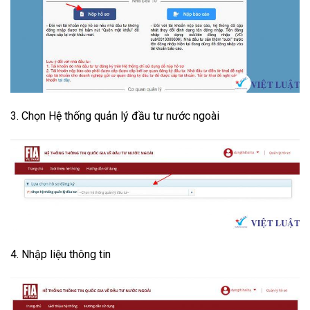
3. Chọn Hệ thống quản lý đầu tư nước ngoài
4. Nhập liệu thông tin