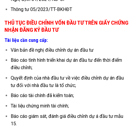
Thông tư 05/2023/TT-BKHĐT
THỦ TỤC ĐIỀU CHỈNH VỐN ĐẦU TƯ TRÊN GIẤY CHỨNG
NHẬN ĐĂNG KÝ ĐẦU TƯ
Tài liệu cần cung cấp:
Văn bản đề nghị điều chỉnh dự án đầu tư
Báo cáo tình hình triển khai dự án đầu tư đến thời điểm
điều chỉnh;
Quyết định của nhà đầu tư về việc điều chỉnh dự án đầu
tư đối với nhà đầu tư là tổ chức;
Báo cáo tài chính đã kiểm toán;
Tài liệu chứng minh tài chính;
Báo cáo giám sát, đánh giá điều chỉnh dự á đầu tư mẫu
15.