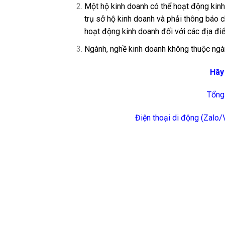
Một hộ kinh doanh có thể hoạt động kin
trụ sở hộ kinh doanh và phải thông báo c
hoạt động kinh doanh đối với các địa điể
Ngành, nghề kinh doanh không thuộc ngà
Hãy
Tổng 
Điện thoại di động (Zal