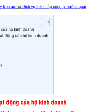
y trọn gói
và
Dịch vụ thành lập công ty nước ngoài
 của hộ kinh doanh
ạt động của hộ kinh doanh
H
ạt động của hộ kinh doanh