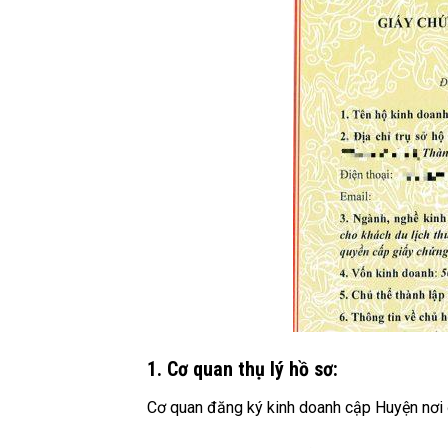
1. Cơ quan thụ lý hồ sơ:
Cơ quan đăng ký kinh doanh cập Huyện nơi 