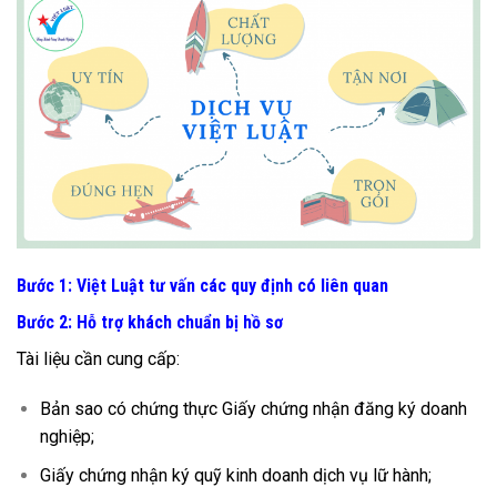
Bước 1: Việt Luật tư vấn các quy định có liên quan
Bước 2: Hỗ trợ khách chuẩn bị hồ sơ
Tài liệu cần cung cấp:
B
ản sao có chứng thực Giấy chứng nhận đăng ký doanh
nghiệp;
Gi
ấy chứng nhận ký quỹ kinh doanh dịch vụ lữ hành;