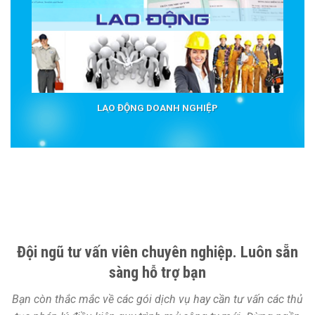
LAO ĐỘNG DOANH NGHIỆP
Đội ngũ tư vấn viên chuyên nghiệp. Luôn sẵn
sàng hỗ trợ bạn
Bạn còn thắc mắc về các gói dịch vụ hay cần tư vấn các thủ