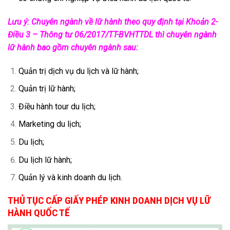
Lưu ý: Chuyên ngành về lữ hành theo quy định tại Khoản 2-
Điều 3 – Thông tư 06/2017/TT-BVHTTDL thì chuyên ngành
lữ hành bao gồm chuyên ngành sau:
Quản trị dịch vụ du lịch và lữ hành;
Quản trị lữ hành;
Điều hành tour du lịch;
Marketing du lịch;
Du lịch;
Du lịch lữ hành;
Quản lý và kinh doanh du lịch.
THỦ TỤC CẤP GIẤY PHÉP KINH DOANH DỊCH VỤ LỮ
HÀNH QUỐC TẾ