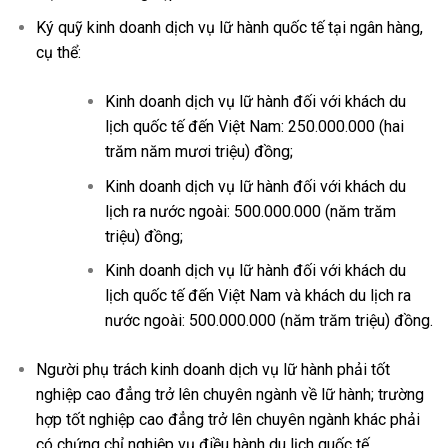
Ký qu
ỹ kinh doanh dịch vụ lữ hành quốc tế tại ngân hàng,
cụ thể:
Kinh doanh dịch vụ lữ hành đối với khách du
lịch quốc tế đến Việt Nam: 250.000.000 (hai
trăm năm mươi triệu) đồng;
Kinh doanh dịch vụ lữ hành đối với khách du
lịch ra nước ngoài: 500.000.000 (năm trăm
triệu) đồng;
Kinh doanh dịch vụ lữ hành đối với khách du
lịch quốc tế đến Việt Nam và khách du lịch ra
nước ngoài: 500.000.000 (năm trăm triệu) đồng.
Người phụ trách kinh doanh dịch vụ lữ hành phải tốt
nghiệp cao đẳng trở lên chuyên ngành về lữ hành; trường
hợp tốt nghiệp cao đẳng trở lên chuyên ngành khác phải
có chứng chỉ nghiệp vụ điều hành du lịch quốc tế.