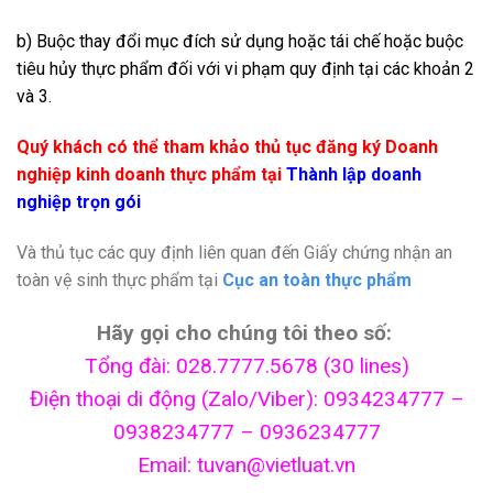
b) Buộc thay đổi mục đích sử dụng hoặc tái chế hoặc buộc
tiêu hủy thực phẩm đối với vi phạm quy định tại các khoản 2
và 3.
Quý khách có thể tham khảo thủ tục đăng ký Doanh
nghiệp kinh doanh thực phẩm tại
Thành lập doanh
nghiệp trọn gói
Và thủ tục các quy định liên quan đến Giấy chứng nhận an
toàn vệ sinh thực phẩm tại
Cục an toàn thực phẩm
Hãy gọi cho chúng tôi theo số:
Tổng đài: 028.7777.5678 (30 lines)
Điện thoại di động (Zalo/Viber): 0934234777 –
0938234777 – 0936234777
Email: tuvan@vietluat.vn