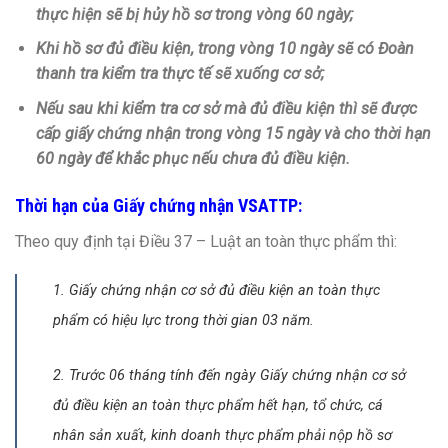
thực hiện sẽ bị hủy hồ sơ trong vòng 60 ngày;
Khi hồ sơ đủ điều kiện, trong vòng 10 ngày sẽ có Đoàn
thanh tra kiểm tra thực tế sẽ xuống cơ sở;
Nếu sau khi kiểm tra cơ sở mà đủ điều kiện thì sẽ được
cấp giấy chứng nhận trong vòng 15 ngày và cho thời hạn
60 ngày để khắc phục nếu chưa đủ điều kiện.
Thời hạn của Giấy chứng nhận
VSATTP
:
Theo quy định tại Điều 37 – Luật an toàn thực phẩm thì:
1. Giấy chứng nhận cơ sở đủ điều kiện an toàn thực
phẩm có hiệu lực trong thời gian 03 năm.
2. Trước 06 tháng tính đến ngày Giấy chứng nhận cơ sở
đủ điều kiện an toàn thực phẩm hết hạn, tổ chức, cá
nhân sản xuất, kinh doanh thực phẩm phải nộp hồ sơ