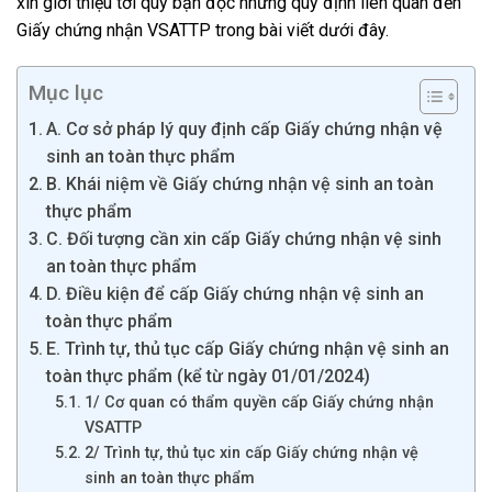
xin giới thiệu tới quý bạn đọc những quy định liên quan đến
Giấy chứng nhận VSATTP trong bài viết dưới đây.
Mục lục
A. Cơ sở pháp lý quy định cấp Giấy chứng nhận vệ
sinh an toàn thực phẩm
B. Khái niệm về Giấy chứng nhận vệ sinh an toàn
thực phẩm
C. Đối tượng cần xin cấp Giấy chứng nhận vệ sinh
an toàn thực phẩm
D. Điều kiện để cấp Giấy chứng nhận vệ sinh an
toàn thực phẩm
E. Trình tự, thủ tục cấp Giấy chứng nhận vệ sinh an
toàn thực phẩm (kể từ ngày 01/01/2024)
1/ Cơ quan có thẩm quyền cấp Giấy chứng nhận
VSATTP
2/ Trình tự, thủ tục xin cấp Giấy chứng nhận vệ
sinh an toàn thực phẩm