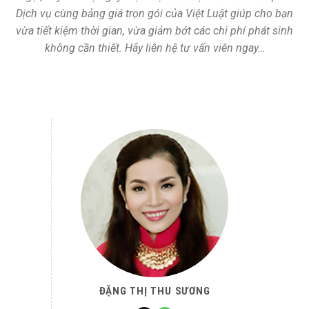
Dịch vụ cùng bảng giá trọn gói của Việt Luật giúp cho bạn
vừa tiết kiệm thời gian, vừa giảm bớt các chi phí phát sinh
không cần thiết. Hãy liên hệ tư vấn viên ngay…
ĐẶNG THỊ THU SƯƠNG