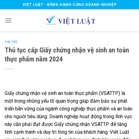
Skip
VIỆT LUẬT - ĐỒNG HÀNH CÙNG DOANH NGHIỆP
to
content
TIN TỨC
Thủ tục cấp Giấy chứng nhận vệ sinh an toàn
thực phẩm năm 2024
Giấy chứng nhận vệ sinh an toàn thực phẩm (VSATTP) là
một trong những yếu tố quan trọng giúp đảm bảo sự phát
triển bền vững của ngành công nghiệp thực phẩm và an toàn
cho người tiêu dùng. Doanh nghiệp hoạt động trong lĩnh vực
này cần phải đạt được Giấy chứng nhận VSATTP để tăng
tính cạnh tranh và duy trì lòng tin của khách hàng. Việt Luật