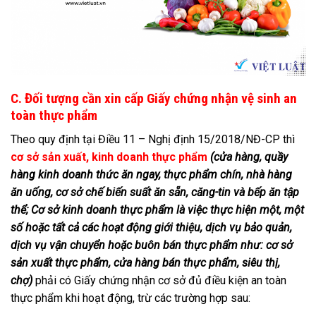
C. Đối tượng cần xin cấp Giấy chứng nhận vệ sinh an
toàn thực phẩm
Theo quy định tại Điều 11 – Nghị định 15/2018/NĐ-CP thì
cơ sở sản xuất, kinh doanh thực phẩm
(cửa hàng, quầy
hàng kinh doanh thức ăn ngay, thực phẩm chín, nhà hàng
ăn uống, cơ sở chế biến suất ăn sẵn, căng-tin và bếp ăn tập
thể; Cơ sở kinh doanh thực phẩm là việc thực hiện một, một
số hoặc tất cả các hoạt động giới thiệu, dịch vụ bảo quản,
dịch vụ vận chuyển hoặc buôn bán thực phẩm như: cơ sở
sản xuất thực phẩm, cửa hàng bán thực phẩm, siêu thị,
chợ)
phải có Giấy chứng nhận cơ sở đủ điều kiện an toàn
thực phẩm khi hoạt động, trừ các trường hợp sau: