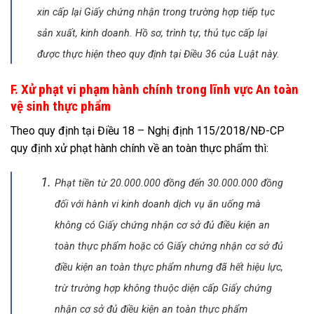
xin cấp lại Giấy chứng nhận trong trường hợp tiếp tục
sản xuất, kinh doanh. Hồ sơ, trình tự, thủ tục cấp lại
được thực hiện theo quy định tại Điều 36 của Luật này.
F. Xử phạt vi phạm hành chính trong lĩnh vực An toàn
vệ sinh thực phẩm
Theo quy định tại Điều 18 – Nghị định 115/2018/NĐ-CP
quy định xử phạt hành chính về an toàn thực phẩm thì:
Phạt tiền từ 20.000.000 đồng đến 30.000.000 đồng
đối với hành vi kinh doanh dịch vụ ăn uống mà
không có Giấy chứng nhận cơ sở đủ điều kiện an
toàn thực phẩm hoặc có Giấy chứng nhận cơ sở đủ
điều kiện an toàn thực phẩm nhưng đã hết hiệu lực,
trừ trường hợp không thuộc diện cấp Giấy chứng
nhận cơ sở đủ điều kiện an toàn thực phẩm