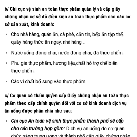
b/ Chi cục vệ sinh an toàn thực phẩm quản lý và cấp giấy
chứng nhận cơ sở đủ điều kiện an toàn thực phẩm cho các cơ
sở sản xuất, kinh doanh:
Cho nhà hàng, quán ăn, cà phê, căn tin, bếp ăn tập thể,
quầy hàng thức ăn ngay, nhà hàng…
Nước uống đóng chai, nước đóng chai, đá thực phẩm;
Phụ gia thực phẩm, hương liệu,chất hỗ trợ chế biến
thực phẩm;
Các vi chất bổ sung vào thực phẩm.
c/ Cơ quan có thẩm quyền cấp Giấy chứng nhận an toàn thực
phẩm theo cấp chính quyền đối với cơ sở kinh doanh dịch vụ
ăn uống được phân chia như sau:
Chi cục An toàn vệ sinh thực phẩm thành phố sẽ cấp
cho các trường hợp gồm:
Dịch vụ ăn uống do cơ quan
chức năng trung ương và thành phố cấp giấy chứng nhận