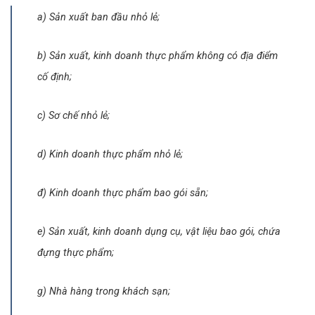
a) Sản xuất ban đầu nhỏ lẻ;
b) Sản xuất, kinh doanh thực phẩm không có địa điểm
cố định;
c) Sơ chế nhỏ
l
ẻ;
d) Kinh doanh thực phẩm nhỏ lẻ;
đ) Kinh doanh thực phẩm bao gói sẵn;
e) Sản xuất, kinh doanh dụng cụ, vật liệu bao gói, chứa
đựng thực phẩm;
g) Nhà hàng trong khách sạn;