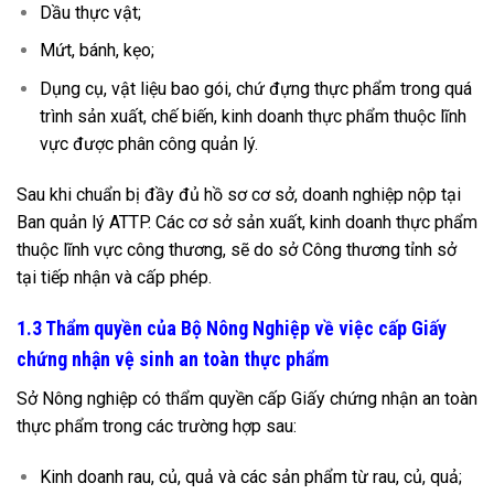
Dầu thực vật;
Mứt, bánh, kẹo;
Dụng cụ, vật liệu bao gói, chứ đựng thực phẩm trong quá
trình sản xuất, chế biến, kinh doanh thực phẩm thuộc lĩnh
vực được phân công quản lý.
Sau khi chuẩn bị đầy đủ hồ sơ cơ sở, doanh nghiệp nộp tại
Ban quản lý ATTP. Các cơ sở sản xuất, kinh doanh thực phẩm
thuộc lĩnh vực công thương, sẽ do sở Công thương tỉnh sở
tại tiếp nhận và cấp phép.
1.3 Thẩm quyền của Bộ Nông Nghiệp
về việc cấp Giấy
chứng nhận vệ sinh an toàn thực phẩm
Sở Nông nghiệp có thẩm quyền cấp Giấy chứng nhận an toàn
thực phẩm trong các trường hợp sau:
Kinh doanh rau, củ, quả và các sản phẩm từ rau, củ, quả;