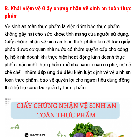
B. Khái niệm về Giấy chứng nhận vệ sinh an toàn thực
phẩm
Vệ sinh an toàn thực phẩm là việc đảm bảo thực phẩm
không gây hại cho sức khỏe; tính mạng của người sử dụng.
Giấy chứng nhận vệ sinh an toàn thực phẩm là một loại giấy
phép được cơ quan nhà nước có thẩm quyền cấp cho công
ty, hộ kinh doanh khi thực hiện hoạt động kinh doanh thực
phẩm, sản xuất thực phẩm, mở nhà hàng, quán cà phê, cơ sở
chế chế… nhằm đáp ứng đủ điều kiện luật định về vệ sinh an
toàn thực phẩm, bảo vệ quyền lợi cho người tiêu dùng đồng
thời hỗ trợ công tác quản lý thực phẩm.