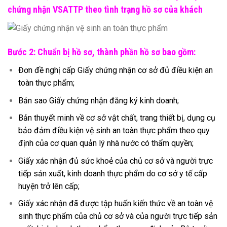
chứng nhận VSATTP theo tình trạng hồ sơ của khách
Bước 2: Chuẩn bị hồ sơ, thành phần hồ sơ bao gồm:
Đơn đề nghị cấp Giấy chứng nhận cơ sở đủ điều kiện an
toàn thực phẩm;
Bản sao Giấy chứng nhận đăng ký kinh doanh;
Bản thuyết minh về cơ sở vật chất, trang thiết bị, dụng cụ
bảo đảm điều kiện vệ sinh an toàn thực phẩm theo quy
định của cơ quan quản lý nhà nước có thẩm quyền;
Giấy xác nhận đủ sức khoẻ của chủ cơ sở và người trực
tiếp sản xuất, kinh doanh thực phẩm do cơ sở y tế cấp
huyện trở lên cấp;
Giấy xác nhận đã được tập huấn kiến thức về an toàn vệ
sinh thực phẩm của chủ cơ sở và của người trực tiếp sản