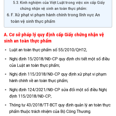
Kinh nghiệm của Việt Luật trong việc xin cấp Giấy
chứng nhận vệ sinh an toàn thực phẩm:
F. Xử phạt vi phạm hành chính trong lĩnh vực An
toàn vệ sinh thực phẩm
A. Cơ sở pháp lý quy định cấp Giấy chứng nhận vệ
sinh an toàn thực phẩm
Luật an toàn thực phẩm số 55/2010/QH12;
Nghị định 15/2018/NĐ-CP quy định chi tiết một số điều
của Luật an toàn thực phẩm;
Nghị định 115/2018/NĐ-CP quy định xử phạt vi phạm
hành chính về an toàn thực phẩm;
Nghị định 124/2021/NĐ-CP sửa đổi một số điều Nghị
định 115/2018/NĐ-CP;
Thông tư 43/2018/TT-BCT quy định quản lý an toàn thực
phẩm thuộc trách nhiệm của Bộ Công Thương.