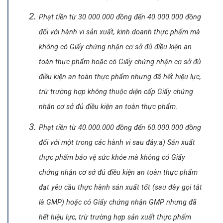
Phạt tiền từ 30.000.000 đồng đến 40.000.000 đồng
đối với hành vi sản xuất, kinh doanh thực phẩm mà
không có Giấy chứng nhận cơ sở đủ điều kiện an
toàn thực phẩm hoặc có Giấy chứng nhận cơ sở đủ
điều kiện an toàn thực phẩm nhưng đã hết hiệu lực,
trừ trường hợp không thuộc diện cấp Giấy chứng
nhận cơ sở đủ điều kiện an toàn thực phẩm.
Phạt tiền từ 40.000.000 đồng đến 60.000.000 đồng
đối với một trong các hành vi sau đây:
a) Sản xuất
thực phẩm bảo vệ sức khỏe mà không có Giấy
chứng nhận cơ sở đủ điều kiện an toàn thực phẩm
đạt yêu cầu thực hành sản xuất tốt (sau đây gọi tắt
là GMP) hoặc có Giấy chứng nhận GMP nhưng đã
hết hiệu lực, trừ trường hợp sản xuất thực phẩm