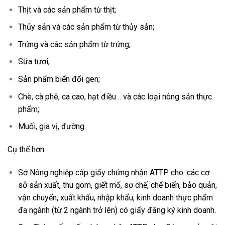
Thịt và các sản phẩm từ thịt;
Thủy sản và các sản phẩm từ thủy sản;
Trứng và các sản phẩm từ trứng;
Sữa tươi;
Sản phẩm biến đổi gen;
Chè, cà phê, ca cao, hạt điều… và các loại nông sản thực
phẩm;
Muối, gia vị, đường.
Cụ thể hơn:
Sở Nông nghiệp cấp giấy chứng nhận ATTP cho: các cơ
sở sản xuất, thu gom, giết mổ, sơ chế, chế biến, bảo quản,
vận chuyển, xuất khẩu, nhập khẩu, kinh doanh thực phẩm
đa ngành (từ 2 ngành trở lên) có giấy đăng ký kinh doanh.