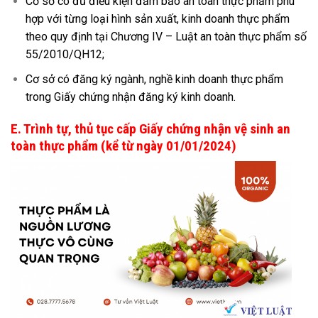
Cơ sở có đủ điều kiện đảm bảo an toàn thực phẩm phù
hợp với từng loại hình sản xuất, kinh doanh thực phẩm
theo quy định tại Chương IV – Luật an toàn thực phẩm số
55/2010/QH12;
Cơ sở có đăng ký ngành, nghề kinh doanh thực phẩm
trong Giấy chứng nhận đăng ký kinh doanh.
E. Trình tự, thủ tục cấp Giấy chứng nhận vệ sinh an
toàn thực phẩm (kể từ ngày 01/01/2024)