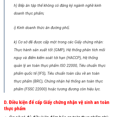
h) Bếp ăn tập thể không có đăng ký ngành nghề kinh
doanh thực phẩm;
i) Kinh doanh thức ăn đường phố;
k) Cơ sở đã được cấp một trong các Giấy chứng nhận:
Thực hành sản xuất tốt (GMP), Hệ thống phân tích mối
nguy và điểm kiểm soát tới hạn (HACCP), Hệ thống
quản lý an toàn thực phẩm ISO 22000, Tiêu chuẩn thực
phẩm quốc tế (IFS), Tiêu chuẩn toàn cầu về an toàn
thực phẩm (BRC), Chứng nhận hệ thống an toàn thực
phẩm (FSSC 22000) hoặc tương đương còn hiệu lực.
D. Điều kiện để cấp Giấy chứng nhận vệ sinh an toàn
thực phẩm