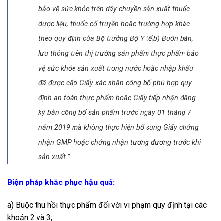
bảo vệ sức khỏe trên dây chuyền sản xuất thuốc
dược liệu, thuốc cổ truyền hoặc trường hợp khác
theo quy định của Bộ trưởng Bộ Y tế;
b) Buôn bán,
lưu thông trên thị trường sản phẩm thực phẩm bảo
vệ sức khỏe sản xuất trong nước hoặc nhập khẩu
đã được cấp Giấy xác nhận công bố phù hợp quy
định an toàn thực phẩm hoặc Giấy tiếp nhận đăng
ký bản công bố sản phẩm trước ngày 01 tháng 7
năm 2019 mà không thực hiện bổ sung Giấy chứng
nhận GMP hoặc chứng nhận tương đương trước khi
sản xuất.”.
Biện pháp khắc phục hậu quả:
a) Buộc thu hồi thực phẩm đối với vi phạm quy định tại các
khoản 2 và 3;