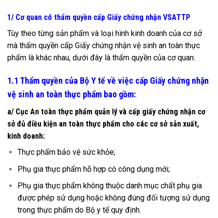
1/ Cơ quan có thẩm quyền cấp Giấy chứng nhận VSATTP
Tùy theo từng sản phẩm và loại hình kinh doanh của cơ sở
mà thẩm quyền cấp Giấy chứng nhận vệ sinh an toàn thực
phẩm là khác nhau, dưới đây là thẩm quyền của cơ quan:
1.1 Thẩm quyền của Bộ Y tế về việc cấp Giấy chứng nhận
vệ sinh an toàn thực phẩm bao gồm:
a/ Cục An toàn thực phẩm quản lý và cấp giấy chứng nhận cơ
sở đủ điều kiện an toàn thực phẩm cho các cơ sở sản xuất,
kinh doanh:
Thực phẩm bảo vệ sức khỏe;
Phụ gia thực phẩm hỗ hợp có công dụng mới;
Phụ gia thực phẩm không thuộc danh mục chất phụ gia
được phép sử dụng hoặc không đúng đối tượng sử dụng
trong thực phẩm do Bộ y tế quy định.