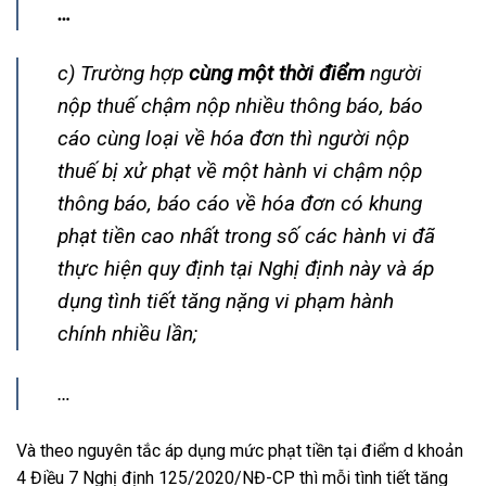
…
c) Trường hợp
cùng một thời điểm
người
nộp thuế chậm nộp nhiều thông báo, báo
cáo cùng loại về hóa đơn thì người nộp
thuế bị xử phạt về một hành vi chậm nộp
thông báo, báo cáo về hóa đơn có khung
phạt tiền cao nhất trong số các hành vi đã
thực hiện quy định tại Nghị định này và áp
dụng tình tiết tăng nặng vi phạm hành
chính nhiều lần;
…
Và theo nguyên tắc áp dụng mức phạt tiền tại điểm d khoản
4 Điều 7 Nghị định 125/2020/NĐ-CP thì mỗi tình tiết tăng