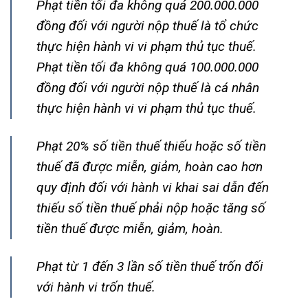
Phạt tiền tối đa không quá 200.000.000
đồng đối với người nộp thuế là tổ chức
thực hiện hành vi vi phạm thủ tục thuế.
Phạt tiền tối đa không quá 100.000.000
đồng đối với người nộp thuế là cá nhân
thực hiện hành vi vi phạm thủ tục thuế.
Phạt 20% số tiền thuế thiếu hoặc số tiền
thuế đã được miễn, giảm, hoàn cao hơn
quy định đối với hành vi khai sai dẫn đến
thiếu số tiền thuế phải nộp hoặc tăng số
tiền thuế được miễn, giảm, hoàn.
Phạt từ 1 đến 3 lần số tiền thuế trốn đối
với hành vi trốn thuế.