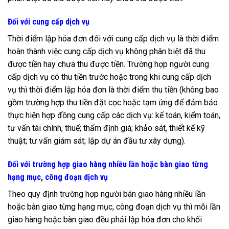
Đối với cung cấp dịch vụ
Thời điểm lập hóa đơn đối với cung cấp dịch vụ là thời điểm
hoàn thành việc cung cấp dịch vụ không phân biệt đã thu
được tiền hay chưa thu được tiền. Trường hợp người cung
cấp dịch vụ có thu tiền trước hoặc trong khi cung cấp dịch
vụ thì thời điểm lập hóa đơn là thời điểm thu tiền (không bao
gồm trường hợp thu tiền đặt cọc hoặc tạm ứng để đảm bảo
thực hiện hợp đồng cung cấp các dịch vụ: kế toán, kiểm toán,
tư vấn tài chính, thuế; thẩm định giá; khảo sát, thiết kế kỹ
thuật; tư vấn giám sát; lập dự án đầu tư xây dựng).
Đối với trường hợp giao hàng nhiều lần hoặc bàn giao từng
hạng mục, công đoạn dịch vụ
Theo quy định trường hợp người bán giao hàng nhiều lần
hoặc bàn giao từng hạng mục, công đoạn dịch vụ thì mỗi lần
giao hàng hoặc bàn giao đều phải lập hóa đơn cho khối