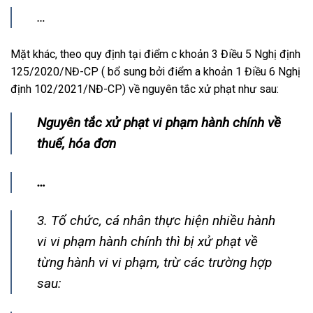
…
Mặt khác, theo quy định tại điểm c khoản 3 Điều 5 Nghị định
125/2020/NĐ-CP ( bổ sung bởi điểm a khoản 1 Điều 6 Nghị
định 102/2021/NĐ-CP) về nguyên tắc xử phạt như sau:
Nguyên tắc xử phạt vi phạm hành chính về
thuế, hóa đơn
…
3. Tổ chức, cá nhân thực hiện nhiều hành
vi vi phạm hành chính thì bị xử phạt về
từng hành vi vi phạm, trừ các trường hợp
sau: