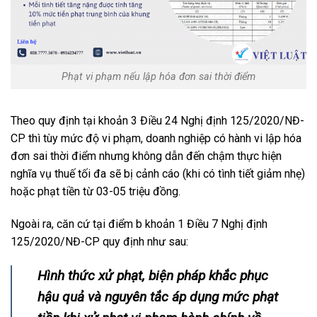
Phạt vi phạm nếu lập hóa đơn sai thời điểm
Theo quy định tại khoản 3 Điều 24 Nghị định 125/2020/NĐ-
CP thì tùy mức độ vi phạm, doanh nghiệp có hành vi lập hóa
đơn sai thời điểm nhưng không dẫn đến chậm thực hiện
nghĩa vụ thuế tối đa sẽ bị cảnh cáo (khi có tình tiết giảm nhẹ)
hoặc phạt tiền từ 03-05 triệu đồng.
Ngoài ra, căn cứ tại điểm b khoản 1 Điều 7 Nghị định
125/2020/NĐ-CP quy định như sau:
Hình thức xử phạt, biện pháp khắc phục
hậu quả và nguyên tắc áp dụng mức phạt