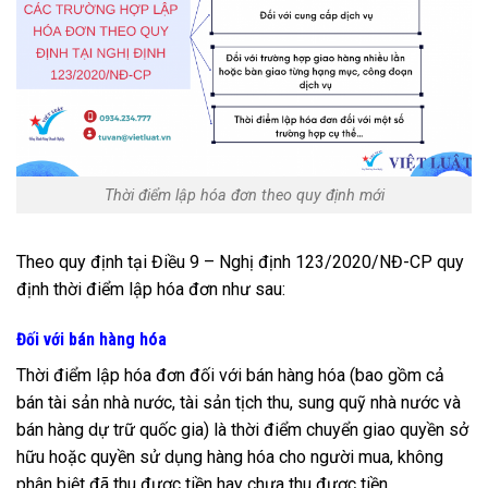
Thời điểm lập hóa đơn theo quy định mới
Theo quy định tại Điều 9 – Nghị định 123/2020/NĐ-CP quy
định thời điểm lập hóa đơn như sau:
Đối với bán hàng hóa
Thời điểm lập hóa đơn đối với bán hàng hóa (bao gồm cả
bán tài sản nhà nước, tài sản tịch thu, sung quỹ nhà nước và
bán hàng dự trữ quốc gia) là thời điểm chuyển giao quyền sở
hữu hoặc quyền sử dụng hàng hóa cho người mua, không
phân biệt đã thu được tiền hay chưa thu được tiền.