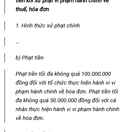
tiền khi xử phạt vi phạm hành chính về
thuế, hóa đơn
1. Hình thức xử phạt chính
…
b) Phạt tiền
Phạt tiền tối đa không quá 100.000.000
đồng đối với tổ chức thực hiện hành vi vi
phạm hành chính về hóa đơn. Phạt tiền tối
đa không quá 50.000.000 đồng đối với cá
nhân thực hiện hành vi vi phạm hành chính
về hóa đơn.