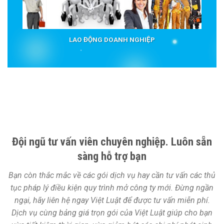
LAO ĐỘNG DOANH NGHIỆP
Đội ngũ tư vấn viên chuyên nghiệp. Luôn sẵn
sàng hỗ trợ bạn
Bạn còn thắc mắc về các gói dịch vụ hay cần tư vấn các thủ
tục pháp lý điều kiện quy trình mở công ty mới. Đừng ngần
ngại, hãy liên hệ ngay Việt Luật để được tư vấn miễn phí.
Dịch vụ cùng bảng giá trọn gói của Việt Luật giúp cho bạn