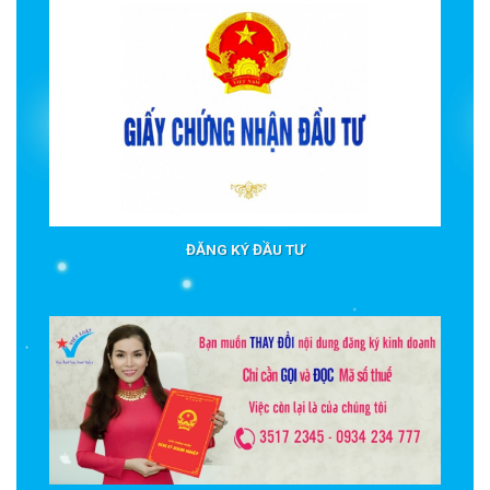
ĐĂNG KÝ ĐẦU TƯ