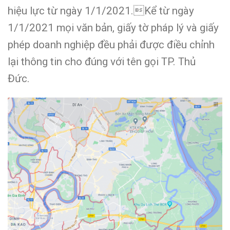
hiệu lực từ ngày 1/1/2021.Kể từ ngày
1/1/2021 mọi văn bản, giấy tờ pháp lý và giấy
phép doanh nghiệp đều phải được điều chỉnh
lại thông tin cho đúng với tên gọi TP. Thủ
Đức.