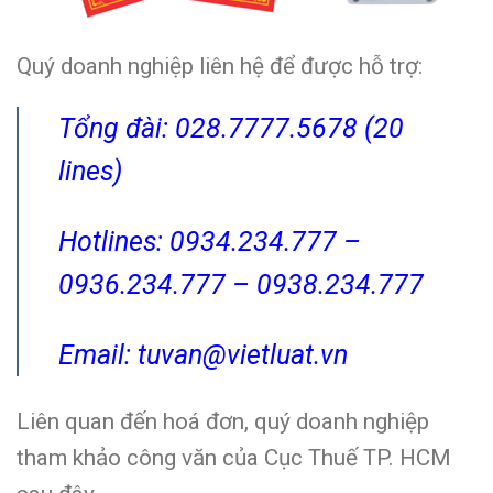
Quý doanh nghiệp liên hệ để được hỗ trợ:
Tổng đài: 028.7777.5678 (20
lines)
Hotlines: 0934.234.777 –
0936.234.777 – 0938.234.777
Email: tuvan@vietluat.vn
Liên quan đến hoá đơn, quý doanh nghiệp
tham khảo công văn của Cục Thuế TP. HCM