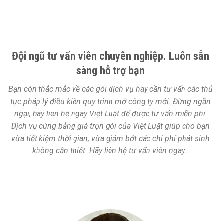
Đội ngũ tư vấn viên chuyên nghiệp. Luôn sẵn
sàng hỗ trợ bạn
Bạn còn thắc mắc về các gói dịch vụ hay cần tư vấn các thủ
tục pháp lý điều kiện quy trình mở công ty mới. Đừng ngần
ngại, hãy liên hệ ngay Việt Luật để được tư vấn miễn phí.
Dịch vụ cùng bảng giá trọn gói của Việt Luật giúp cho bạn
vừa tiết kiệm thời gian, vừa giảm bớt các chi phí phát sinh
không cần thiết. Hãy liên hệ tư vấn viên ngay…