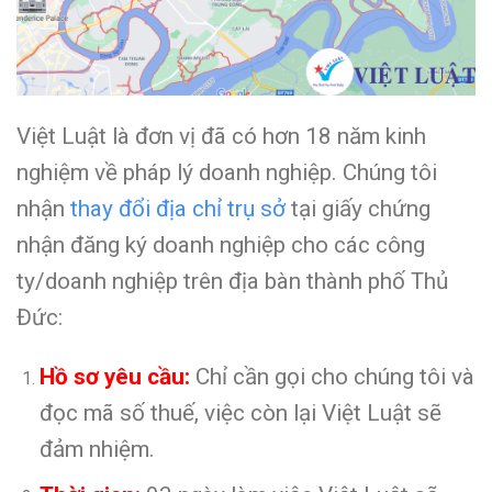
Việt Luật là đơn vị đã có hơn 18 năm kinh
nghiệm về pháp lý doanh nghiệp. Chúng tôi
nhận
thay đổi địa chỉ trụ sở
tại giấy chứng
nhận đăng ký doanh nghiệp cho các công
ty/doanh nghiệp trên địa bàn thành phố Thủ
Đức:
Hồ sơ yêu cầu:
Chỉ cần gọi cho chúng tôi và
đọc mã số thuế, việc còn lại Việt Luật sẽ
đảm nhiệm.