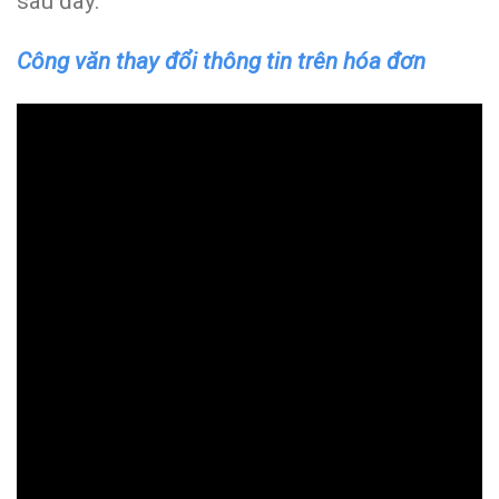
sau đây.
Công văn thay đổi thông tin trên hóa đơn