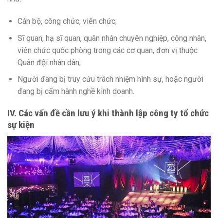
Cán bộ, công chức, viên chức;
Sĩ quan, hạ sĩ quan, quân nhân chuyên nghiệp, công nhân,
viên chức quốc phòng trong các cơ quan, đơn vị thuộc
Quân đội nhân dân;
Người đang bị truy cứu trách nhiệm hình sự, hoặc người
đang bị cấm hành nghề kinh doanh.
IV. Các vấn đề cần lưu ý khi thành lập công ty tổ chức
sự kiện