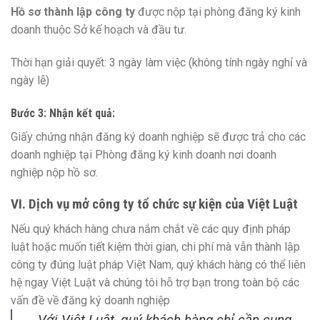
Hồ sơ thành lập công ty
được nộp tại phòng đăng ký kinh
doanh thuộc Sở kế hoạch và đầu tư.
Thời hạn giải quyết: 3 ngày làm việc (không tính ngày nghỉ và
ngày lễ)
Bước 3: Nhận kết quả:
Giấy chứng nhận đăng ký doanh nghiệp sẽ được trả cho các
doanh nghiệp tại Phòng đăng ký kinh doanh nơi doanh
nghiệp nộp hồ sơ.
VI. Dịch vụ mở công ty tổ chức sự kiện của Việt Luật
Nếu quý khách hàng chưa nắm chắt về các quy định pháp
luật hoặc muốn tiết kiệm thời gian, chi phí mà vẫn thành lập
công ty đúng luật pháp Việt Nam, quý khách hàng có thể liên
hệ ngay Việt Luật và chúng tôi hỗ trợ bạn trong toàn bộ các
vấn đề về đăng ký doanh nghiệp
Với Việt Luật, quý khách hàng chỉ cần cung