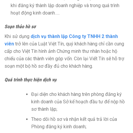
khi đăng ký thành lập doanh nghiệp và trong quá trình
hoạt động kinh doanh…..
Soạn thảo hồ sơ
Khi sử dụng
dịch vụ thành lập Công ty TNHH 2 thành
viên
trở lên của Luật Việt Tín, quý khách hàng chỉ cần cung
cấp cho Việt Tín hình ảnh Chứng minh thư nhân hoặc hộ
chiếu của các thành viên góp vốn. Còn lại Viết Tín sẽ hỗ trợ
soạn một bộ hồ sơ đầy đủ cho khách hàng.
Quá trình thực hiện dịch vụ
Đại diện cho khách hàng trên phòng đăng ký
kinh doanh của Sở kế hoạch đầu tư để nộp hồ
sơ thành lập;
Theo dõi hồ sơ và nhận kết quả trả lời của
Phòng đăng ký kinh doanh;