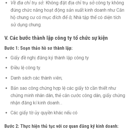
Về địa chỉ trụ sở:
Không đặt địa chỉ trụ sở công ty không
đúng chức năng hoạt động sản xuất kinh doanh như Căn
hộ chung cư có mục đích để ở; Nhà tập thể có diện tích
sử dụng chung.
V. Các bước thành lập công ty tổ chức sự kiện
Bước 1: Soạn thảo hồ sơ thành lập:
Giấy đề nghị đăng ký thành lập công ty
Điều lệ công ty.
Danh sách các thành viên;
Bản sao công chứng hợp lệ các giấy tờ cần thiết như
chứng minh nhân dân, thẻ căn cước công dân, giấy chứng
nhận đăng kí kinh doanh…
Các giấy tờ ủy quyền khác nếu có
Bước 2: Thực hiện thủ tục với cơ quan đăng ký kinh doanh: