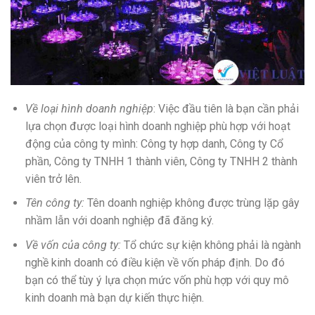
Về loại hình doanh nghiệp
: Việc đầu tiên là bạn cần phải
lựa chọn được loại hình doanh nghiệp phù hợp với hoạt
động của công ty mình: Công ty hợp danh, Công ty Cổ
phần, Công ty TNHH 1 thành viên, Công ty TNHH 2 thành
viên trở lên.
Tên công ty:
Tên doanh nghiệp không được trùng lặp gây
nhầm lẫn với doanh nghiệp đã đăng ký.
Về vốn của công ty:
Tổ chức sự kiện không phải là ngành
nghề kinh doanh có điều kiện về vốn pháp định. Do đó
bạn có thể tùy ý lựa chọn mức vốn phù hợp với quy mô
kinh doanh mà bạn dự kiến thực hiện.