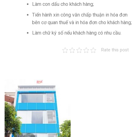
Làm con dấu cho khách hàng;
Tiến hành xin công văn chấp thuận in hóa đơn
bên cơ quan thuế và in hóa đơn cho khách hàng;
Làm chữ ký số nếu khách hàng có nhu cầu.
Rate this post