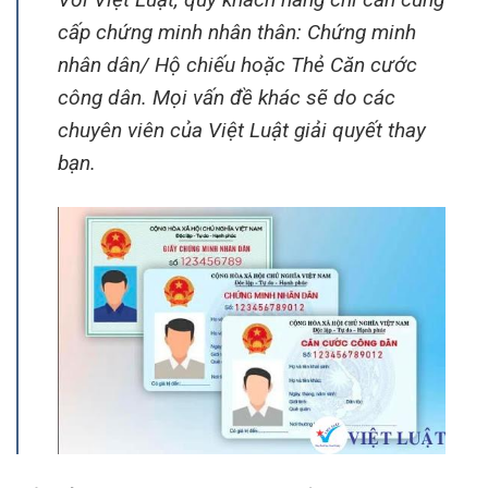
cấp chứng minh nhân thân: Chứng minh
nhân dân/ Hộ chiếu hoặc Thẻ Căn cước
công dân. Mọi vấn đề khác sẽ do các
chuyên viên của Việt Luật giải quyết thay
bạn.