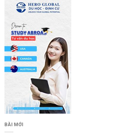
BÀI MỚI