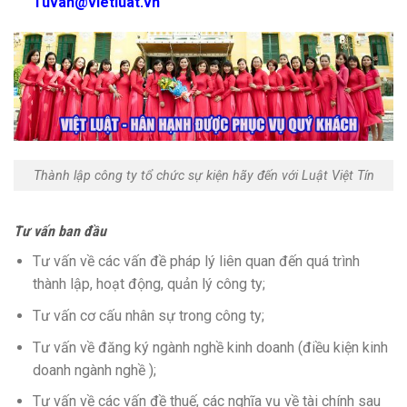
Tuvan@vietluat.vn
Thành lập công ty tổ chức sự kiện hãy đến với Luật Việt Tín
Tư vấn ban đầu
Tư vấn về các vấn đề pháp lý liên quan đến quá trình
thành lập, hoạt động, quản lý công ty;
Tư vấn cơ cấu nhân sự trong công ty;
Tư vấn về đăng ký ngành nghề kinh doanh (điều kiện kinh
doanh ngành nghề );
Tư vấn về các vấn đề thuế, các nghĩa vụ về tài chính sau