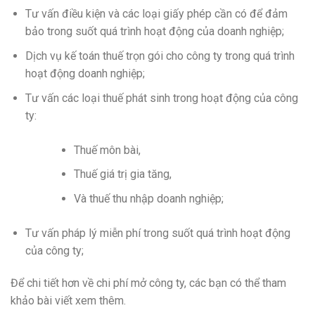
Tư vấn điều kiện và các loại giấy phép cần có để đảm
bảo trong suốt quá trình hoạt động của doanh nghiệp;
Dịch vụ kế toán thuế trọn gói cho công ty trong quá trình
hoạt động doanh nghiệp;
Tư vấn các loại thuế phát sinh trong hoạt động của công
ty:
Thuế môn bài,
Thuế giá trị gia tăng,
Và thuế thu nhập doanh nghiệp;
Tư vấn pháp lý miễn phí trong suốt quá trình hoạt động
của công ty;
Để chi tiết hơn về chi phí mở công ty, các bạn có thể tham
khảo bài viết xem thêm.