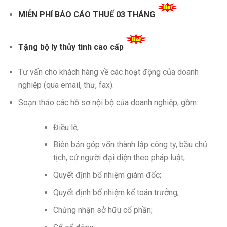
MIỄN PHÍ BÁO CÁO THUẾ 03 THÁNG
Tặng bộ ly thủy tinh cao cấp
Tư vấn cho khách hàng về các hoạt động của doanh
nghiệp (qua email, thư, fax).
Soạn thảo các hồ sơ nội bộ của doanh nghiệp, gồm:
Điều lệ;
Biên bản góp vốn thành lập công ty, bầu chủ
tịch, cử người đại diện theo pháp luật;
Quyết định bổ nhiệm giám đốc;
Quyết định bổ nhiệm kế toán trưởng;
Chứng nhận sở hữu cổ phần;