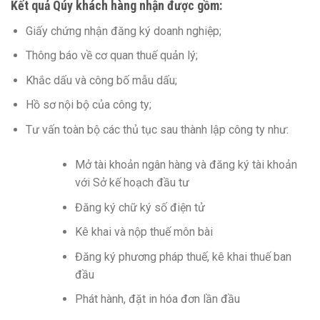
Kết quả Qúy khách hàng nhận được gồm:
Giấy chứng nhận đăng ký doanh nghiệp;
Thông báo về cơ quan thuế quản lý;
Khắc dấu và công bố mẫu dấu;
Hồ sơ nội bộ của công ty;
Tư vấn toàn bộ các thủ tục sau thành lập công ty như:
Mở tài khoản ngân hàng và đăng ký tài khoản
với Sở kế hoạch đầu tư
Đăng ký chữ ký số điện tử
Kê khai và nộp thuế môn bài
Đăng ký phương pháp thuế, kê khai thuế ban
đầu
Phát hành, đặt in hóa đơn lần đầu