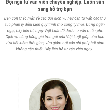
Đội ngũ tư vấn viên chuyên nghiệp. Luôn sẵn
sàng hỗ trợ bạn
Bạn còn thắc mắc về các gói dịch vụ hay cần tư vấn các thủ
tục pháp lý điều kiện quy trình mở công ty mới. Đừng ngần
ngại, hãy liên hệ ngay Việt Luật để được tư vấn miễn phí.
Dịch vụ cùng bảng giá trọn gói của Việt Luật giúp cho bạn
vừa tiết kiệm thời gian, vừa giảm bớt các chi phí phát sinh
không cần thiết. Hãy liên hệ tư vấn viên ngay…